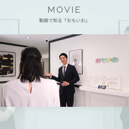
MOVIE
動画で知る『おもいお』