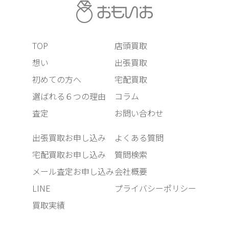
TOP
店頭買取
想い
出張買取
初めての方へ
宅配買取
選ばれる６つの理由
コラム
査定
お問い合わせ
出張買取お申し込み
よくある質問
宅配買取お申し込み
質問検索
メール査定お申し込み
会社概要
LINE
プライバシーポリシー
買取実績