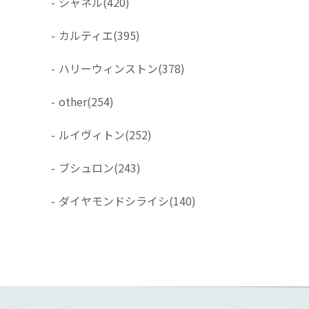
-
シャネル
(420)
-
カルティエ
(395)
-
ハリーウィンストン
(378)
-
other
(254)
-
ルイヴィトン
(252)
-
ブシュロン
(243)
-
ダイヤモンドシライシ
(140)