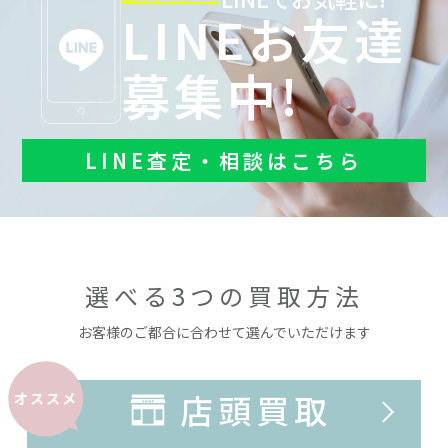
LINEお友達
募集中!
LINE査定・相談はこちら
選べる3つの買取方法
お客様のご都合に合わせて選んでいただけます
店頭買取
オススメ