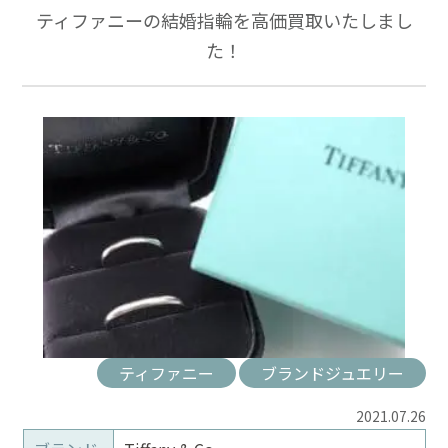
ティファニーの結婚指輪を高価買取いたしまし
た！
ティファニー
ブランドジュエリー
2021.07.26