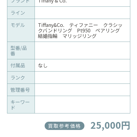
ブランド
Tiffany & Co.
ライン
モデル
Tiffany&Co. ティファニー クラシッ
クバンドリング Pt950 ペアリング
結婚指輪 マリッジリング
型番/品
番
付属品
なし
ランク
管理番号
キーワー
ド
25,000円
買取参考価格