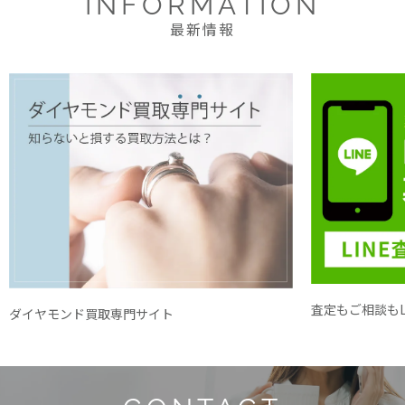
INFORMATION
最新情報
査定もご相談もL
ダイヤモンド買取専門サイト