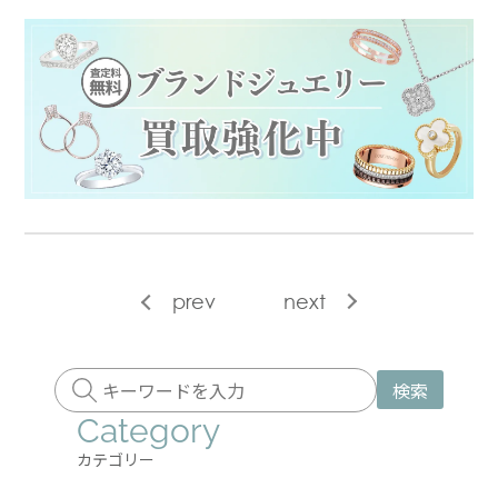
prev
next
検索
Category
カテゴリー