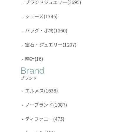
-
ブランドジュエリー
(2695)
-
シューズ
(1345)
-
バッグ・小物
(1260)
-
宝石・ジュエリー
(1207)
-
時計
(16)
Brand
ブランド
-
エルメス
(1638)
-
ノーブランド
(1087)
-
ティファニー
(475)