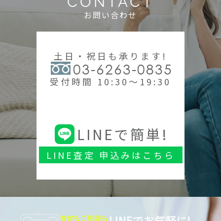
CONTACT
お問い合わせ
土日・祝日も承ります!
03-6263-0835
受付時間 10:30～19:30
LINEで簡単!
LINE査定 申込みはこちら
LINEでお気軽に!
査定もご相談も