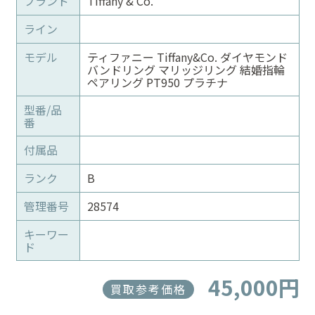
ブランド
Tiffany & Co.
ライン
モデル
ティファニー Tiffany&Co. ダイヤモンド
バンドリング マリッジリング 結婚指輪
ペアリング PT950 プラチナ
型番/品
番
付属品
ランク
B
管理番号
28574
キーワー
ド
45,000円
買取参考価格