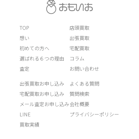
TOP
店頭買取
想い
出張買取
初めての方へ
宅配買取
選ばれる６つの理由
コラム
査定
お問い合わせ
出張買取お申し込み
よくある質問
宅配買取お申し込み
質問検索
メール査定お申し込み
会社概要
LINE
プライバシーポリシー
買取実績