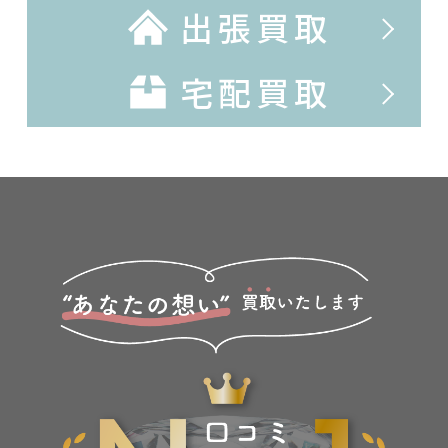
出張買取
宅配買取