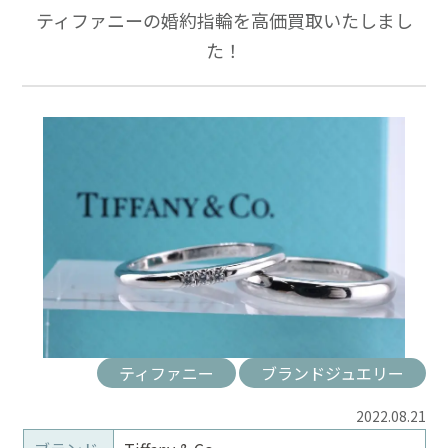
ティファニーの婚約指輪を高価買取いたしまし
た！
ティファニー
ブランドジュエリー
2022.08.21