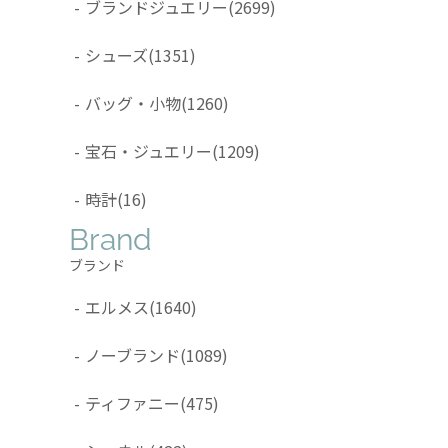
-
ブランドジュエリー
(2699)
-
シューズ
(1351)
-
バッグ・小物
(1260)
-
宝石・ジュエリー
(1209)
-
時計
(16)
Brand
ブランド
-
エルメス
(1640)
-
ノーブランド
(1089)
-
ティファニー
(475)