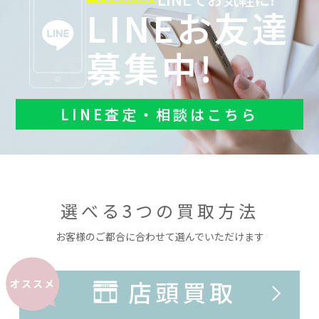
LINEお友達
募集中!
LINE査定・相談はこちら
選べる3つの買取方法
お客様のご都合に合わせて選んでいただけます
店頭買取
オススメ