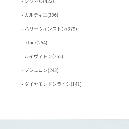
-
シャネル
(422)
-
カルティエ
(396)
-
ハリーウィンストン
(379)
-
other
(254)
-
ルイヴィトン
(252)
-
ブシュロン
(243)
-
ダイヤモンドシライシ
(141)