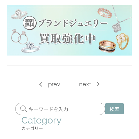
prev
next
検索
Category
カテゴリー