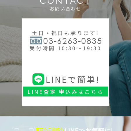
CONTACT
お問い合わせ
土日・祝日も承ります!
03-6263-0835
受付時間 10:30～19:30
LINEで簡単!
LINE査定 申込みはこちら
LINEでお気軽に!
査定もご相談も