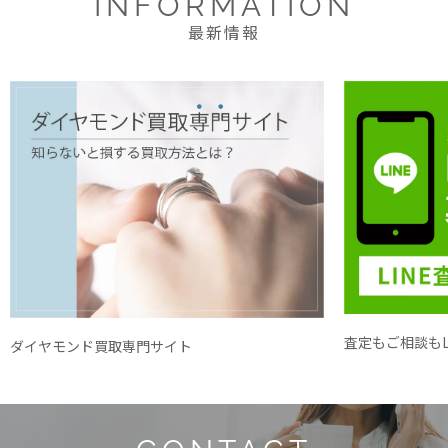
INFORMATION
最新情報
査定もご相談もL
ダイヤモンド買取専門サイト