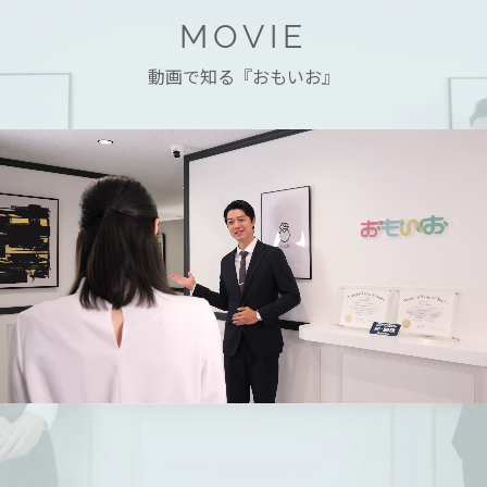
MOVIE
動画で知る『おもいお』