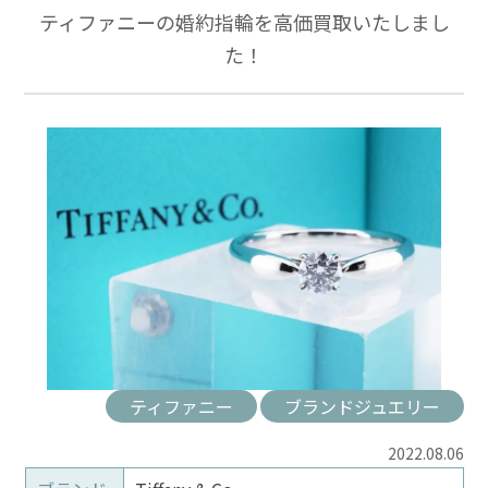
ティファニーの婚約指輪を高価買取いたしまし
た！
ティファニー
ブランドジュエリー
2022.08.06