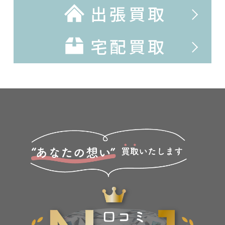
出張買取
宅配買取