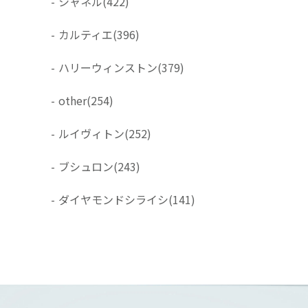
-
シャネル
(422)
-
カルティエ
(396)
-
ハリーウィンストン
(379)
-
other
(254)
-
ルイヴィトン
(252)
-
ブシュロン
(243)
-
ダイヤモンドシライシ
(141)