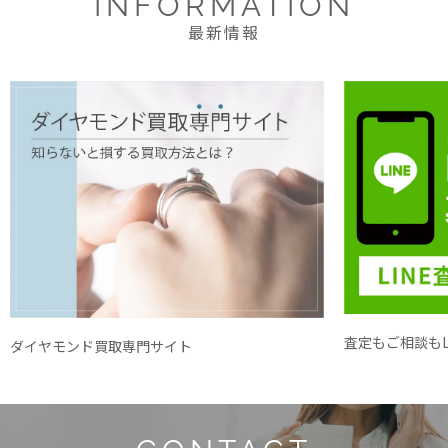
INFORMATION
最新情報
査定もご相談もL
ダイヤモンド買取専門サイト