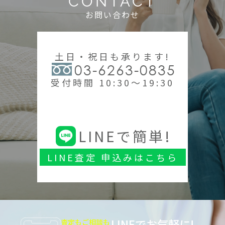
CONTACT
お問い合わせ
土日・祝日も承ります!
03-6263-0835
受付時間 10:30～19:30
LINEで簡単!
LINE査定 申込みはこちら
LINEでお気軽に!
査定もご相談も