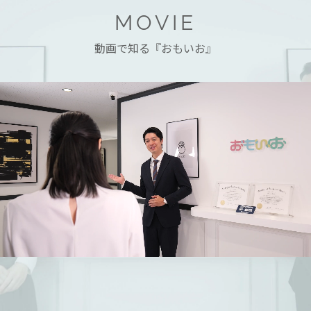
MOVIE
動画で知る『おもいお』