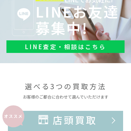
LINEお友達
募集中!
LINE査定・相談はこちら
選べる3つの買取方法
お客様のご都合に合わせて選んでいただけます
店頭買取
オススメ