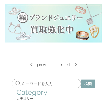
prev
next
検索
Category
カテゴリー