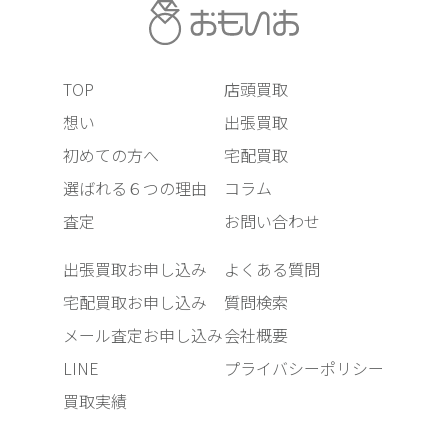
TOP
店頭買取
想い
出張買取
初めての方へ
宅配買取
選ばれる６つの理由
コラム
査定
お問い合わせ
出張買取お申し込み
よくある質問
宅配買取お申し込み
質問検索
メール査定お申し込み
会社概要
LINE
プライバシーポリシー
買取実績