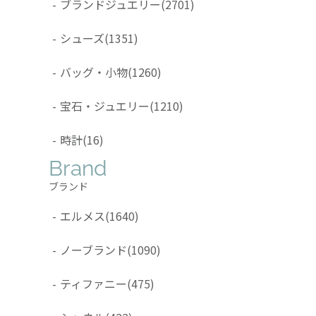
-
ブランドジュエリー
(2701)
-
シューズ
(1351)
-
バッグ・小物
(1260)
-
宝石・ジュエリー
(1210)
-
時計
(16)
Brand
ブランド
-
エルメス
(1640)
-
ノーブランド
(1090)
-
ティファニー
(475)