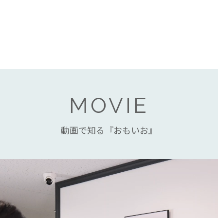
MOVIE
動画で知る『おもいお』