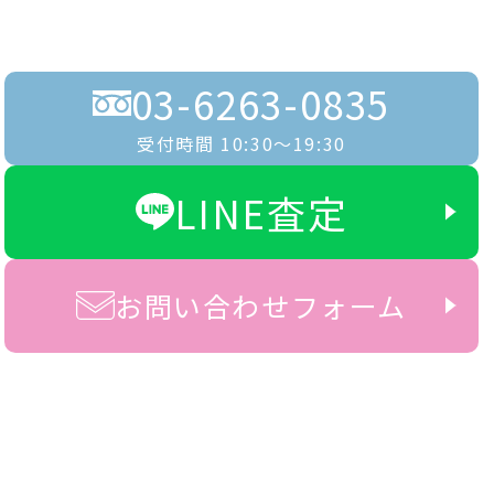
03-6263-0835
受付時間 10:30〜19:30
LINE査定
お問い合わせフォーム