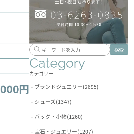
検索
Category
カテゴリー
,000円
-
ブランドジュエリー
(2695)
-
シューズ
(1347)
-
バッグ・小物
(1260)
-
宝石・ジュエリー
(1207)