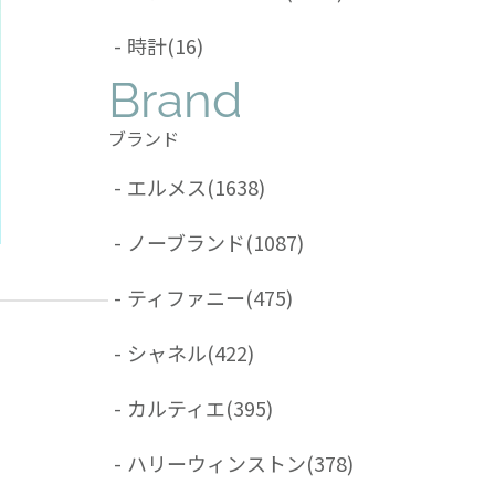
-
時計
(16)
Brand
ブランド
-
エルメス
(1638)
-
ノーブランド
(1087)
-
ティファニー
(475)
-
シャネル
(422)
-
カルティエ
(395)
-
ハリーウィンストン
(378)