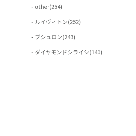
-
other
(254)
-
ルイヴィトン
(252)
-
ブシュロン
(243)
-
ダイヤモンドシライシ
(140)