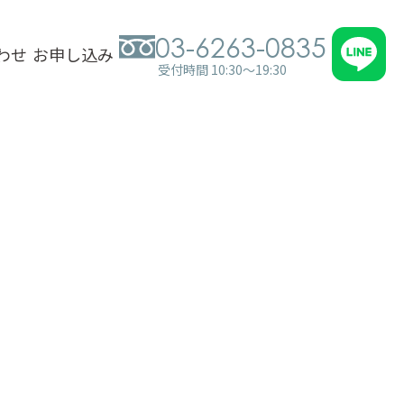
03-6263-0835
わせ
お申し込み
受付時間 10:30～19:30