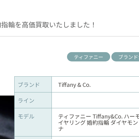
約指輪を高価買取いたしました！
ティファニー
ブランド
ブランド
Tiffany & Co.
ライン
モデル
​​​​​​​ティファニー Tiffany&Co. 
イヤリング 婚約指輪 ダイヤモン
ナ