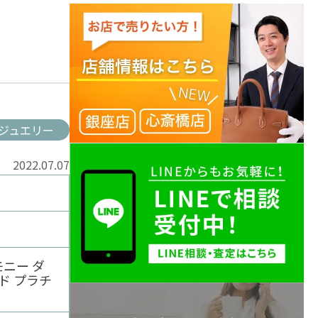
ジュエリー
2022.07.07
ハーモニー ダ
ド プラチ