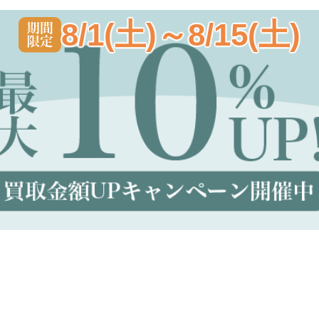
8/1(土)～8/15(土)