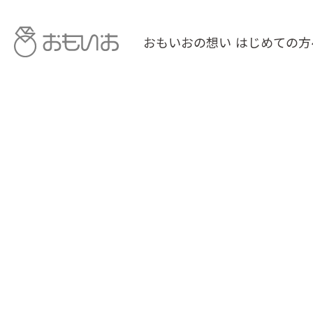
おもいおの想い
はじめての方