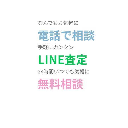
なんでもお気軽に
電話で相談
手軽にカンタン
LINE査定
24時間いつでも気軽に
無料相談