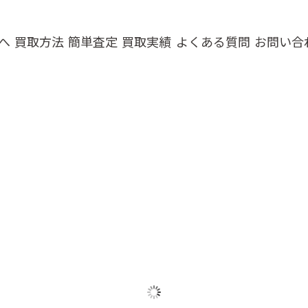
へ
買取方法
簡単査定
買取実績
よくある質問
お問い合