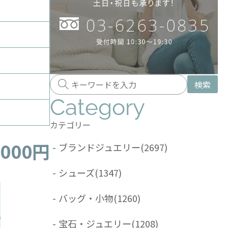
検索
Category
カテゴリー
,000円
-
ブランドジュエリー
(2697)
-
シューズ
(1347)
-
バッグ・小物
(1260)
-
宝石・ジュエリー
(1208)