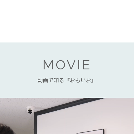
MOVIE
動画で知る『おもいお』