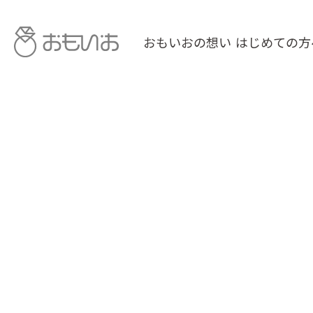
おもいおの想い
はじめての方