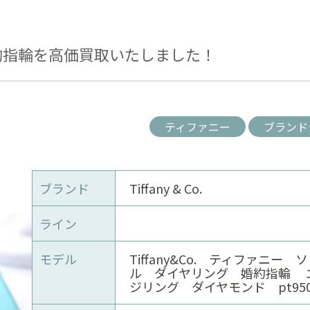
約指輪を高価買取いたしました！
ティファニー
ブランド
ブランド
Tiffany & Co.
ライン
モデル
Tiffany&Co. ティファニー 
ル ダイヤリング 婚約指輪 
ジリング ダイヤモンド pt950 