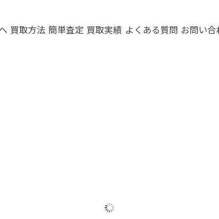
へ
買取方法
簡単査定
買取実績
よくある質問
お問い合