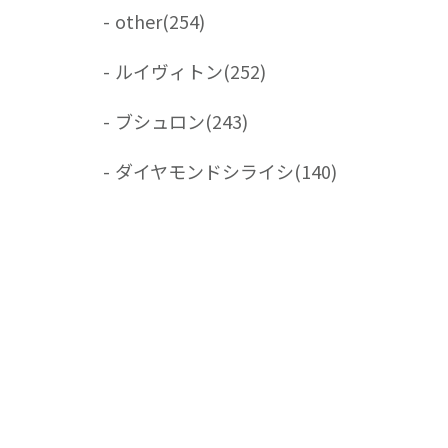
-
other
(254)
-
ルイヴィトン
(252)
-
ブシュロン
(243)
-
ダイヤモンドシライシ
(140)