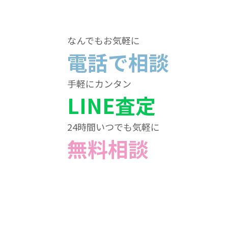
なんでもお気軽に
電話で相談
手軽にカンタン
LINE査定
24時間いつでも気軽に
無料相談