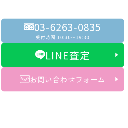
03-6263-0835
受付時間 10:30〜19:30
LINE査定
お問い合わせフォーム