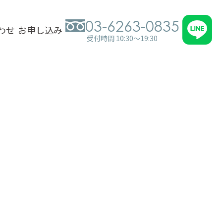
03-6263-0835
わせ
お申し込み
受付時間 10:30～19:30