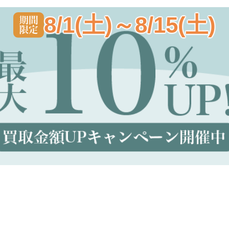
8/1(土)～8/15(土)