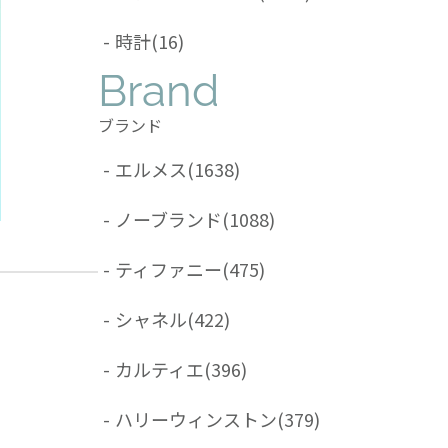
-
時計
(16)
Brand
ブランド
-
エルメス
(1638)
-
ノーブランド
(1088)
-
ティファニー
(475)
-
シャネル
(422)
-
カルティエ
(396)
-
ハリーウィンストン
(379)