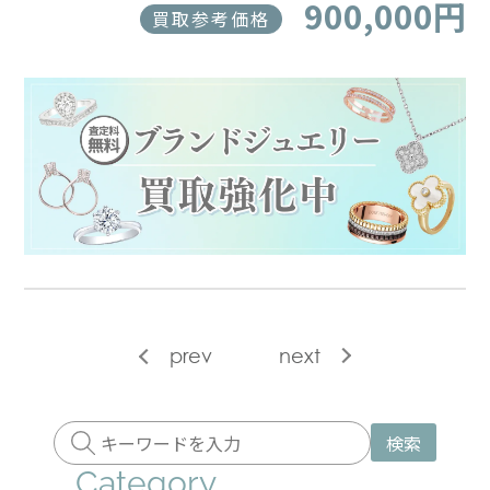
900,000円
買取参考価格
prev
next
検索
Category