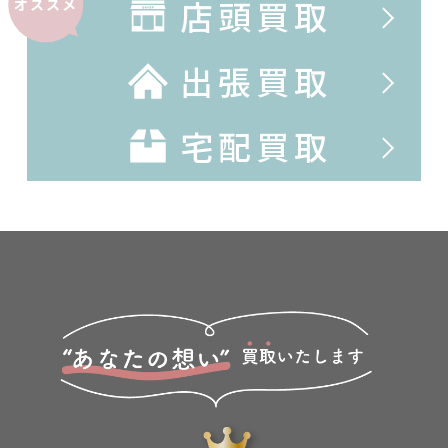
店頭買取
オススメ
出張買取
宅配買取