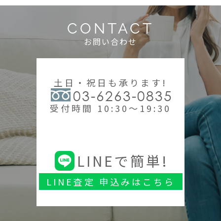
CONTACT
お問い合わせ
土日・祝日も承ります!
03-6263-0835
受付時間 10:30～19:30
LINEで簡単!
LINE査定 申込みはこちら