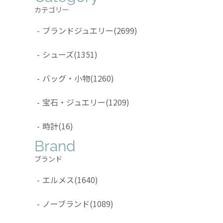
カテゴリー
-
ブランドジュエリー
(2699)
-
シューズ
(1351)
-
バッグ・小物
(1260)
-
宝石・ジュエリー
(1209)
-
時計
(16)
Brand
ブランド
-
エルメス
(1640)
-
ノーブランド
(1089)