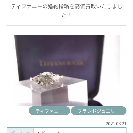
ティファニーの婚約指輪を高価買取いたしまし
た！
ティファニー
ブランドジュエリー
2021.08.21