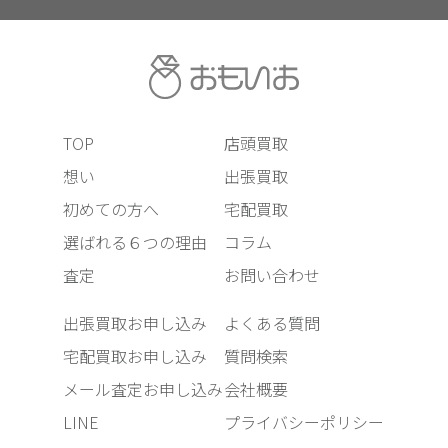
TOP
店頭買取
想い
出張買取
初めての方へ
宅配買取
選ばれる６つの理由
コラム
査定
お問い合わせ
出張買取お申し込み
よくある質問
宅配買取お申し込み
質問検索
メール査定お申し込み
会社概要
LINE
プライバシーポリシー