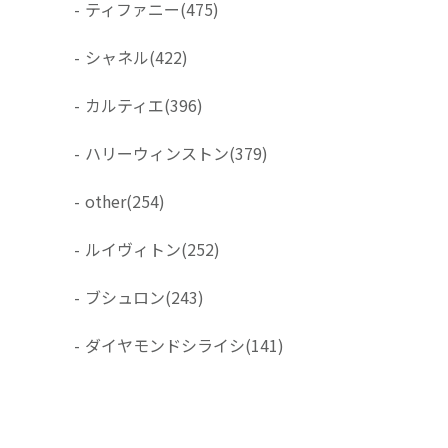
-
ティファニー
(475)
-
シャネル
(422)
-
カルティエ
(396)
-
ハリーウィンストン
(379)
-
other
(254)
-
ルイヴィトン
(252)
-
ブシュロン
(243)
-
ダイヤモンドシライシ
(141)