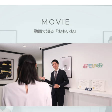
MOVIE
動画で知る『おもいお』