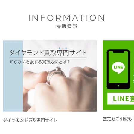
INFORMATION
最新情報
査定もご相談もL
ダイヤモンド買取専門サイト