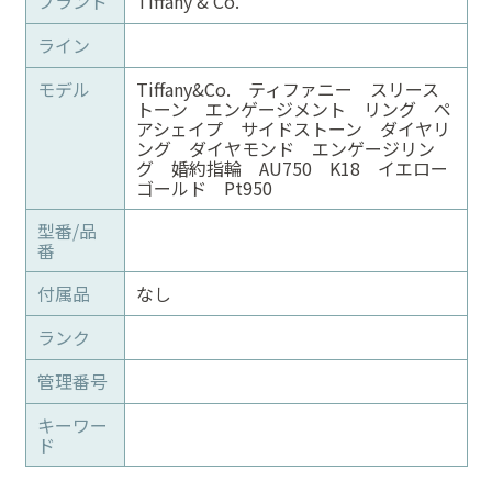
ブランド
Tiffany & Co.
ライン
モデル
Tiffany&Co. ティファニー スリース
トーン エンゲージメント リング ペ
アシェイプ サイドストーン ダイヤリ
ング ダイヤモンド エンゲージリン
グ 婚約指輪 AU750 K18 イエロー
ゴールド Pt950
型番/品
番
付属品
なし
ランク
管理番号
キーワー
ド