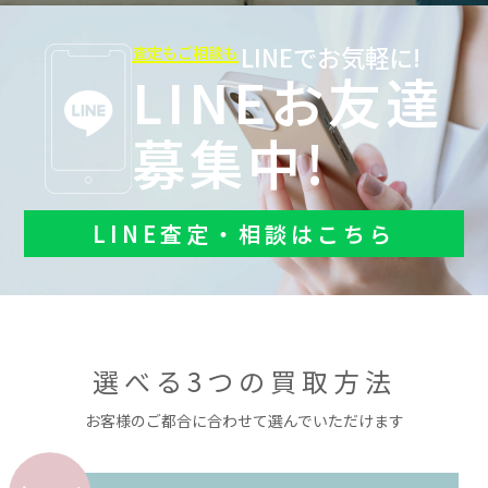
LINEでお気軽に!
査定もご相談も
LINEお友達
募集中!
LINE査定・相談はこちら
選べる3つの買取方法
お客様のご都合に合わせて選んでいただけます