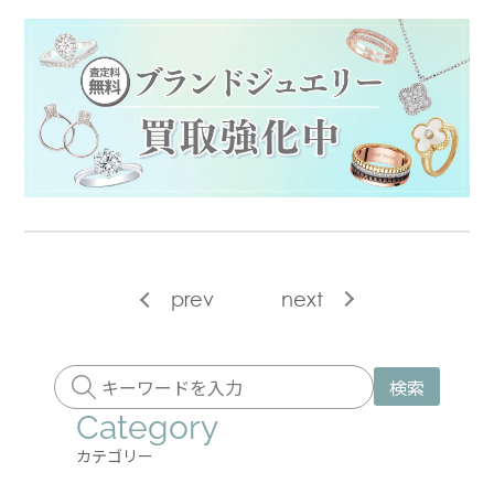
prev
next
検索
Category
カテゴリー