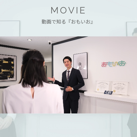
MOVIE
動画で知る『おもいお』