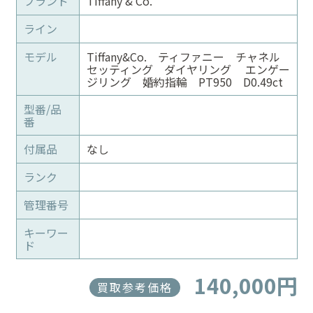
ブランド
Tiffany & Co.
ライン
モデル
Tiffany&Co. ティファニー チャネル
セッティング ダイヤリング エンゲー
ジリング 婚約指輪 PT950 D0.49ct
型番/品
番
付属品
なし
ランク
管理番号
キーワー
ド
140,000円
買取参考価格