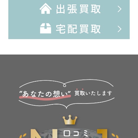
出張買取
宅配買取