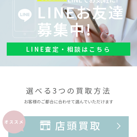
LINEお友達
募集中!
LINE査定・相談はこちら
選べる3つの買取方法
お客様のご都合に合わせて選んでいただけます
店頭買取
オススメ