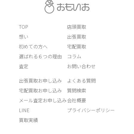
TOP
店頭買取
想い
出張買取
初めての方へ
宅配買取
選ばれる６つの理由
コラム
査定
お問い合わせ
出張買取お申し込み
よくある質問
宅配買取お申し込み
質問検索
メール査定お申し込み
会社概要
LINE
プライバシーポリシー
買取実績