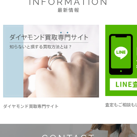
INFORMATION
最新情報
査定もご相談もL
ダイヤモンド買取専門サイト