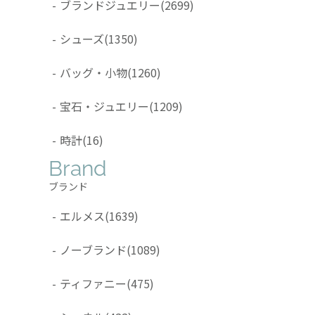
-
ブランドジュエリー
(2699)
-
シューズ
(1350)
-
バッグ・小物
(1260)
-
宝石・ジュエリー
(1209)
-
時計
(16)
Brand
ブランド
-
エルメス
(1639)
-
ノーブランド
(1089)
-
ティファニー
(475)