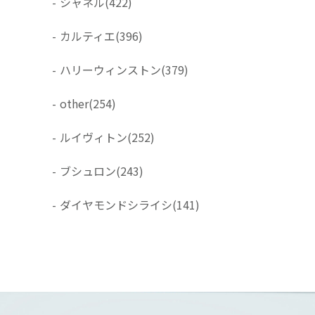
-
シャネル
(422)
-
カルティエ
(396)
-
ハリーウィンストン
(379)
-
other
(254)
-
ルイヴィトン
(252)
-
ブシュロン
(243)
-
ダイヤモンドシライシ
(141)