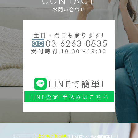
CONTACT
お問い合わせ
土日・祝日も承ります!
03-6263-0835
受付時間 10:30～19:30
LINEで簡単!
LINE査定 申込みはこちら
LINEでお気軽に!
査定もご相談も