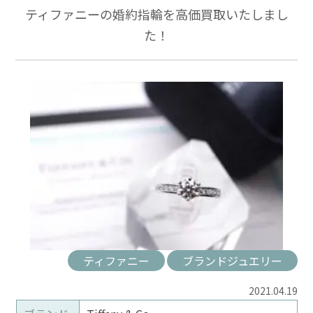
ティファニーの婚約指輪を高価買取いたしまし
た！
ティファニー
ブランドジュエリー
2021.04.19