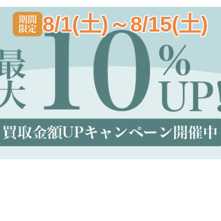
8/1(土)～8/15(土)