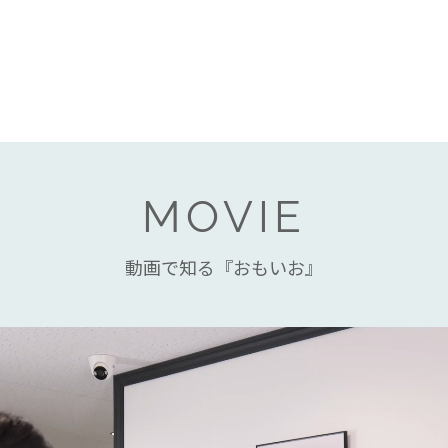
MOVIE
動画で知る『おもいお』