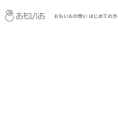
おもいおの想い
はじめての方