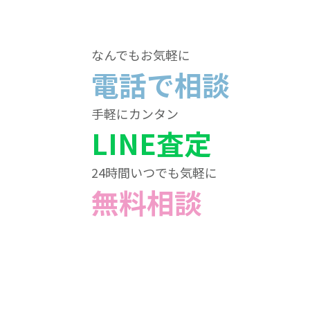
なんでもお気軽に
電話で相談
手軽にカンタン
LINE査定
24時間いつでも気軽に
無料相談