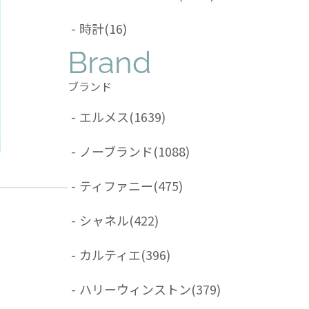
-
時計
(16)
Brand
ブランド
-
エルメス
(1639)
-
ノーブランド
(1088)
-
ティファニー
(475)
-
シャネル
(422)
-
カルティエ
(396)
-
ハリーウィンストン
(379)