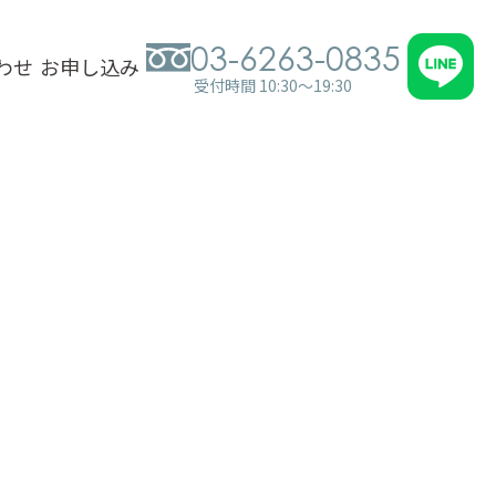
03-6263-0835
わせ
お申し込み
受付時間 10:30～19:30