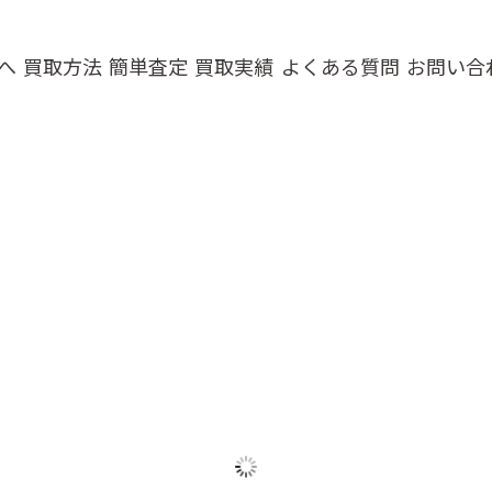
へ
買取方法
簡単査定
買取実績
よくある質問
お問い合