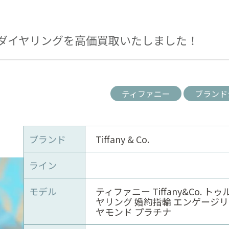
ダイヤリングを高価買取いたしました！
ティファニー
ブランド
ブランド
Tiffany & Co.
ライン
モデル
ティファニー Tiffany&Co. ト
ヤリング 婚約指輪 エンゲージリ
ヤモンド プラチナ