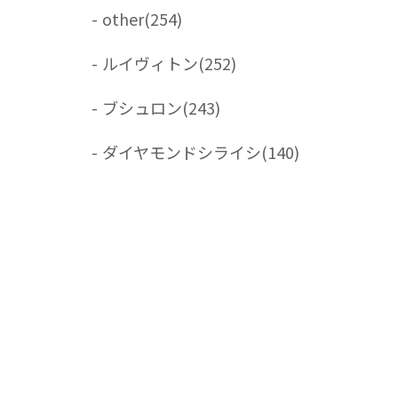
-
other
(254)
-
ルイヴィトン
(252)
-
ブシュロン
(243)
-
ダイヤモンドシライシ
(140)