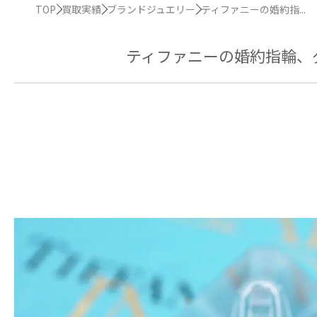
TOP
買取実績
ブランドジュエリー
ティファニーの婚約指...
ティファニーの婚約指輪、