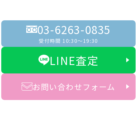
03-6263-0835
受付時間 10:30〜19:30
LINE査定
お問い合わせフォーム