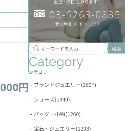
検索
Category
カテゴリー
,000円
-
ブランドジュエリー
(2697)
-
シューズ
(1349)
-
バッグ・小物
(1260)
-
宝石・ジュエリー
(1208)