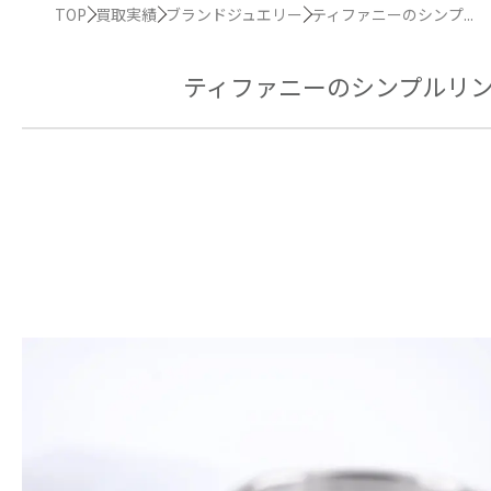
TOP
買取実績
ブランドジュエリー
ティファニーのシンプ...
ティファニーのシンプルリ