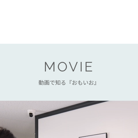
MOVIE
動画で知る『おもいお』