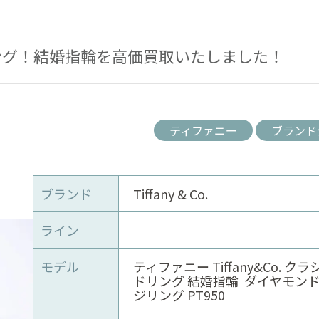
ング！結婚指輪を高価買取いたしました！
ティファニー
ブランド
ブランド
Tiffany & Co.
ライン
モデル
ティファニー Tiffany&Co. ク
ドリング 結婚指輪 ダイヤモンド
ジリング PT950