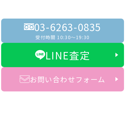
03-6263-0835
受付時間 10:30〜19:30
LINE査定
お問い合わせフォーム