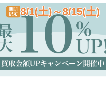
8/1(土)～8/15(土)