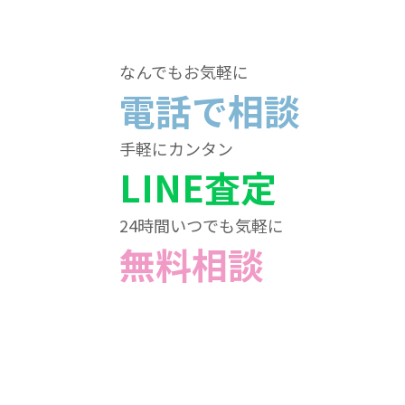
なんでもお気軽に
電話で相談
手軽にカンタン
LINE査定
24時間いつでも気軽に
無料相談