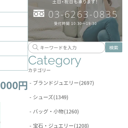
検索
Category
カテゴリー
,000円
-
ブランドジュエリー
(2697)
-
シューズ
(1349)
-
バッグ・小物
(1260)
-
宝石・ジュエリー
(1208)