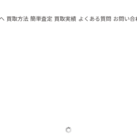
へ
買取方法
簡単査定
買取実績
よくある質問
お問い合