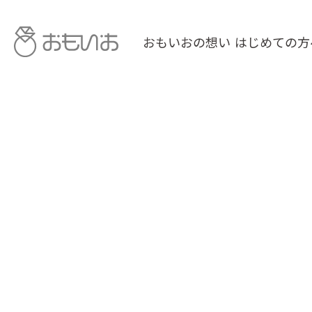
おもいおの想い
はじめての方