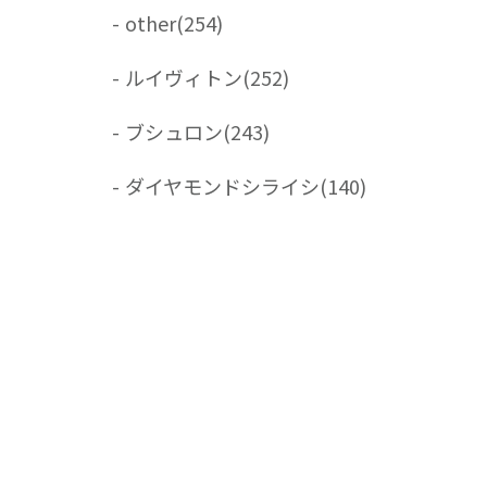
-
other
(254)
-
ルイヴィトン
(252)
-
ブシュロン
(243)
-
ダイヤモンドシライシ
(140)