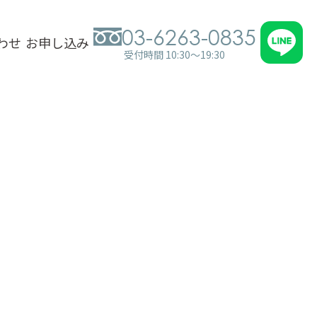
03-6263-0835
わせ
お申し込み
受付時間 10:30～19:30