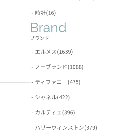
-
時計
(16)
Brand
ブランド
-
エルメス
(1639)
-
ノーブランド
(1088)
-
ティファニー
(475)
-
シャネル
(422)
-
カルティエ
(396)
-
ハリーウィンストン
(379)