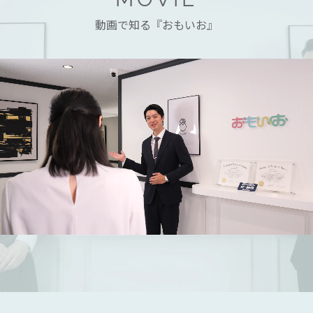
動画で知る『おもいお』