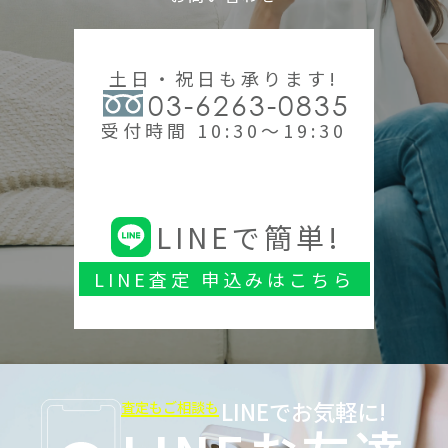
土日・祝日も承ります!
03-6263-0835
受付時間 10:30～19:30
LINEで簡単!
LINE査定 申込みはこちら
LINEでお気軽に!
査定もご相談も