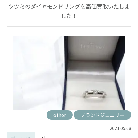
ツツミのダイヤモンドリングを高価買取いたしま
した！
other
ブランドジュエリー
2021.05.08