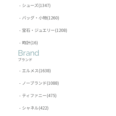
-
シューズ
(1347)
-
バッグ・小物
(1260)
-
宝石・ジュエリー
(1208)
-
時計
(16)
Brand
ブランド
-
エルメス
(1638)
-
ノーブランド
(1088)
-
ティファニー
(475)
-
シャネル
(422)