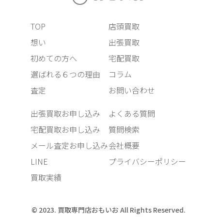
TOP
店頭買取
想い
出張買取
初めての方へ
宅配買取
選ばれる６つの理由
コラム
査定
お問い合わせ
出張買取お申し込み
よくある質問
宅配買取お申し込み
質問検索
メール査定お申し込み
会社概要
LINE
プライバシーポリシー
買取実績
© 2023. 買取専門店おもいお All Rights Reserved.