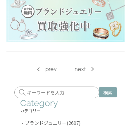
prev
next
検索
Category
カテゴリー
-
ブランドジュエリー
(2697)