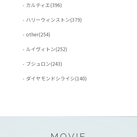
-
カルティエ
(396)
-
ハリーウィンストン
(379)
-
other
(254)
-
ルイヴィトン
(252)
-
ブシュロン
(243)
-
ダイヤモンドシライシ
(140)
MOVIE