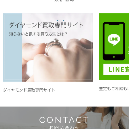
査定もご相談もL
ダイヤモンド買取専門サイト
CONTACT
お問い合わせ