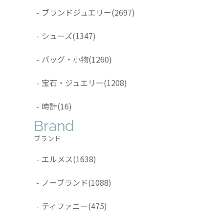
-
ブランドジュエリー
(2697)
-
シューズ
(1347)
-
バッグ・小物
(1260)
-
宝石・ジュエリー
(1208)
-
時計
(16)
Brand
ブランド
-
エルメス
(1638)
-
ノーブランド
(1088)
-
ティファニー
(475)