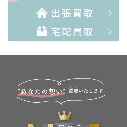
出張買取
宅配買取