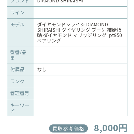
ブランド
DIAMOND SHIRAISHI
ライン
モデル
ダイヤモンドシライシ DIAMOND
SHIRAISHI ダイヤリング ブーケ 結婚指
輪 ダイヤモンド マリッジリング pt950
ペアリング
型番/品
番
付属品
なし
ランク
管理番号
キーワー
ド
8,000円
買取参考価格