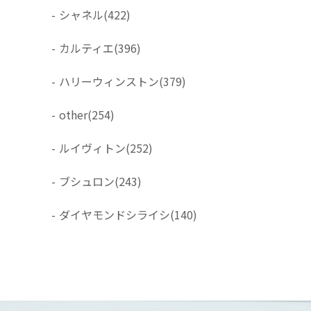
-
シャネル
(422)
-
カルティエ
(396)
-
ハリーウィンストン
(379)
-
other
(254)
-
ルイヴィトン
(252)
-
ブシュロン
(243)
-
ダイヤモンドシライシ
(140)