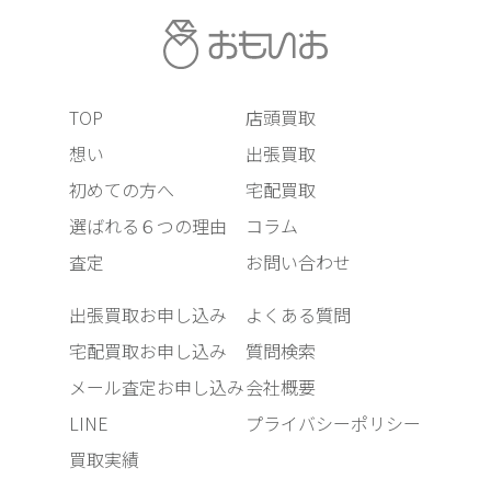
TOP
店頭買取
想い
出張買取
初めての方へ
宅配買取
選ばれる６つの理由
コラム
査定
お問い合わせ
出張買取お申し込み
よくある質問
宅配買取お申し込み
質問検索
メール査定お申し込み
会社概要
LINE
プライバシーポリシー
買取実績