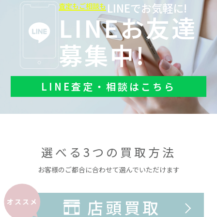
LINEでお気軽に!
査定もご相談も
LINEお友達
募集中!
LINE査定・相談はこちら
選べる3つの買取方法
お客様のご都合に合わせて選んでいただけます
店頭買取
オススメ