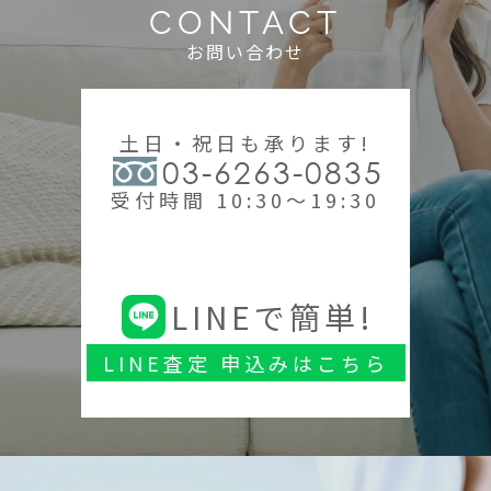
CONTACT
お問い合わせ
土日・祝日も承ります!
03-6263-0835
受付時間 10:30～19:30
LINEで簡単!
LINE査定 申込みはこちら