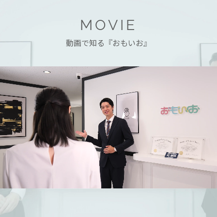
MOVIE
動画で知る『おもいお』