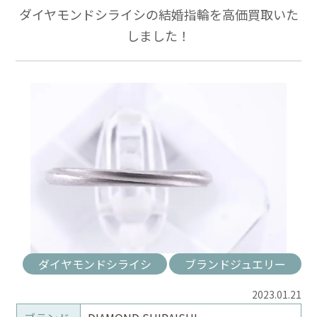
ダイヤモンドシライシの結婚指輪を高価買取いた
しました！
ダイヤモンドシライシ
ブランドジュエリー
2023.01.21