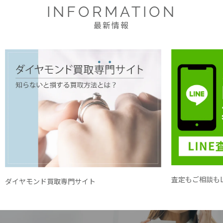
INFORMATION
最新情報
査定もご相談もL
ダイヤモンド買取専門サイト