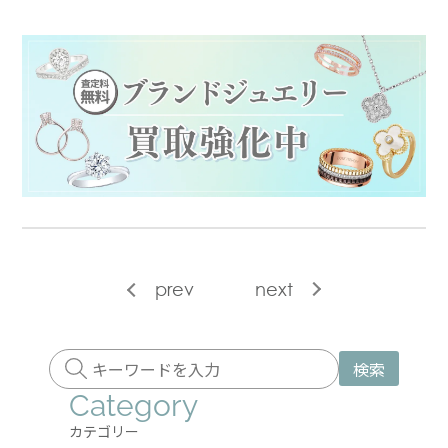
prev
next
検索
Category
カテゴリー