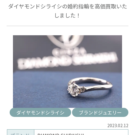
ダイヤモンドシライシの婚約指輪を高価買取いた
しました！
ダイヤモンドシライシ
ブランドジュエリー
2023.02.12