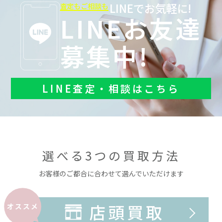
LINEでお気軽に!
査定もご相談も
LINEお友達
募集中!
LINE査定・相談はこちら
選べる3つの買取方法
お客様のご都合に合わせて選んでいただけます
店頭買取
オススメ