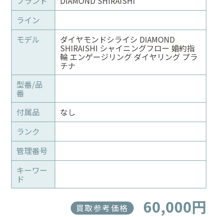
ブランド
DIAMOND SHIRAISHI
ライン
モデル
ダイヤモンドシライシ DIAMOND
SHIRAISHI シャイニングフロー 婚約指
輪 エンゲージリング ダイヤリング プラ
チナ
型番/品
番
付属品
なし
ランク
管理番号
キーワー
ド
60,000円
買取参考価格