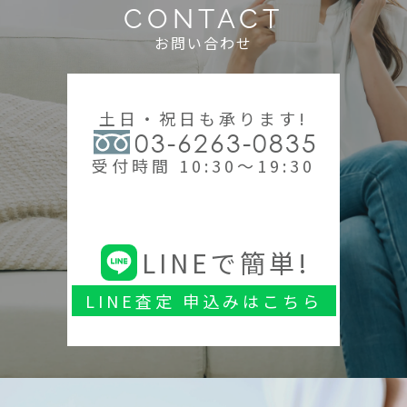
CONTACT
お問い合わせ
土日・祝日も承ります!
03-6263-0835
受付時間 10:30～19:30
LINEで簡単!
LINE査定 申込みはこちら