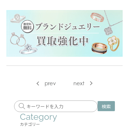
prev
next
検索
Category
カテゴリー