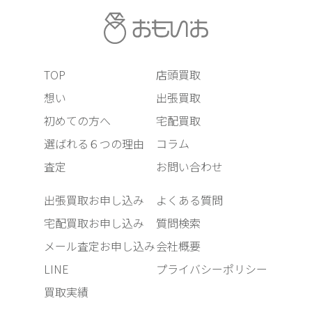
TOP
店頭買取
想い
出張買取
初めての方へ
宅配買取
選ばれる６つの理由
コラム
査定
お問い合わせ
出張買取お申し込み
よくある質問
宅配買取お申し込み
質問検索
メール査定お申し込み
会社概要
LINE
プライバシーポリシー
買取実績