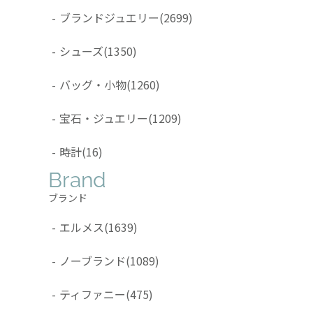
-
ブランドジュエリー
(2699)
-
シューズ
(1350)
-
バッグ・小物
(1260)
-
宝石・ジュエリー
(1209)
-
時計
(16)
Brand
ブランド
-
エルメス
(1639)
-
ノーブランド
(1089)
-
ティファニー
(475)