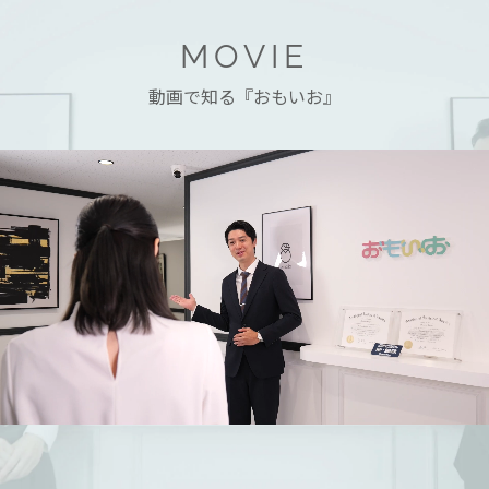
MOVIE
動画で知る『おもいお』