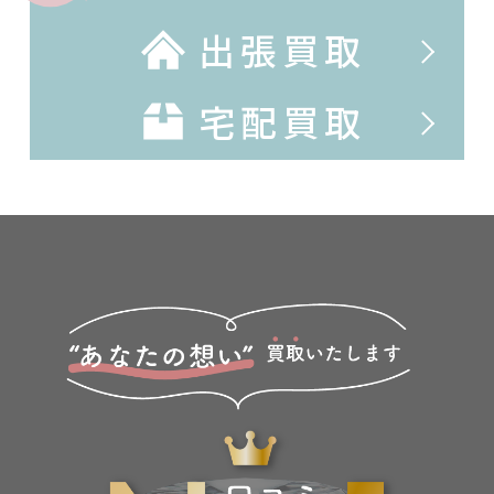
出張買取
宅配買取