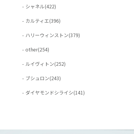
-
シャネル
(422)
-
カルティエ
(396)
-
ハリーウィンストン
(379)
-
other
(254)
-
ルイヴィトン
(252)
-
ブシュロン
(243)
-
ダイヤモンドシライシ
(141)