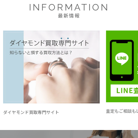
INFORMATION
最新情報
査定もご相談もL
ダイヤモンド買取専門サイト