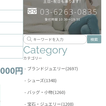
検索
Category
カテゴリー
,000円
-
ブランドジュエリー
(2697)
-
シューズ
(1348)
-
バッグ・小物
(1260)
-
宝石・ジュエリー
(1208)