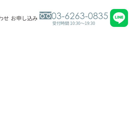
03-6263-0835
わせ
お申し込み
受付時間 10:30～19:30