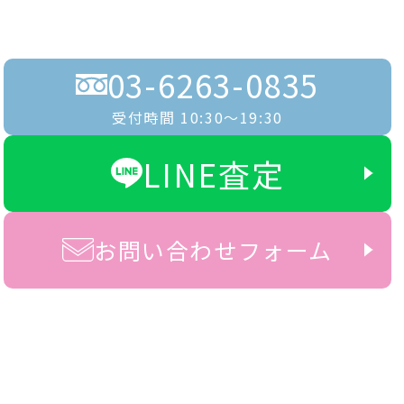
03-6263-0835
受付時間 10:30〜19:30
LINE査定
お問い合わせフォーム