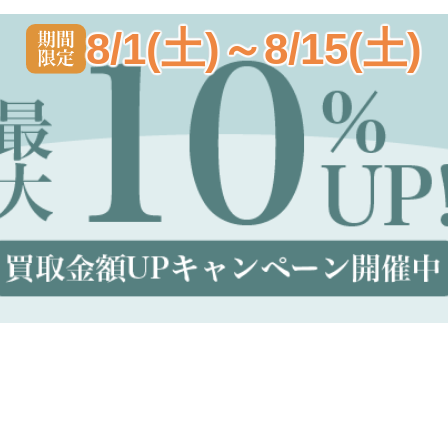
8/1(土)～8/15(土)