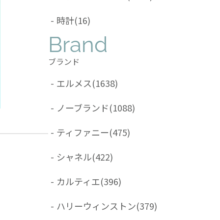
-
時計
(16)
Brand
ブランド
-
エルメス
(1638)
-
ノーブランド
(1088)
-
ティファニー
(475)
-
シャネル
(422)
-
カルティエ
(396)
-
ハリーウィンストン
(379)