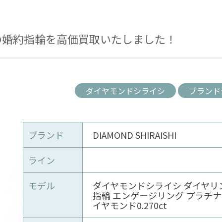
の婚約指輪を高価買取いたしました！
ダイヤモンドシライシ
ブランド
ブランド
DIAMOND SHIRAISHI
ライン
モデル
ダイヤモンドシライシ ダイヤリ
指輪 エンゲージリング プラチナ P
イヤモンド0.270ct