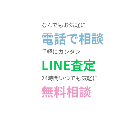
なんでもお気軽に
電話で相談
手軽にカンタン
LINE査定
24時間いつでも気軽に
無料相談