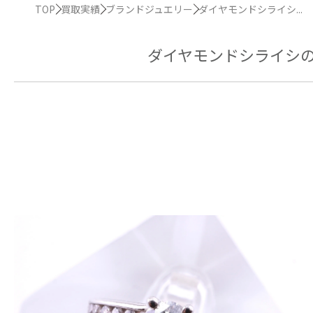
TOP
買取実績
ブランドジュエリー
ダイヤモンドシライシ...
ダイヤモンドシライシ