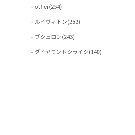
-
other
(254)
-
ルイヴィトン
(252)
-
ブシュロン
(243)
-
ダイヤモンドシライシ
(140)