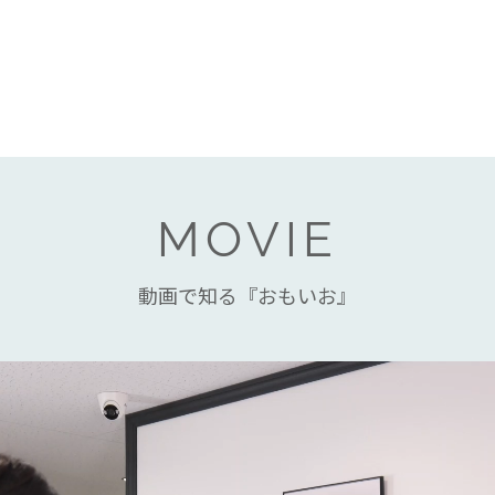
MOVIE
動画で知る『おもいお』