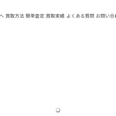
へ
買取方法
簡単査定
買取実績
よくある質問
お問い合