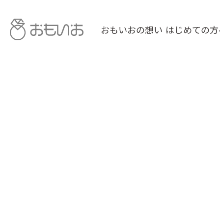
おもいおの想い
はじめての方