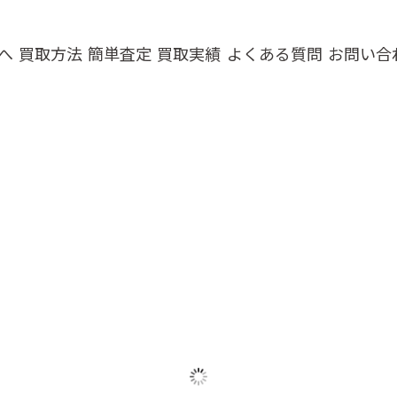
へ
買取方法
簡単査定
買取実績
よくある質問
お問い合