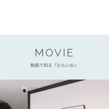
MOVIE
動画で知る『おもいお』