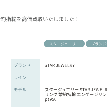
婚約指輪を高価買取いたしました！
スタージュエリー
ブランド
ブランド
STAR JEWELRY
ライン
モデル
スタージュエリー STAR JEWEL
リング 婚約指輪 エンゲージリング 
pt950