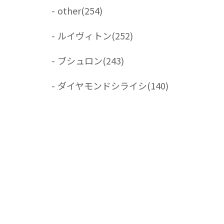
-
other
(254)
-
ルイヴィトン
(252)
-
ブシュロン
(243)
-
ダイヤモンドシライシ
(140)