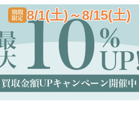
8/1(土)～8/15(土)