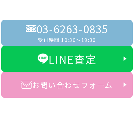
03-6263-0835
受付時間 10:30〜19:30
LINE査定
お問い合わせフォーム