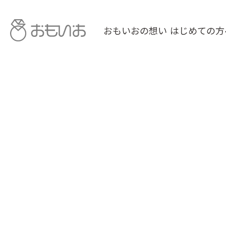
おもいおの想い
はじめての方