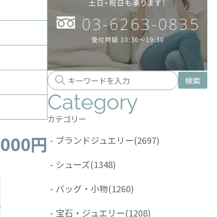
検索
Category
カテゴリー
,000円
-
ブランドジュエリー
(2697)
-
シューズ
(1348)
-
バッグ・小物
(1260)
-
宝石・ジュエリー
(1208)