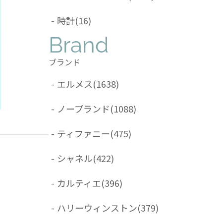
-
時計
(16)
Brand
ブランド
-
エルメス
(1638)
-
ノーブランド
(1088)
-
ティファニー
(475)
-
シャネル
(422)
-
カルティエ
(396)
-
ハリーウィンストン
(379)