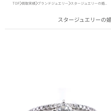
TOP
買取実績
ブランドジュエリー
スタージュエリーの婚...
スタージュエリーの