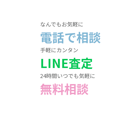
なんでもお気軽に
電話で相談
手軽にカンタン
LINE査定
24時間いつでも気軽に
無料相談