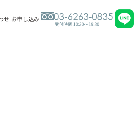
03-6263-0835
わせ
お申し込み
受付時間 10:30～19:30