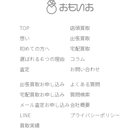
TOP
店頭買取
想い
出張買取
初めての方へ
宅配買取
選ばれる６つの理由
コラム
査定
お問い合わせ
出張買取お申し込み
よくある質問
宅配買取お申し込み
質問検索
メール査定お申し込み
会社概要
LINE
プライバシーポリシー
買取実績