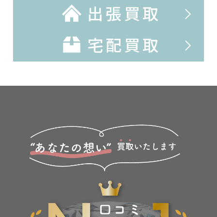
出張買取
宅配買取