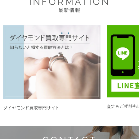
INFORMATION
最新情報
査定もご相談もL
ダイヤモンド買取専門サイト