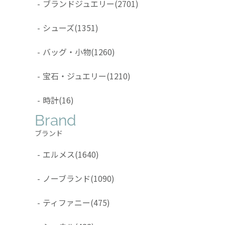
-
ブランドジュエリー
(2701)
-
シューズ
(1351)
-
バッグ・小物
(1260)
-
宝石・ジュエリー
(1210)
-
時計
(16)
Brand
ブランド
-
エルメス
(1640)
-
ノーブランド
(1090)
-
ティファニー
(475)