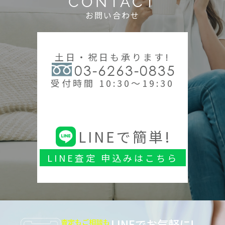
CONTACT
お問い合わせ
土日・祝日も承ります!
03-6263-0835
受付時間 10:30～19:30
LINEで簡単!
LINE査定 申込みはこちら
LINEでお気軽に!
査定もご相談も