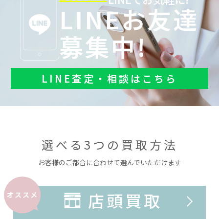
LINEお友達
募集中!
LINE査定・相談はこちら
選べる3つの買取方法
お客様のご都合に合わせて選んでいただけます
店頭買取
オススメ