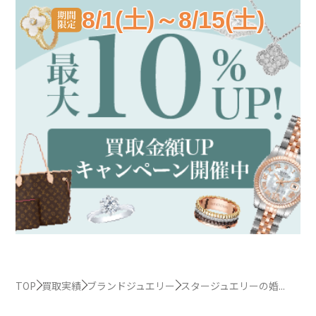
8/1(土)～8/15(土)
TOP
買取実績
ブランドジュエリー
スタージュエリーの婚...