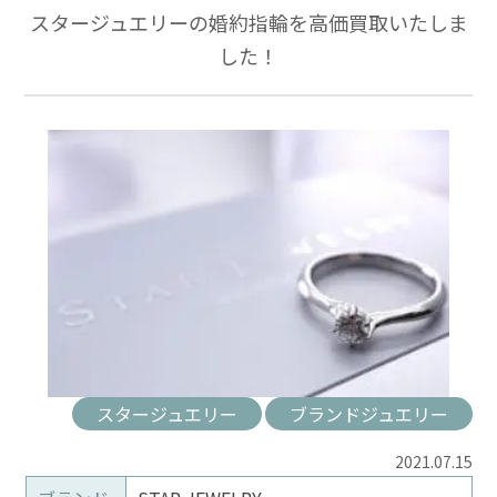
スタージュエリーの婚約指輪を高価買取いたしま
した！
スタージュエリー
ブランドジュエリー
2021.07.15