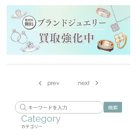
prev
next
検索
Category
カテゴリー