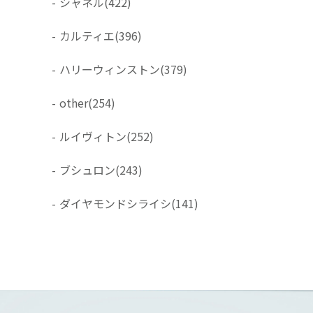
-
シャネル
(422)
-
カルティエ
(396)
-
ハリーウィンストン
(379)
-
other
(254)
-
ルイヴィトン
(252)
-
ブシュロン
(243)
-
ダイヤモンドシライシ
(141)