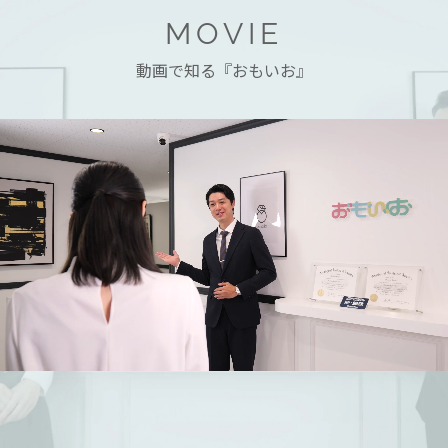
MOVIE
動画で知る『おもいお』