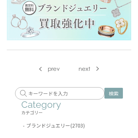
prev
next
検索
Category
カテゴリー
-
ブランドジュエリー
(2703)