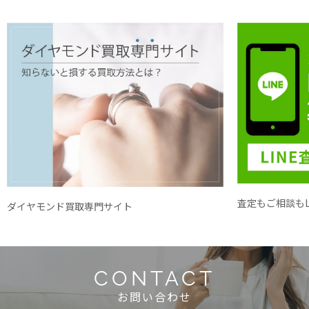
査定もご相談もL
ダイヤモンド買取専門サイト
CONTACT
お問い合わせ