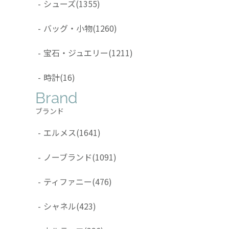
-
シューズ
(1355)
-
バッグ・小物
(1260)
-
宝石・ジュエリー
(1211)
-
時計
(16)
Brand
ブランド
-
エルメス
(1641)
-
ノーブランド
(1091)
-
ティファニー
(476)
-
シャネル
(423)