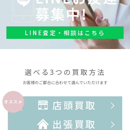
募集中!
LINE査定・相談はこちら
選べる3つの買取方法
お客様のご都合に合わせて選んでいただけます
店頭買取
オススメ
出張買取