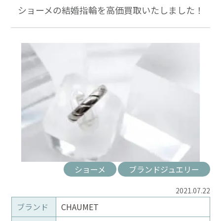
ショーメの結婚指輪を高価買取いたしました！
ショーメ
ブランドジュエリー
2021.07.22
ブランド
CHAUMET