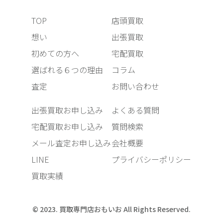
TOP
店頭買取
想い
出張買取
初めての方へ
宅配買取
選ばれる６つの理由
コラム
査定
お問い合わせ
出張買取お申し込み
よくある質問
宅配買取お申し込み
質問検索
メール査定お申し込み
会社概要
LINE
プライバシーポリシー
買取実績
© 2023. 買取専門店おもいお All Rights Reserved.