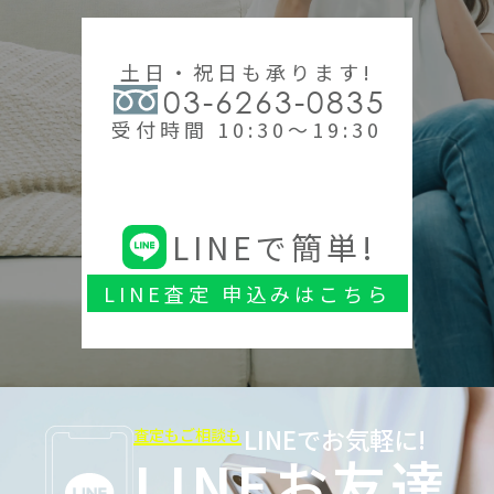
土日・祝日も承ります!
03-6263-0835
受付時間 10:30～19:30
LINEで簡単!
LINE査定 申込みはこちら
LINEでお気軽に!
査定もご相談も
LINEお友達