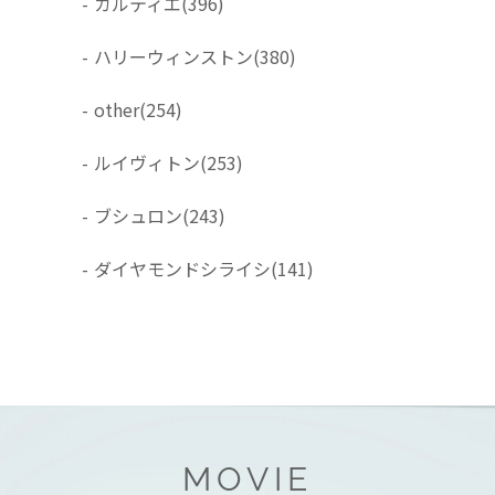
-
カルティエ
(396)
-
ハリーウィンストン
(380)
-
other
(254)
-
ルイヴィトン
(253)
-
ブシュロン
(243)
-
ダイヤモンドシライシ
(141)
MOVIE