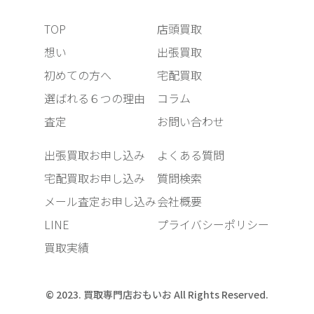
TOP
店頭買取
想い
出張買取
初めての方へ
宅配買取
選ばれる６つの理由
コラム
査定
お問い合わせ
出張買取お申し込み
よくある質問
宅配買取お申し込み
質問検索
メール査定お申し込み
会社概要
LINE
プライバシーポリシー
買取実績
© 2023. 買取専門店おもいお All Rights Reserved.