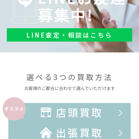
募集中!
LINE査定・相談はこちら
選べる3つの買取方法
お客様のご都合に合わせて選んでいただけます
店頭買取
オススメ
出張買取