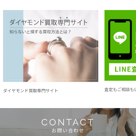
査定もご相談もL
ダイヤモンド買取専門サイト
CONTACT
お問い合わせ