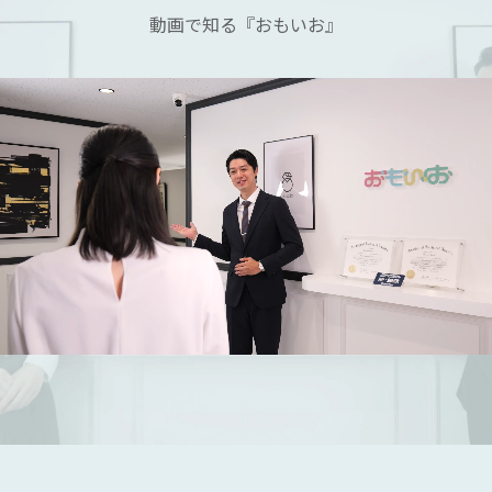
動画で知る『おもいお』