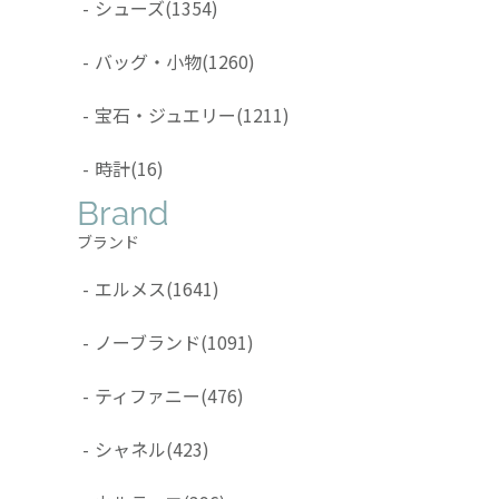
-
シューズ
(1354)
-
バッグ・小物
(1260)
-
宝石・ジュエリー
(1211)
-
時計
(16)
Brand
ブランド
-
エルメス
(1641)
-
ノーブランド
(1091)
-
ティファニー
(476)
-
シャネル
(423)