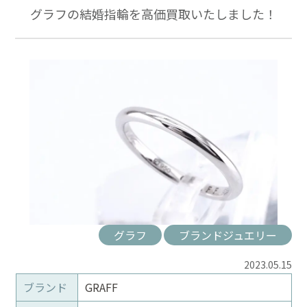
グラフの結婚指輪を高価買取いたしました！
グラフ
ブランドジュエリー
2023.05.15
ブランド
GRAFF