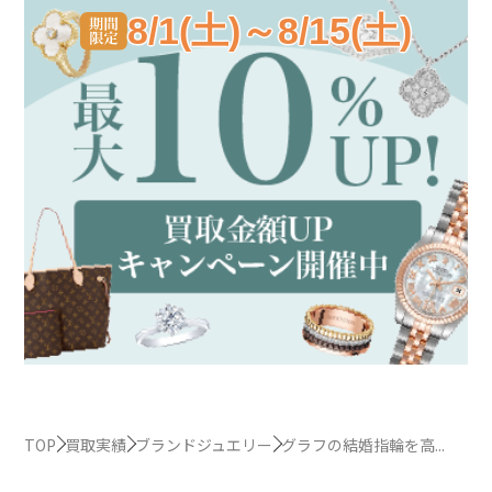
8/1(土)～8/15(土)
TOP
買取実績
ブランドジュエリー
グラフの結婚指輪を高...