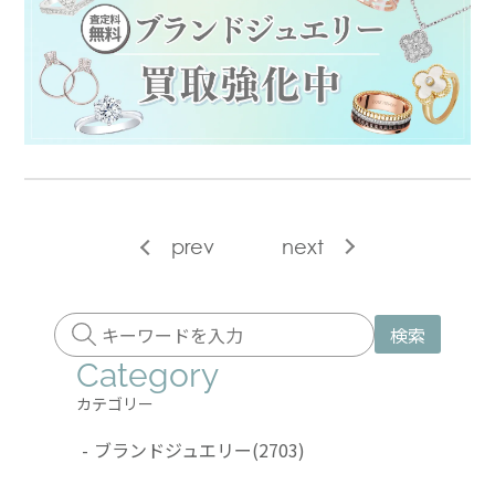
prev
next
検索
Category
カテゴリー
-
ブランドジュエリー
(2703)