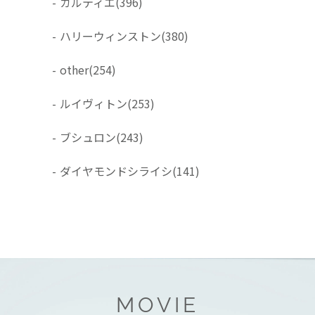
-
カルティエ
(396)
-
ハリーウィンストン
(380)
-
other
(254)
-
ルイヴィトン
(253)
-
ブシュロン
(243)
-
ダイヤモンドシライシ
(141)
MOVIE