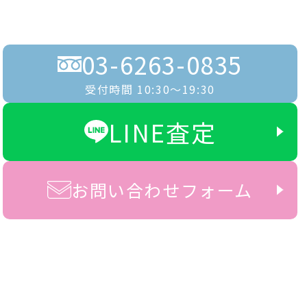
03-6263-0835
受付時間 10:30〜19:30
LINE査定
お問い合わせフォーム