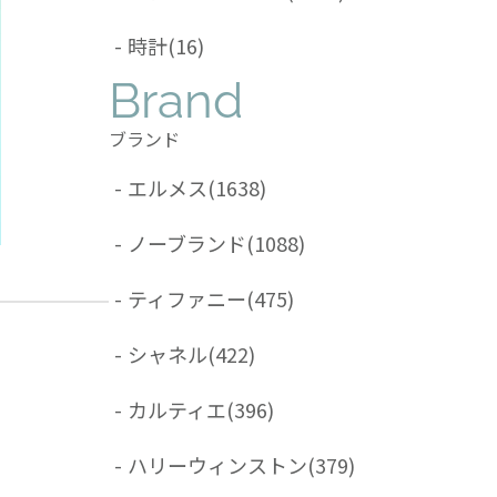
-
時計
(16)
Brand
ブランド
-
エルメス
(1638)
-
ノーブランド
(1088)
-
ティファニー
(475)
-
シャネル
(422)
-
カルティエ
(396)
-
ハリーウィンストン
(379)