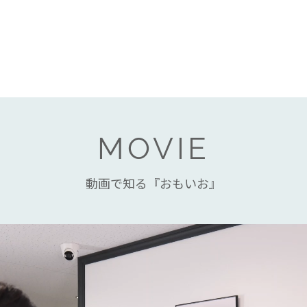
MOVIE
動画で知る『おもいお』