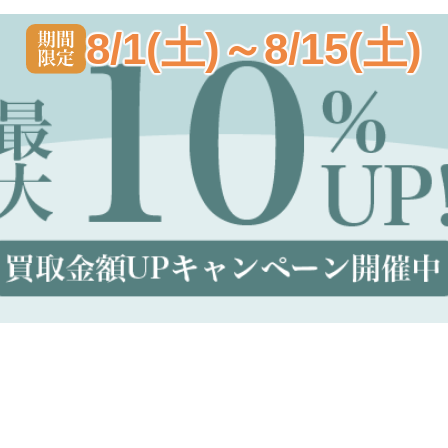
8/1(土)～8/15(土)