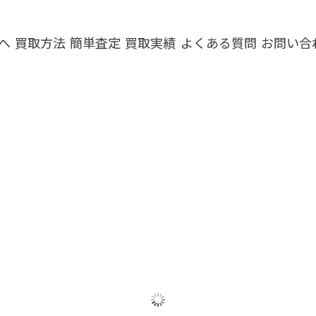
へ
買取方法
簡単査定
買取実績
よくある質問
お問い合