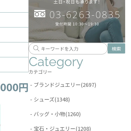
検索
Category
カテゴリー
,000円
-
ブランドジュエリー
(2697)
-
シューズ
(1348)
-
バッグ・小物
(1260)
-
宝石・ジュエリー
(1208)