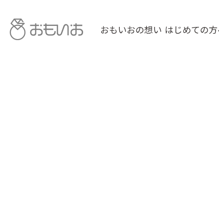
おもいおの想い
はじめての方