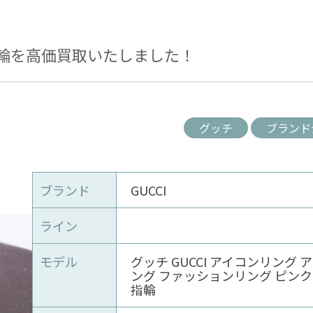
輪を高価買取いたしました！
グッチ
ブランド
ブランド
GUCCI
ライン
モデル
グッチ GUCCI アイコンリング 
ング ファッションリング ピン
指輪