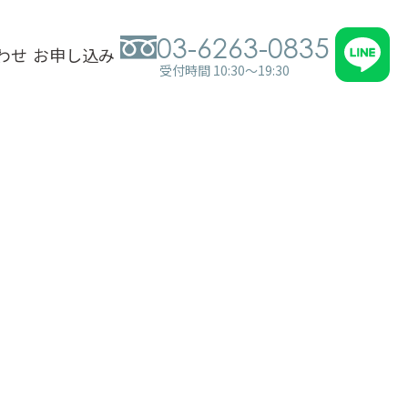
03-6263-0835
わせ
お申し込み
受付時間 10:30～19:30