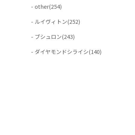
-
other
(254)
-
ルイヴィトン
(252)
-
ブシュロン
(243)
-
ダイヤモンドシライシ
(140)