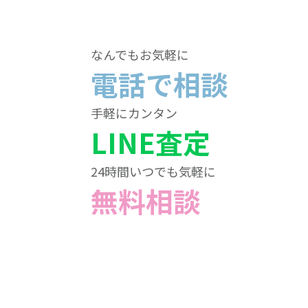
なんでもお気軽に
電話で相談
手軽にカンタン
LINE査定
24時間いつでも気軽に
無料相談