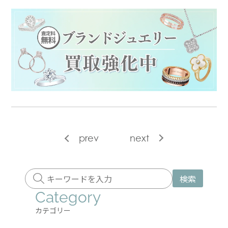
prev
next
検索
Category
カテゴリー