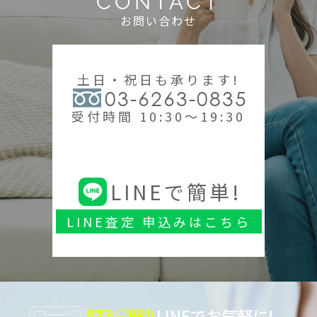
CONTACT
お問い合わせ
土日・祝日も承ります!
03-6263-0835
受付時間 10:30～19:30
LINEで簡単!
LINE査定 申込みはこちら
LINEでお気軽に!
査定もご相談も