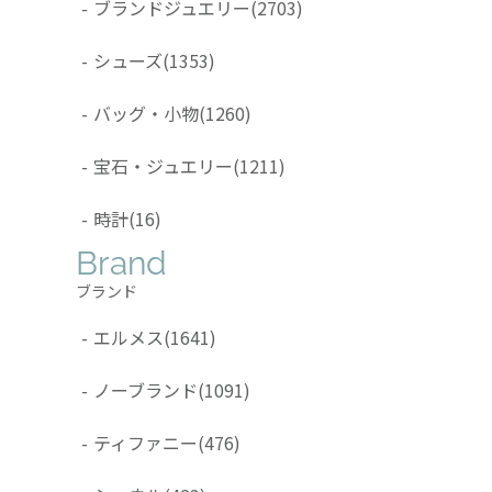
-
ブランドジュエリー
(2703)
-
シューズ
(1353)
-
バッグ・小物
(1260)
-
宝石・ジュエリー
(1211)
-
時計
(16)
Brand
ブランド
-
エルメス
(1641)
-
ノーブランド
(1091)
-
ティファニー
(476)