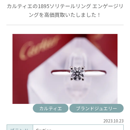
カルティエの1895ソリテールリング エンゲージリ
ングを高価買取いたしました！
カルティエ
ブランドジュエリー
2023.10.23