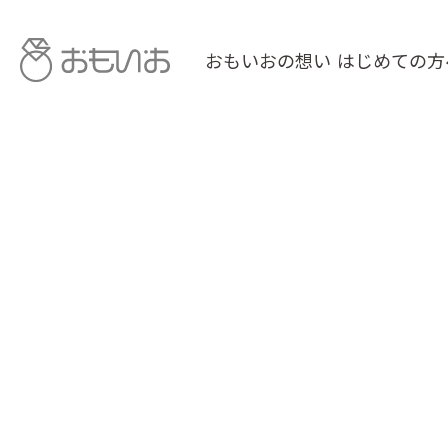
おもいおの想い
はじめての方