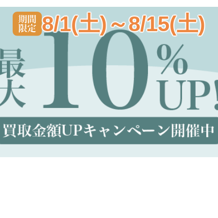
8/1(土)～8/15(土)