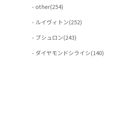
-
other
(254)
-
ルイヴィトン
(252)
-
ブシュロン
(243)
-
ダイヤモンドシライシ
(140)