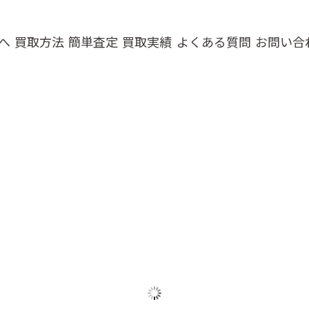
へ
買取方法
簡単査定
買取実績
よくある質問
お問い合