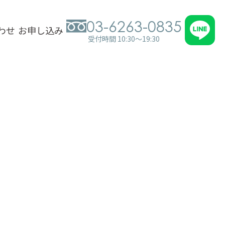
03-6263-0835
わせ
お申し込み
受付時間 10:30～19:30