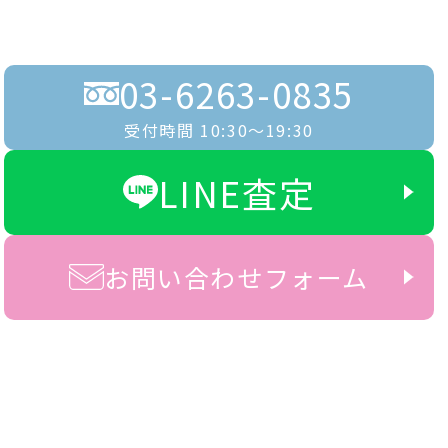
03-6263-0835
受付時間 10:30〜19:30
LINE査定
お問い合わせフォーム