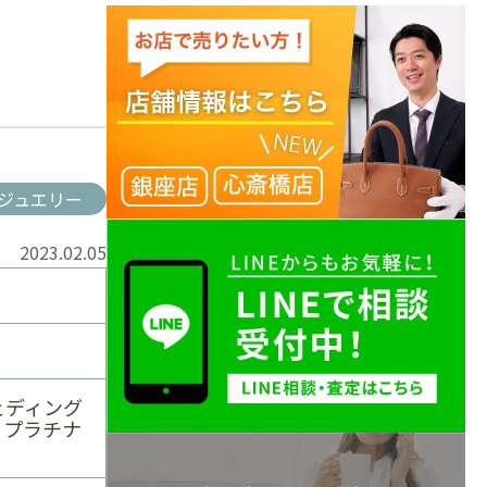
ジュエリー
2023.02.05
ウェディング
 プラチナ