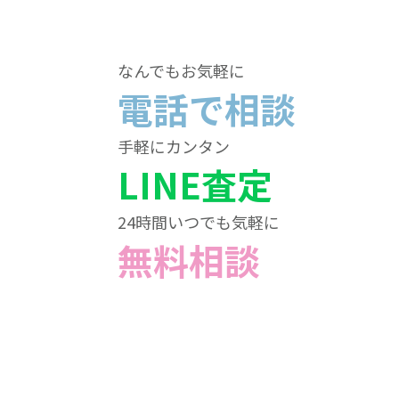
なんでもお気軽に
電話で相談
手軽にカンタン
LINE査定
24時間いつでも気軽に
無料相談