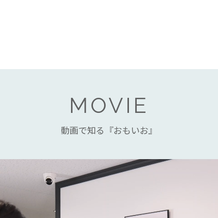
MOVIE
動画で知る『おもいお』