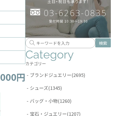
検索
Category
カテゴリー
,000円
-
ブランドジュエリー
(2695)
-
シューズ
(1345)
-
バッグ・小物
(1260)
-
宝石・ジュエリー
(1207)