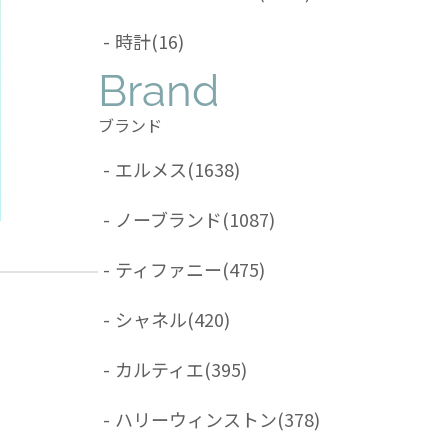
-
時計
(16)
Brand
ブランド
-
エルメス
(1638)
-
ノーブランド
(1087)
-
ティファニー
(475)
-
シャネル
(420)
-
カルティエ
(395)
-
ハリーウィンストン
(378)