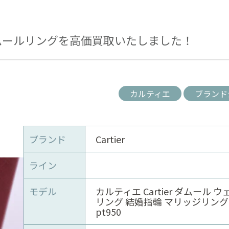
ムールリングを高価買取いたしました！
カルティエ
ブランド
ブランド
Cartier
ライン
モデル
カルティエ Cartier ダムール 
リング 結婚指輪 マリッジリング
pt950