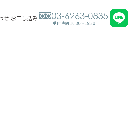
03-6263-0835
わせ
お申し込み
受付時間 10:30～19:30