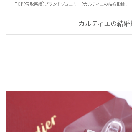
TOP
買取実績
ブランドジュエリー
カルティエの結婚指輪...
カルティエの結婚