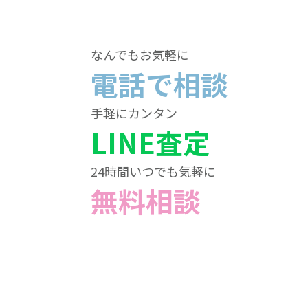
なんでもお気軽に
電話で相談
手軽にカンタン
LINE査定
24時間いつでも気軽に
無料相談