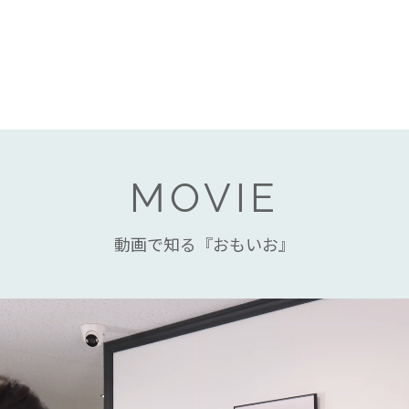
MOVIE
動画で知る『おもいお』