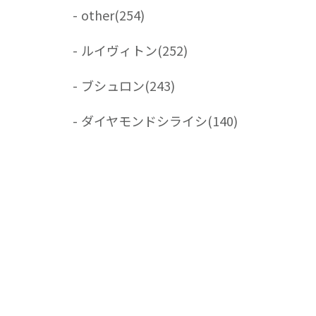
-
other
(254)
-
ルイヴィトン
(252)
-
ブシュロン
(243)
-
ダイヤモンドシライシ
(140)