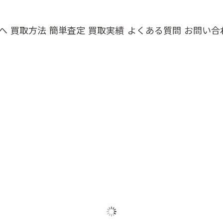
へ
買取方法
簡単査定
買取実績
よくある質問
お問い合