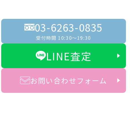
03-6263-0835
受付時間 10:30〜19:30
LINE査定
お問い合わせフォーム