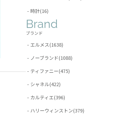
-
時計
(16)
Brand
ブランド
-
エルメス
(1638)
-
ノーブランド
(1088)
-
ティファニー
(475)
-
シャネル
(422)
-
カルティエ
(396)
-
ハリーウィンストン
(379)