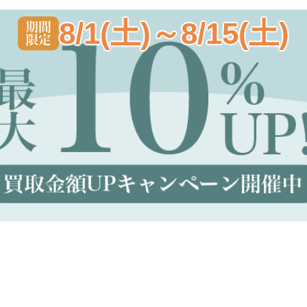
8/1(土)～8/15(土)