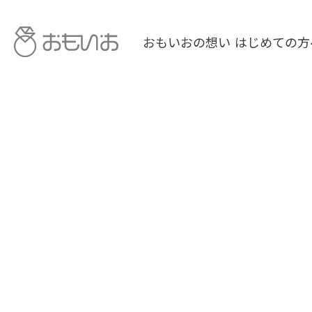
おもいおの想い
はじめての方