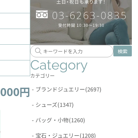
検索
Category
カテゴリー
,000円
-
ブランドジュエリー
(2697)
-
シューズ
(1347)
-
バッグ・小物
(1260)
-
宝石・ジュエリー
(1208)