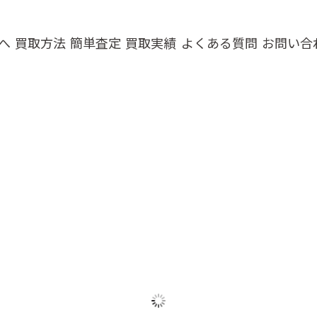
へ
買取方法
簡単査定
買取実績
よくある質問
お問い合