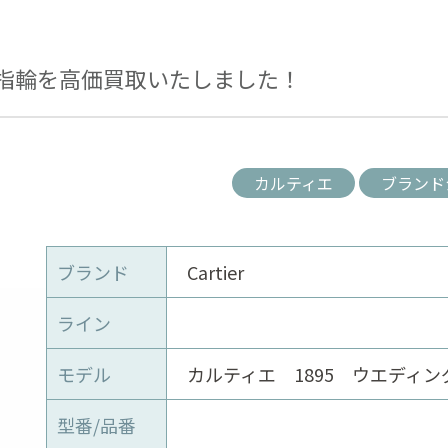
指輪を高価買取いたしました！
カルティエ
ブランド
ブランド
Cartier
ライン
モデル
カルティエ 1895 ウエディン
型番/品番