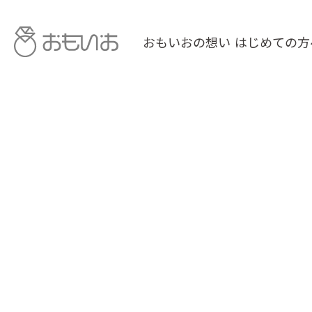
おもいおの想い
はじめての方