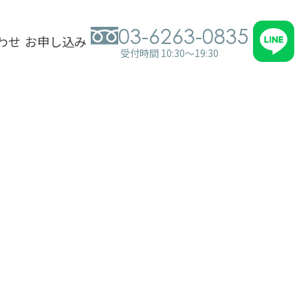
03-6263-0835
わせ
お申し込み
受付時間 10:30～19:30