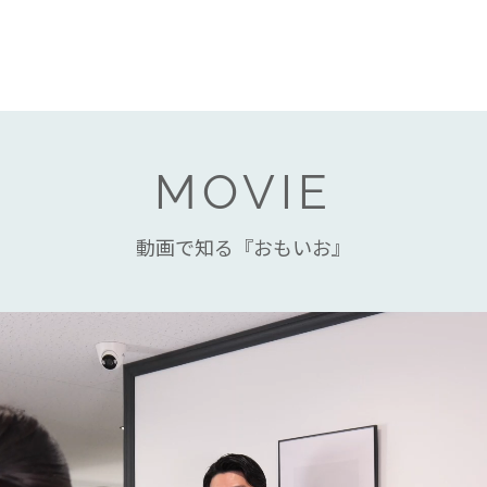
MOVIE
動画で知る『おもいお』