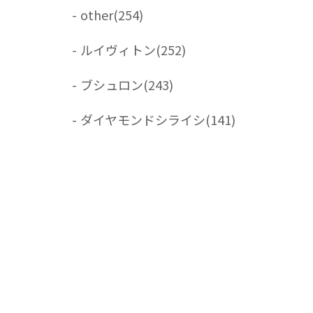
-
other
(254)
-
ルイヴィトン
(252)
-
ブシュロン
(243)
-
ダイヤモンドシライシ
(141)