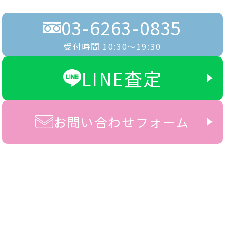
03-6263-0835
受付時間 10:30〜19:30
LINE査定
お問い合わせフォーム