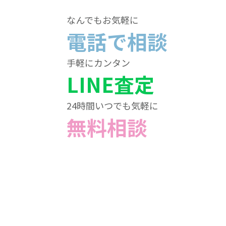
なんでもお気軽に
電話で相談
手軽にカンタン
LINE査定
24時間いつでも気軽に
無料相談