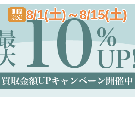
8/1(土)～8/15(土)