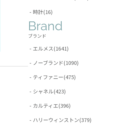
-
時計
(16)
Brand
ブランド
-
エルメス
(1641)
-
ノーブランド
(1090)
-
ティファニー
(475)
-
シャネル
(423)
-
カルティエ
(396)
-
ハリーウィンストン
(379)