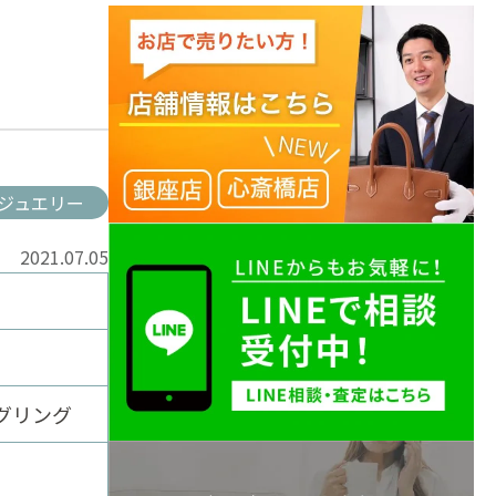
ジュエリー
2021.07.05
グリング