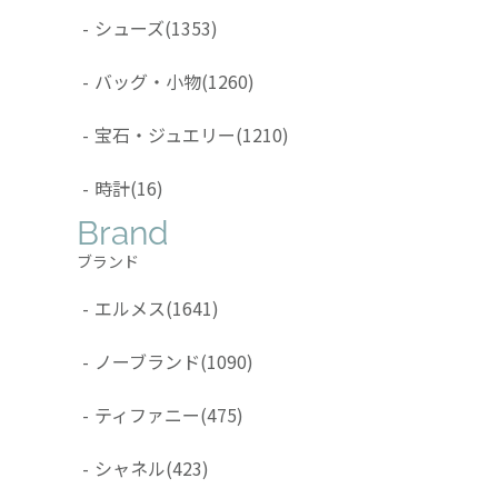
-
シューズ
(1353)
-
バッグ・小物
(1260)
-
宝石・ジュエリー
(1210)
-
時計
(16)
Brand
ブランド
-
エルメス
(1641)
-
ノーブランド
(1090)
-
ティファニー
(475)
-
シャネル
(423)