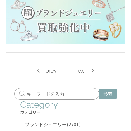
prev
next
検索
Category
カテゴリー
-
ブランドジュエリー
(2701)