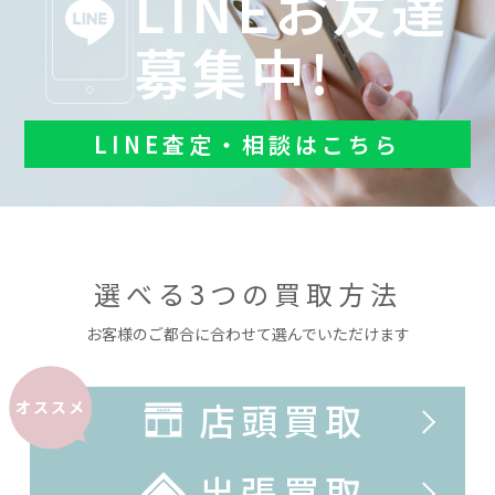
LINEお友達
募集中!
LINE査定・相談はこちら
選べる3つの買取方法
お客様のご都合に合わせて選んでいただけます
店頭買取
オススメ
出張買取