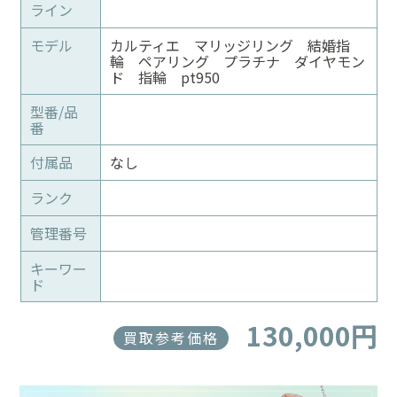
ライン
モデル
カルティエ マリッジリング 結婚指
輪 ペアリング プラチナ ダイヤモン
ド 指輪 pt950
型番/品
番
付属品
なし
ランク
管理番号
キーワー
ド
130,000円
買取参考価格