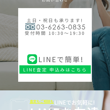
土日・祝日も承ります!
03-6263-0835
受付時間 10:30～19:30
LINEで簡単!
LINE査定 申込みはこちら
LINEでお気軽に!
査定もご相談も