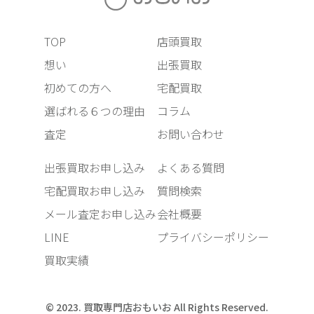
TOP
店頭買取
想い
出張買取
初めての方へ
宅配買取
選ばれる６つの理由
コラム
査定
お問い合わせ
出張買取お申し込み
よくある質問
宅配買取お申し込み
質問検索
メール査定お申し込み
会社概要
LINE
プライバシーポリシー
買取実績
© 2023. 買取専門店おもいお All Rights Reserved.