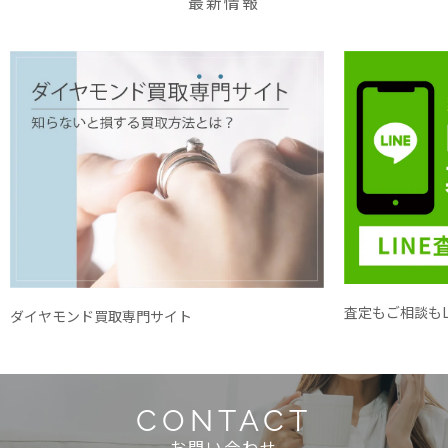
最新情報
査定もご相談もL
ダイヤモンド買取専門サイト
CONTACT
お問い合わせ