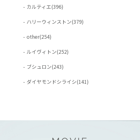
-
カルティエ
(396)
-
ハリーウィンストン
(379)
-
other
(254)
-
ルイヴィトン
(252)
-
ブシュロン
(243)
-
ダイヤモンドシライシ
(141)