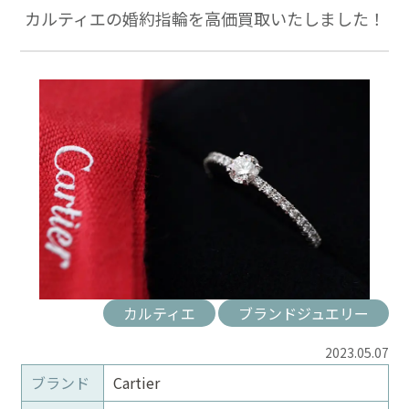
カルティエの婚約指輪を高価買取いたしました！
カルティエ
ブランドジュエリー
2023.05.07
ブランド
Cartier