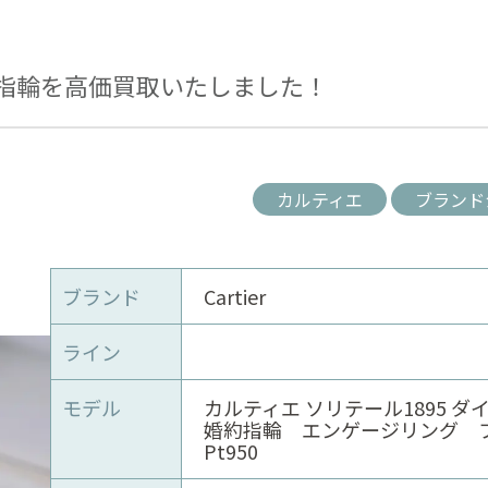
指輪を高価買取いたしました！
カルティエ
ブランド
ブランド
Cartier
ライン
モデル
カルティエ ソリテール1895 ダ
婚約指輪 エンゲージリング 
Pt950