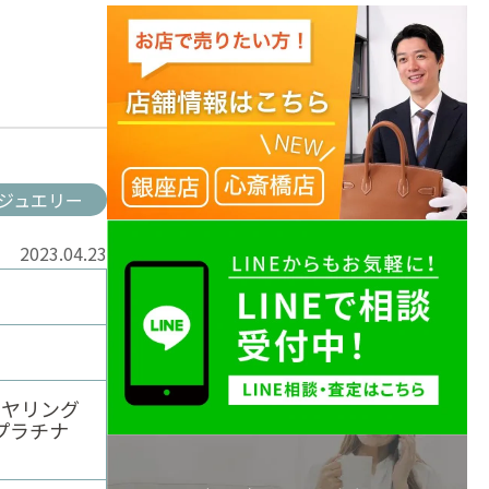
ジュエリー
2023.04.23
イヤリング
プラチナ