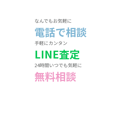
なんでもお気軽に
電話で相談
手軽にカンタン
LINE査定
24時間いつでも気軽に
無料相談