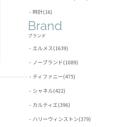
-
時計
(16)
Brand
ブランド
-
エルメス
(1639)
-
ノーブランド
(1089)
-
ティファニー
(475)
-
シャネル
(422)
-
カルティエ
(396)
-
ハリーウィンストン
(379)