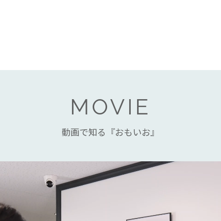
MOVIE
動画で知る『おもいお』