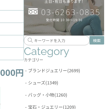
検索
Category
カテゴリー
,000円
-
ブランドジュエリー
(2699)
-
シューズ
(1349)
-
バッグ・小物
(1260)
-
宝石・ジュエリー
(1209)