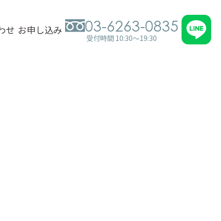
03-6263-0835
わせ
お申し込み
受付時間 10:30～19:30