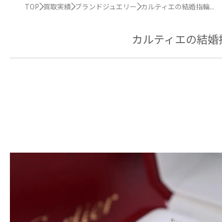
TOP
買取実績
ブランドジュエリー
カルティエの結婚指輪...
カルティエの結婚