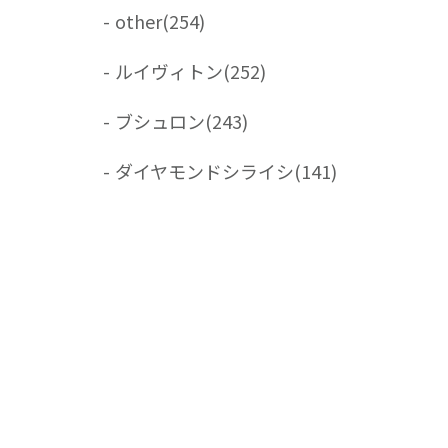
-
other
(254)
-
ルイヴィトン
(252)
-
ブシュロン
(243)
-
ダイヤモンドシライシ
(141)