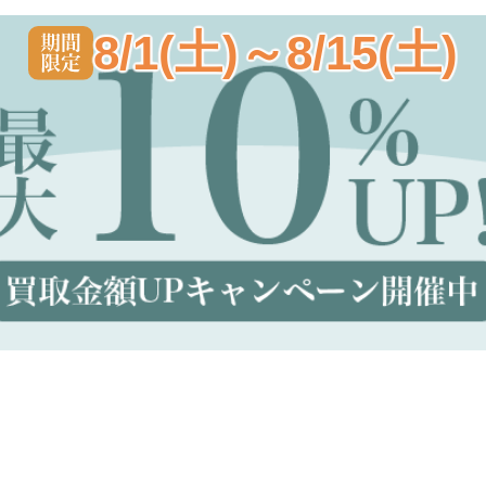
8/1(土)～8/15(土)