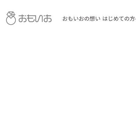
おもいおの想い
はじめての方