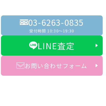
03-6263-0835
受付時間 10:30〜19:30
LINE査定
お問い合わせフォーム