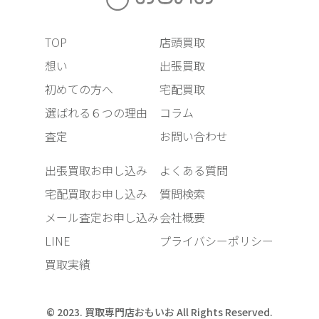
TOP
店頭買取
想い
出張買取
初めての方へ
宅配買取
選ばれる６つの理由
コラム
査定
お問い合わせ
出張買取お申し込み
よくある質問
宅配買取お申し込み
質問検索
メール査定お申し込み
会社概要
LINE
プライバシーポリシー
買取実績
© 2023. 買取専門店おもいお All Rights Reserved.