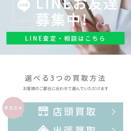
LINEお友達
募集中!
LINE査定・相談はこちら
選べる3つの買取方法
お客様のご都合に合わせて選んでいただけます
店頭買取
オススメ
出張買取