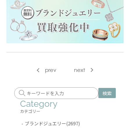
prev
next
検索
Category
カテゴリー
-
ブランドジュエリー
(2697)