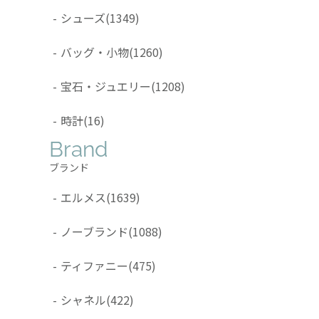
-
シューズ
(1349)
-
バッグ・小物
(1260)
-
宝石・ジュエリー
(1208)
-
時計
(16)
Brand
ブランド
-
エルメス
(1639)
-
ノーブランド
(1088)
-
ティファニー
(475)
-
シャネル
(422)