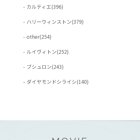
-
カルティエ
(396)
-
ハリーウィンストン
(379)
-
other
(254)
-
ルイヴィトン
(252)
-
ブシュロン
(243)
-
ダイヤモンドシライシ
(140)