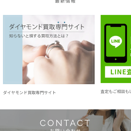
最新情報
査定もご相談もL
ダイヤモンド買取専門サイト
CONTACT
お問い合わせ