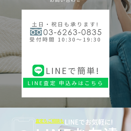
土日・祝日も承ります!
03-6263-0835
受付時間 10:30～19:30
LINEで簡単!
LINE査定 申込みはこちら
LINEでお気軽に!
査定もご相談も