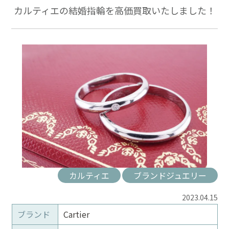
カルティエの結婚指輪を高価買取いたしました！
カルティエ
ブランドジュエリー
2023.04.15
ブランド
Cartier