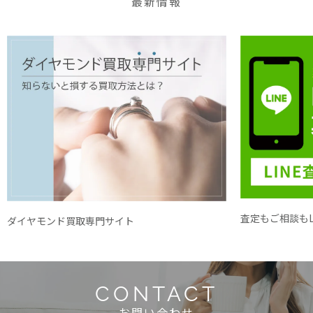
最新情報
査定もご相談もL
ダイヤモンド買取専門サイト
CONTACT
お問い合わせ