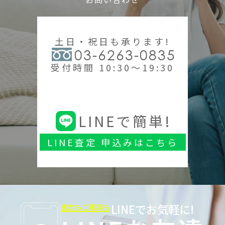
土日・祝日も承ります!
03-6263-0835
受付時間 10:30～19:30
LINEで簡単!
LINE査定 申込みはこちら
LINEでお気軽に!
査定もご相談も