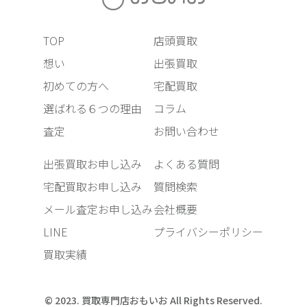
TOP
店頭買取
想い
出張買取
初めての方へ
宅配買取
選ばれる６つの理由
コラム
査定
お問い合わせ
出張買取お申し込み
よくある質問
宅配買取お申し込み
質問検索
メール査定お申し込み
会社概要
LINE
プライバシーポリシー
買取実績
© 2023. 買取専門店おもいお All Rights Reserved.