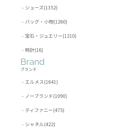
-
シューズ
(1352)
-
バッグ・小物
(1260)
-
宝石・ジュエリー
(1210)
-
時計
(16)
Brand
ブランド
-
エルメス
(1641)
-
ノーブランド
(1090)
-
ティファニー
(475)
-
シャネル
(422)