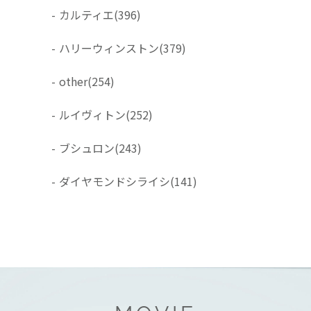
-
カルティエ
(396)
-
ハリーウィンストン
(379)
-
other
(254)
-
ルイヴィトン
(252)
-
ブシュロン
(243)
-
ダイヤモンドシライシ
(141)