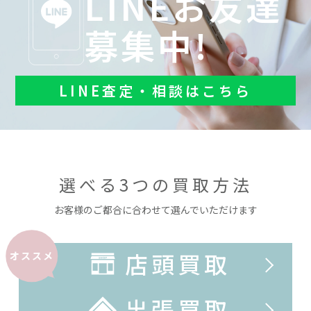
LINEお友達
募集中!
LINE査定・相談はこちら
選べる3つの買取方法
お客様のご都合に合わせて選んでいただけます
店頭買取
オススメ
出張買取