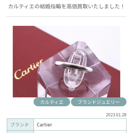
カルティエの結婚指輪を高価買取いたしました！
カルティエ
ブランドジュエリー
2023.01.28
ブランド
Cartier