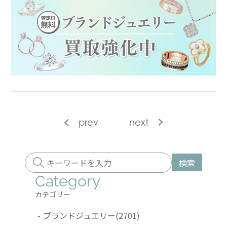
prev
next
検索
Category
カテゴリー
-
ブランドジュエリー
(2701)