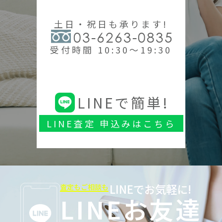
土日・祝日も承ります!
03-6263-0835
受付時間 10:30～19:30
LINEで簡単!
LINE査定 申込みはこちら
LINEでお気軽に!
査定もご相談も
LINEお友達