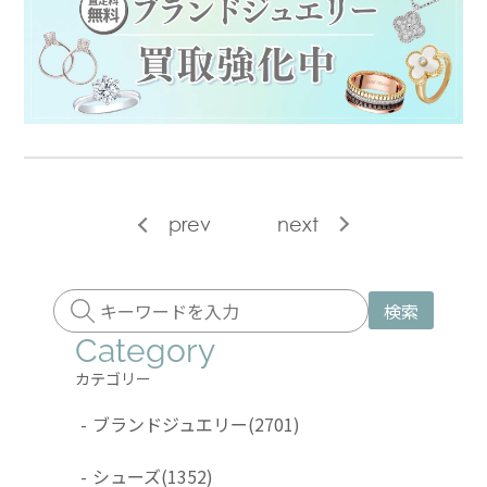
prev
next
検索
Category
カテゴリー
-
ブランドジュエリー
(2701)
-
シューズ
(1352)