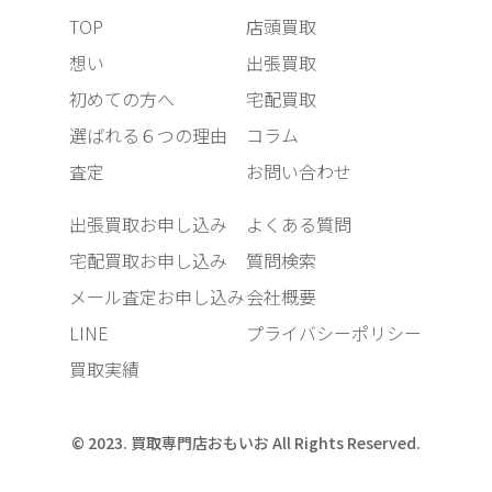
TOP
店頭買取
想い
出張買取
初めての方へ
宅配買取
選ばれる６つの理由
コラム
査定
お問い合わせ
出張買取お申し込み
よくある質問
宅配買取お申し込み
質問検索
メール査定お申し込み
会社概要
LINE
プライバシーポリシー
買取実績
© 2023. 買取専門店おもいお All Rights Reserved.