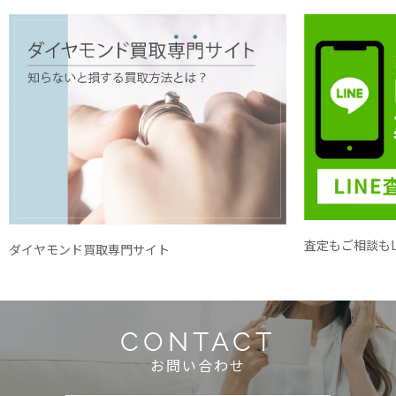
査定もご相談もL
ダイヤモンド買取専門サイト
CONTACT
お問い合わせ