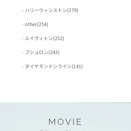
-
ハリーウィンストン
(379)
-
other
(254)
-
ルイヴィトン
(252)
-
ブシュロン
(243)
-
ダイヤモンドシライシ
(141)
MOVIE