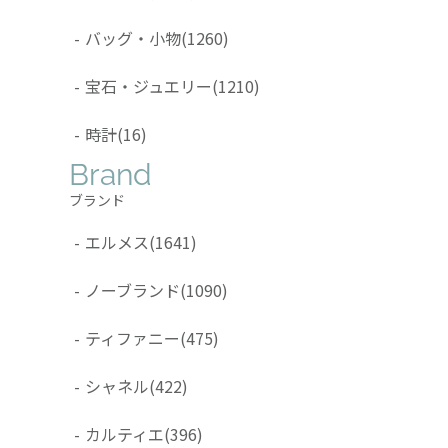
-
バッグ・小物
(1260)
-
宝石・ジュエリー
(1210)
-
時計
(16)
Brand
ブランド
-
エルメス
(1641)
-
ノーブランド
(1090)
-
ティファニー
(475)
-
シャネル
(422)
-
カルティエ
(396)