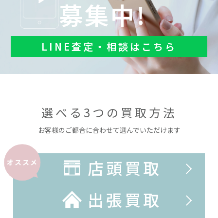
募集中!
LINE査定・相談はこちら
選べる3つの買取方法
お客様のご都合に合わせて選んでいただけます
店頭買取
オススメ
出張買取