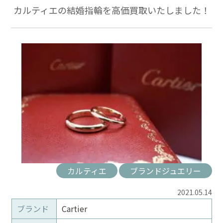
カルティエの結婚指輪を高価買取いたしました！
カルティエ
ブランドジュエリー
2021.05.14
ブランド
Cartier