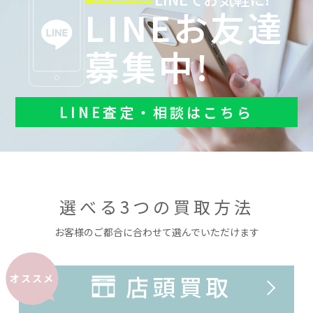
LINEお友達
募集中!
LINE査定・相談はこちら
選べる3つの買取方法
お客様のご都合に合わせて選んでいただけます
店頭買取
オススメ