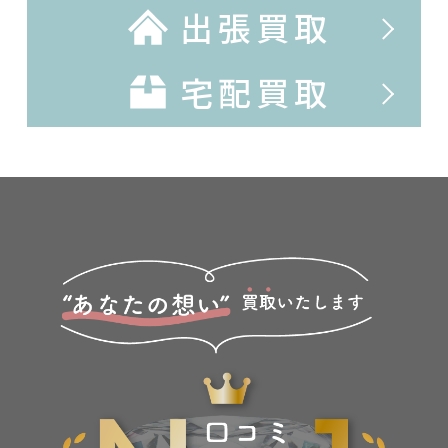
出張買取
宅配買取