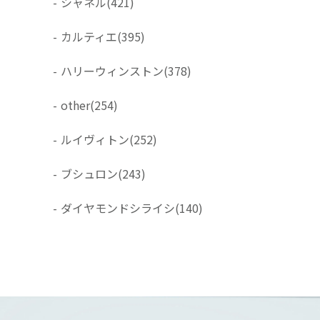
-
シャネル
(421)
-
カルティエ
(395)
-
ハリーウィンストン
(378)
-
other
(254)
-
ルイヴィトン
(252)
-
ブシュロン
(243)
-
ダイヤモンドシライシ
(140)