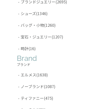
-
ブランドジュエリー
(2695)
-
シューズ
(1346)
-
バッグ・小物
(1260)
-
宝石・ジュエリー
(1207)
-
時計
(16)
Brand
ブランド
-
エルメス
(1638)
-
ノーブランド
(1087)
-
ティファニー
(475)