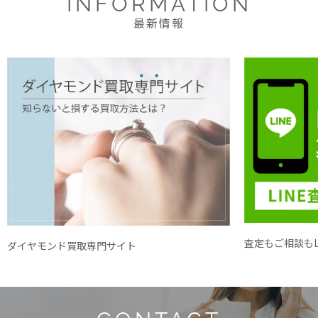
INFORMATION
最新情報
査定もご相談もL
ダイヤモンド買取専門サイト