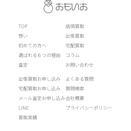
TOP
店頭買取
想い
出張買取
初めての方へ
宅配買取
選ばれる６つの理由
コラム
査定
お問い合わせ
出張買取お申し込み
よくある質問
宅配買取お申し込み
質問検索
メール査定お申し込み
会社概要
LINE
プライバシーポリシー
買取実績