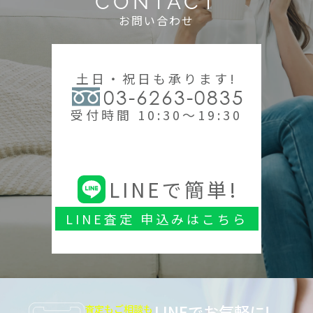
CONTACT
お問い合わせ
土日・祝日も承ります!
03-6263-0835
受付時間 10:30～19:30
LINEで簡単!
LINE査定 申込みはこちら
LINEでお気軽に!
査定もご相談も