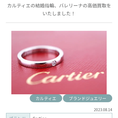
カルティエの結婚指輪、バレリーナの高価買取を
いたしました！
カルティエ
ブランドジュエリー
2023.08.14