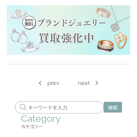
prev
next
検索
Category
カテゴリー