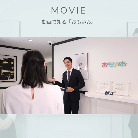
MOVIE
動画で知る『おもいお』