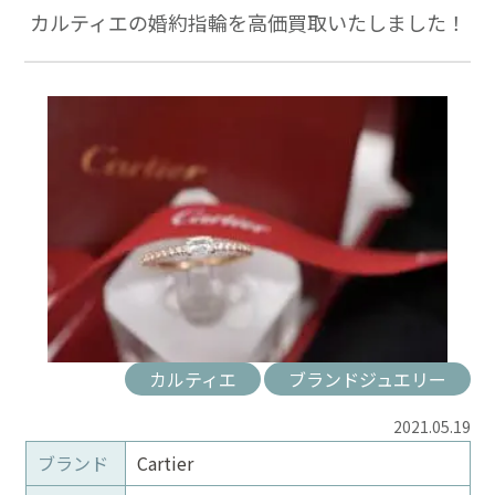
カルティエの婚約指輪を高価買取いたしました！
カルティエ
ブランドジュエリー
2021.05.19
ブランド
Cartier