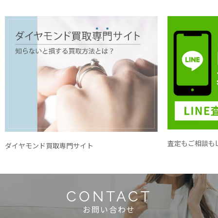
査定もご相談もL
ダイヤモンド買取専門サイト
CONTACT
お問い合わせ