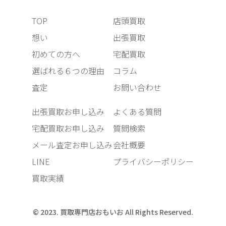
TOP
店頭買取
想い
出張買取
初めての方へ
宅配買取
選ばれる６つの理由
コラム
査定
お問い合わせ
出張買取お申し込み
よくある質問
宅配買取お申し込み
質問検索
メール査定お申し込み
会社概要
LINE
プライバシーポリシー
買取実績
© 2023. 買取専門店おもいお All Rights Reserved.