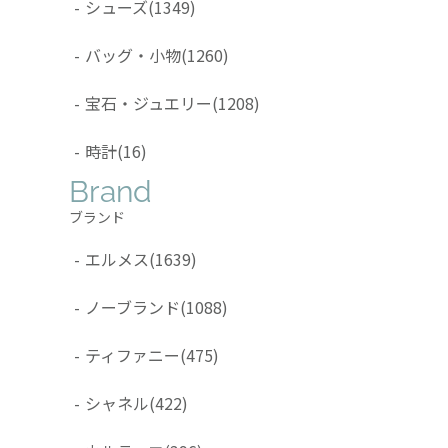
-
シューズ
(1349)
-
バッグ・小物
(1260)
-
宝石・ジュエリー
(1208)
-
時計
(16)
Brand
ブランド
-
エルメス
(1639)
-
ノーブランド
(1088)
-
ティファニー
(475)
-
シャネル
(422)