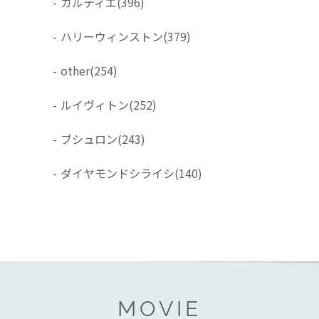
-
カルティエ
(396)
-
ハリーウィンストン
(379)
-
other
(254)
-
ルイヴィトン
(252)
-
ブシュロン
(243)
-
ダイヤモンドシライシ
(140)
MOVIE