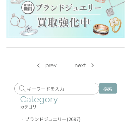
prev
next
検索
Category
カテゴリー
-
ブランドジュエリー
(2697)