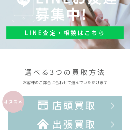
募集中!
LINE査定・相談はこちら
選べる3つの買取方法
お客様のご都合に合わせて選んでいただけます
店頭買取
オススメ
出張買取