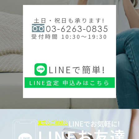
土日・祝日も承ります!
03-6263-0835
受付時間 10:30～19:30
LINEで簡単!
LINE査定 申込みはこちら
LINEでお気軽に!
査定もご相談も
LINEお友達