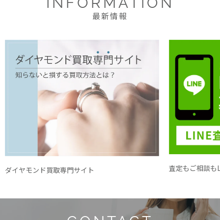
INFORMATION
最新情報
査定もご相談もL
ダイヤモンド買取専門サイト