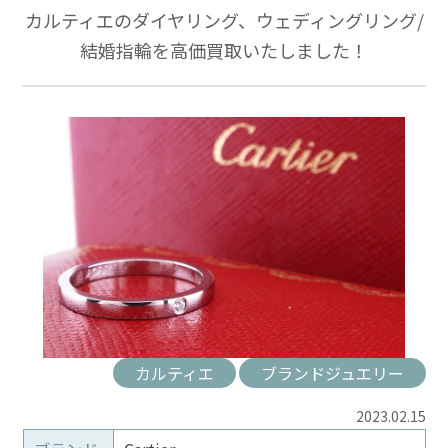
カルティエのダイヤリング、ウェディングリング/
結婚指輪を高価買取いたしました！
カルティエ
ブランドジュエリー
2023.02.15