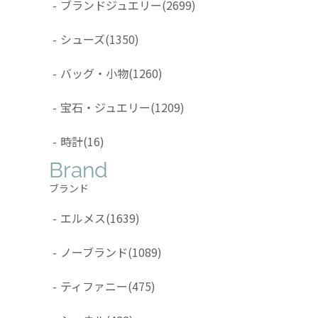
-
ブランドジュエリー
(2699)
-
シューズ
(1350)
-
バッグ・小物
(1260)
-
宝石・ジュエリー
(1209)
-
時計
(16)
Brand
ブランド
-
エルメス
(1639)
-
ノーブランド
(1089)
-
ティファニー
(475)