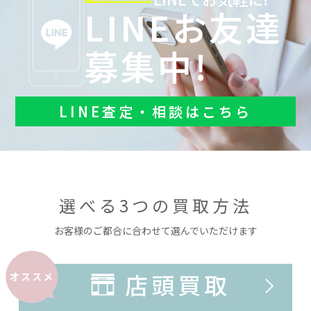
LINEお友達
募集中!
LINE査定・相談はこちら
選べる3つの買取方法
お客様のご都合に合わせて選んでいただけます
店頭買取
オススメ