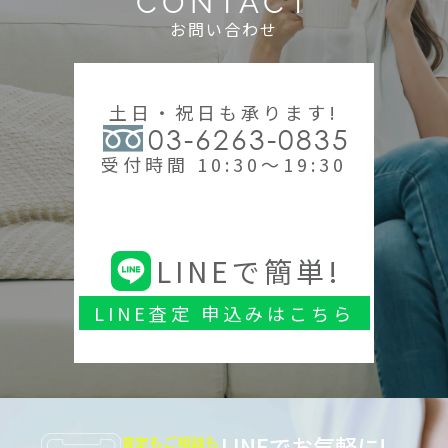
CONTACT
お問い合わせ
土日・祝日も承ります!
03-6263-0835
受付時間 10:30～19:30
LINEで簡単!
LINE査定 申込みはこちら
LINEでお気軽に!
査定もご相談も