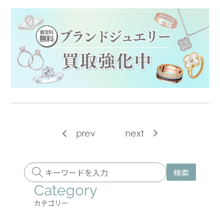
prev
next
検索
Category
カテゴリー