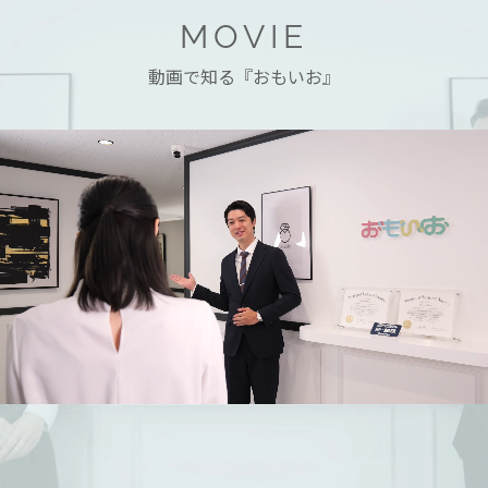
MOVIE
動画で知る『おもいお』