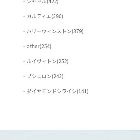
-
シャネル
(422)
-
カルティエ
(396)
-
ハリーウィンストン
(379)
-
other
(254)
-
ルイヴィトン
(252)
-
ブシュロン
(243)
-
ダイヤモンドシライシ
(141)