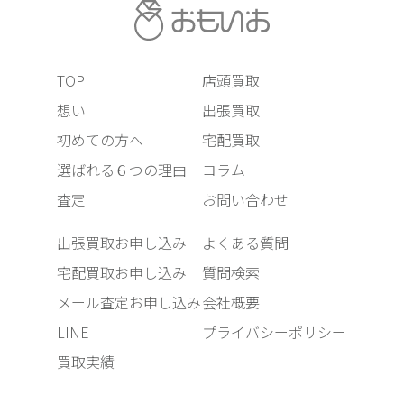
TOP
店頭買取
想い
出張買取
初めての方へ
宅配買取
選ばれる６つの理由
コラム
査定
お問い合わせ
出張買取お申し込み
よくある質問
宅配買取お申し込み
質問検索
メール査定お申し込み
会社概要
LINE
プライバシーポリシー
買取実績