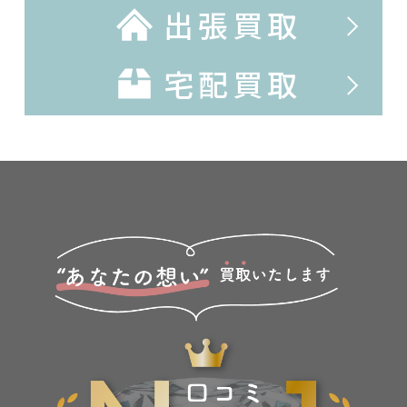
出張買取
宅配買取