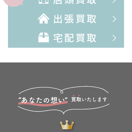
出張買取
宅配買取