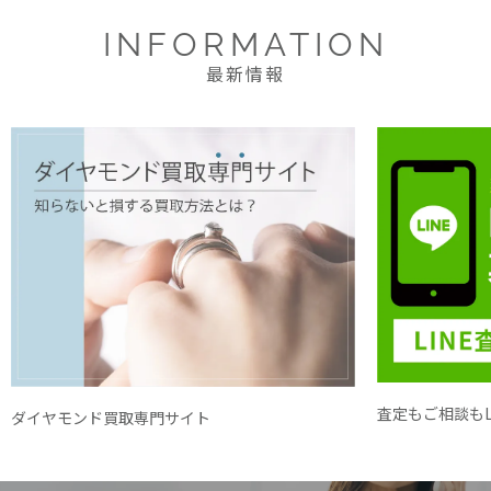
INFORMATION
最新情報
査定もご相談もL
ダイヤモンド買取専門サイト