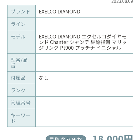
2023.08.09
ブランド
EXELCO DIAMOND
ライン
モデル
EXELCO DIAMOND エクセルコダイヤモ
ンド Chanter シャンテ 結婚指輪 マリッ
ジリング Pt900 プラチナ イニシャル
型番/品
番
付属品
なし
ランク
管理番号
キーワー
ド
18,000円
買取参考価格