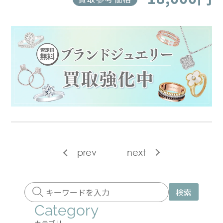
prev
next
検索
Category
カテゴリー