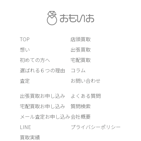
TOP
店頭買取
想い
出張買取
初めての方へ
宅配買取
選ばれる６つの理由
コラム
査定
お問い合わせ
出張買取お申し込み
よくある質問
宅配買取お申し込み
質問検索
メール査定お申し込み
会社概要
LINE
プライバシーポリシー
買取実績