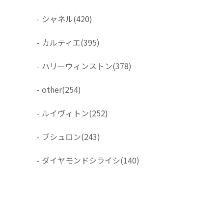
-
シャネル
(420)
-
カルティエ
(395)
-
ハリーウィンストン
(378)
-
other
(254)
-
ルイヴィトン
(252)
-
ブシュロン
(243)
-
ダイヤモンドシライシ
(140)