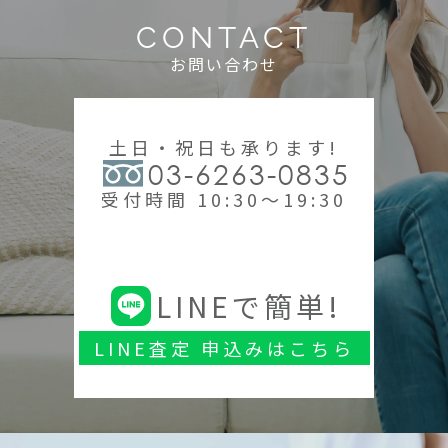
CONTACT
お問い合わせ
土日・祝日も承ります!
03-6263-0835
受付時間 10:30～19:30
LINEで簡単!
LINE査定 申込みはこちら