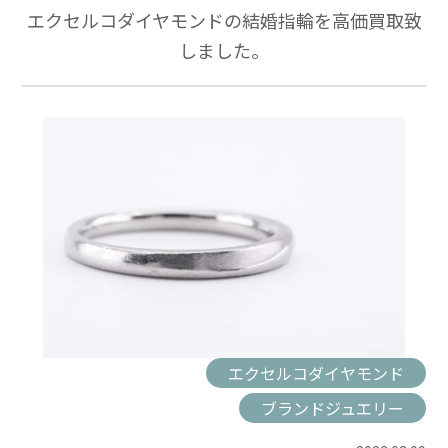
エクセルコダイヤモンドの結婚指輪を高価買取致
しました。
エクセルコダイヤモンド
ブランドジュエリー