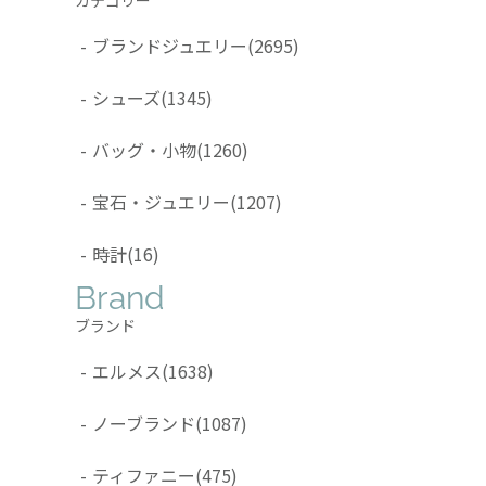
-
ブランドジュエリー
(2695)
-
シューズ
(1345)
-
バッグ・小物
(1260)
-
宝石・ジュエリー
(1207)
-
時計
(16)
Brand
ブランド
-
エルメス
(1638)
-
ノーブランド
(1087)
-
ティファニー
(475)