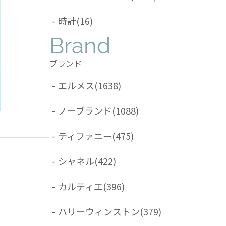
-
時計
(16)
Brand
ブランド
-
エルメス
(1638)
-
ノーブランド
(1088)
-
ティファニー
(475)
-
シャネル
(422)
-
カルティエ
(396)
-
ハリーウィンストン
(379)