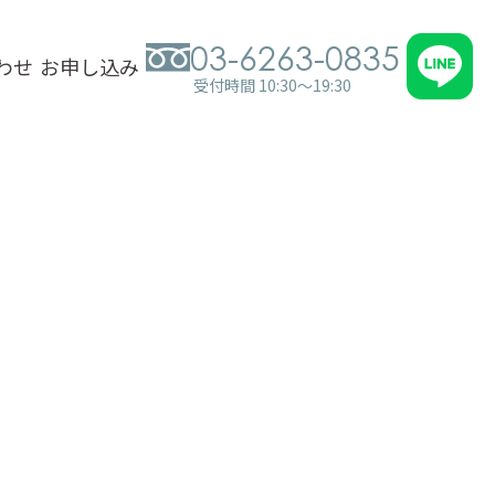
03-6263-0835
わせ
お申し込み
受付時間 10:30～19:30