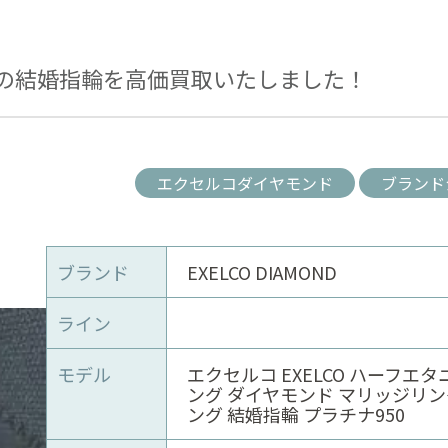
の結婚指輪を高価買取いたしました！
エクセルコダイヤモンド
ブランド
ブランド
EXELCO DIAMOND
ライン
モデル
エクセルコ EXELCO ハーフエ
ング ダイヤモンド マリッジリン
ング 結婚指輪 プラチナ950