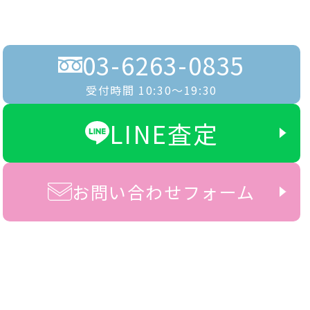
03-6263-0835
受付時間 10:30〜19:30
LINE査定
お問い合わせフォーム