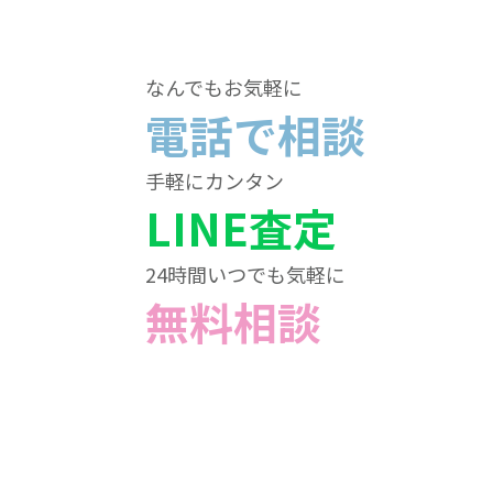
なんでもお気軽に
電話で相談
手軽にカンタン
LINE査定
24時間いつでも気軽に
無料相談