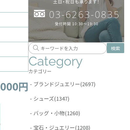
検索
Category
カテゴリー
,000円
-
ブランドジュエリー
(2697)
-
シューズ
(1347)
-
バッグ・小物
(1260)
-
宝石・ジュエリー
(1208)