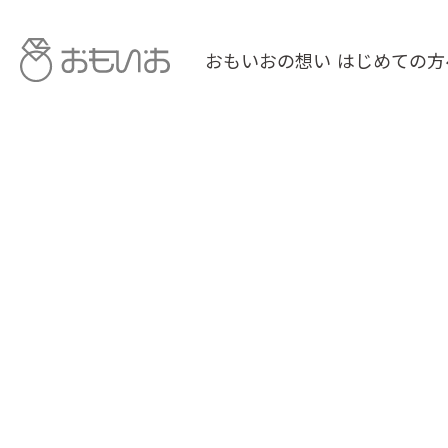
おもいおの想い
はじめての方