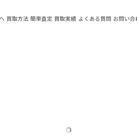
へ
買取方法
簡単査定
買取実績
よくある質問
お問い合