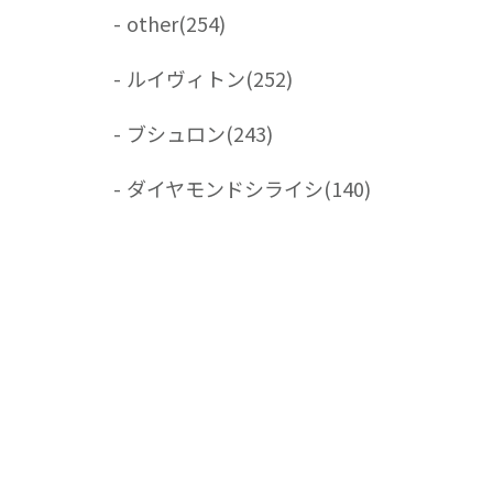
-
other
(254)
-
ルイヴィトン
(252)
-
ブシュロン
(243)
-
ダイヤモンドシライシ
(140)