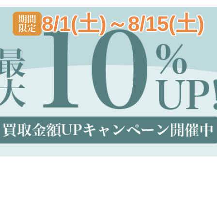
8/1(土)～8/15(土)