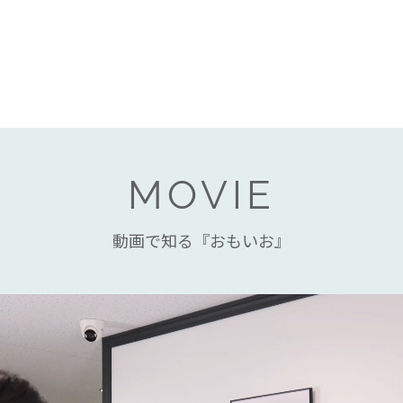
MOVIE
動画で知る『おもいお』