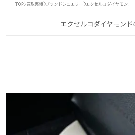
TOP
買取実績
ブランドジュエリー
エクセルコダイヤモン...
エクセルコダイヤモンド