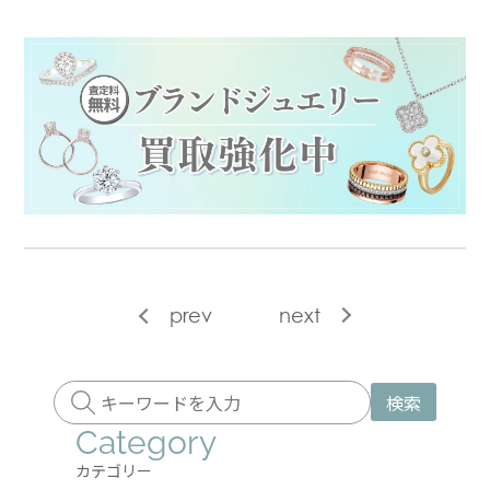
prev
next
検索
Category
カテゴリー