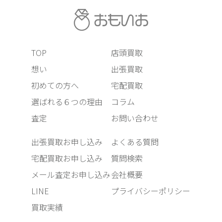
TOP
店頭買取
想い
出張買取
初めての方へ
宅配買取
選ばれる６つの理由
コラム
査定
お問い合わせ
出張買取お申し込み
よくある質問
宅配買取お申し込み
質問検索
メール査定お申し込み
会社概要
LINE
プライバシーポリシー
買取実績