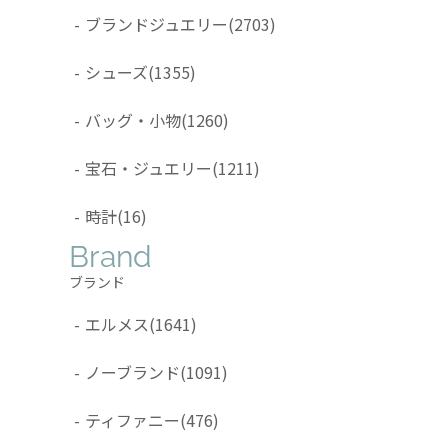
-
ブランドジュエリー
(2703)
-
シューズ
(1355)
-
バッグ・小物
(1260)
-
宝石・ジュエリー
(1211)
-
時計
(16)
Brand
ブランド
-
エルメス
(1641)
-
ノーブランド
(1091)
-
ティファニー
(476)