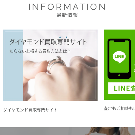
INFORMATION
最新情報
査定もご相談もL
ダイヤモンド買取専門サイト