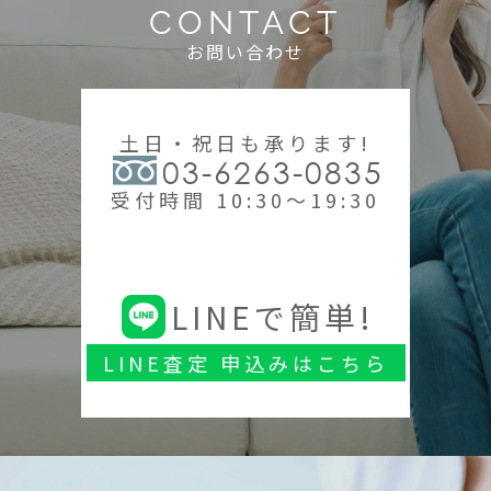
CONTACT
お問い合わせ
土日・祝日も承ります!
03-6263-0835
受付時間 10:30～19:30
LINEで簡単!
LINE査定 申込みはこちら