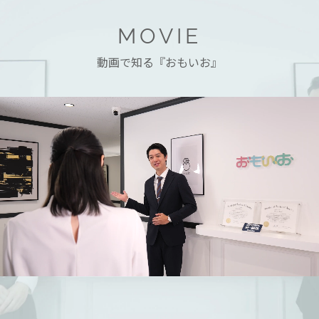
MOVIE
動画で知る『おもいお』