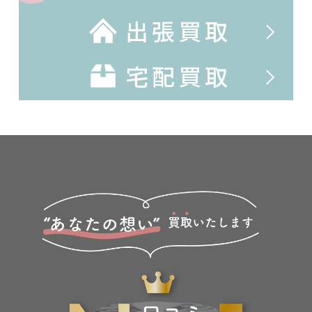
出張買取
宅配買取