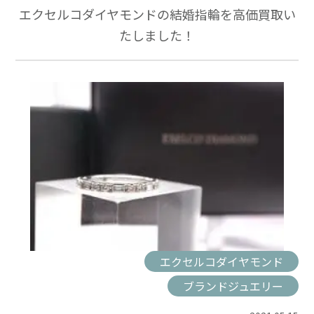
エクセルコダイヤモンドの結婚指輪を高価買取い
たしました！
エクセルコダイヤモンド
ブランドジュエリー