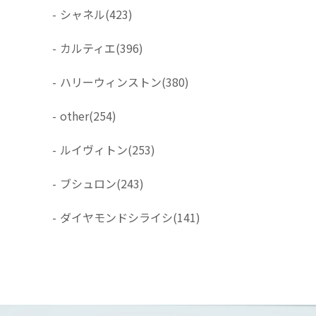
-
シャネル
(423)
-
カルティエ
(396)
-
ハリーウィンストン
(380)
-
other
(254)
-
ルイヴィトン
(253)
-
ブシュロン
(243)
-
ダイヤモンドシライシ
(141)