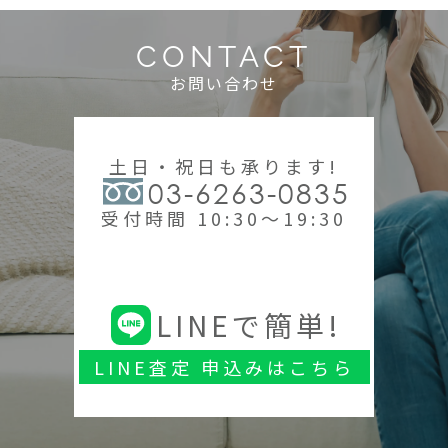
CONTACT
お問い合わせ
土日・祝日も承ります!
03-6263-0835
受付時間 10:30～19:30
LINEで簡単!
LINE査定 申込みはこちら