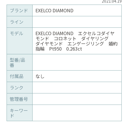
2021.04.19
ブランド
EXELCO DIAMOND
ライン
モデル
EXELCO DIAMOND エクセルコダイヤ
モンド コロネット ダイヤリング
ダイヤモンド エンゲージリング 婚約
指輪 Pt950 0.263ct
型番/品
番
付属品
なし
ランク
管理番号
キーワー
ド