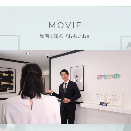
MOVIE
動画で知る『おもいお』