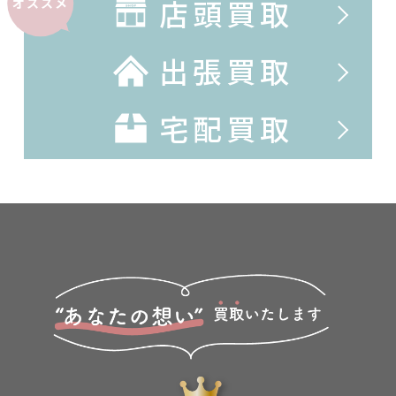
店頭買取
オススメ
出張買取
宅配買取