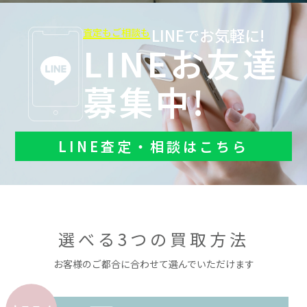
LINEでお気軽に!
査定もご相談も
LINEお友達
募集中!
LINE査定・相談はこちら
選べる3つの買取方法
お客様のご都合に合わせて選んでいただけます