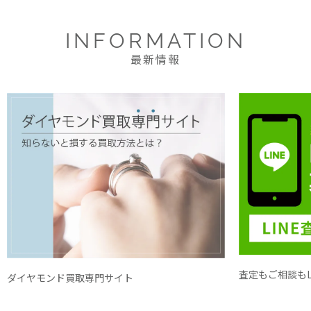
INFORMATION
最新情報
査定もご相談もL
ダイヤモンド買取専門サイト