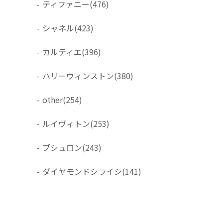
-
ティファニー
(476)
-
シャネル
(423)
-
カルティエ
(396)
-
ハリーウィンストン
(380)
-
other
(254)
-
ルイヴィトン
(253)
-
ブシュロン
(243)
-
ダイヤモンドシライシ
(141)