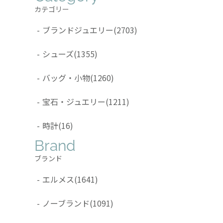
カテゴリー
-
ブランドジュエリー
(2703)
-
シューズ
(1355)
-
バッグ・小物
(1260)
-
宝石・ジュエリー
(1211)
-
時計
(16)
Brand
ブランド
-
エルメス
(1641)
-
ノーブランド
(1091)