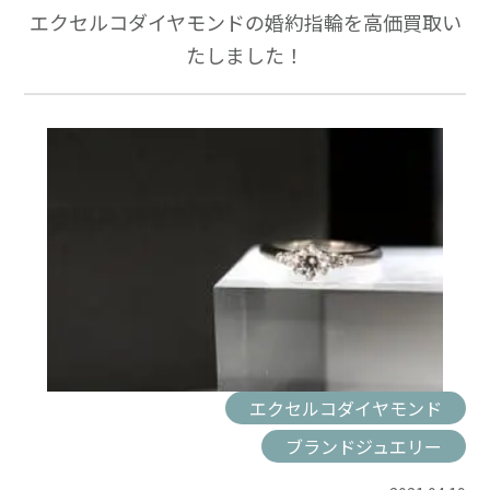
エクセルコダイヤモンドの婚約指輪を高価買取い
たしました！
エクセルコダイヤモンド
ブランドジュエリー