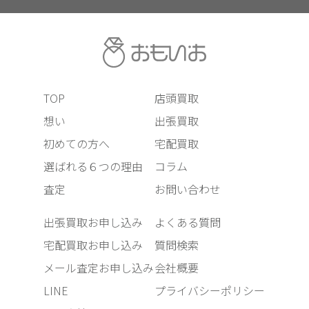
TOP
店頭買取
想い
出張買取
初めての方へ
宅配買取
選ばれる６つの理由
コラム
査定
お問い合わせ
出張買取お申し込み
よくある質問
宅配買取お申し込み
質問検索
メール査定お申し込み
会社概要
LINE
プライバシーポリシー