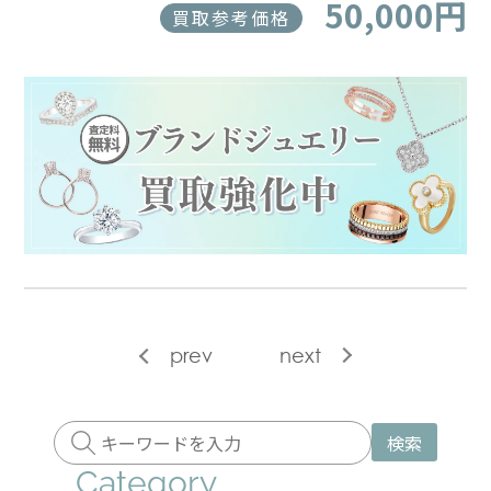
50,000円
買取参考価格
prev
next
検索
Category