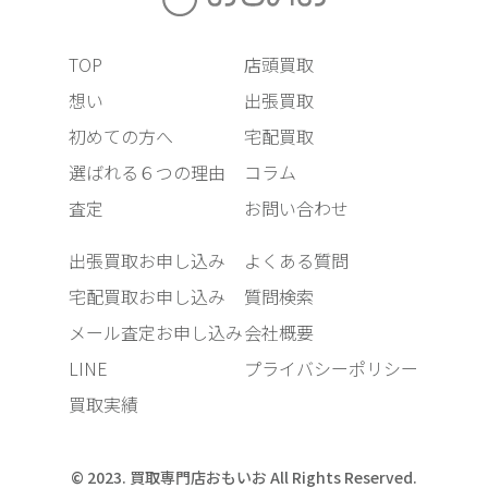
TOP
店頭買取
想い
出張買取
初めての方へ
宅配買取
選ばれる６つの理由
コラム
査定
お問い合わせ
出張買取お申し込み
よくある質問
宅配買取お申し込み
質問検索
メール査定お申し込み
会社概要
LINE
プライバシーポリシー
買取実績
© 2023. 買取専門店おもいお All Rights Reserved.