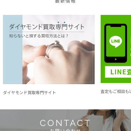
最新情報
査定もご相談もL
ダイヤモンド買取専門サイト
CONTACT
お問い合わせ