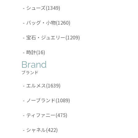
-
シューズ
(1349)
-
バッグ・小物
(1260)
-
宝石・ジュエリー
(1209)
-
時計
(16)
Brand
ブランド
-
エルメス
(1639)
-
ノーブランド
(1089)
-
ティファニー
(475)
-
シャネル
(422)