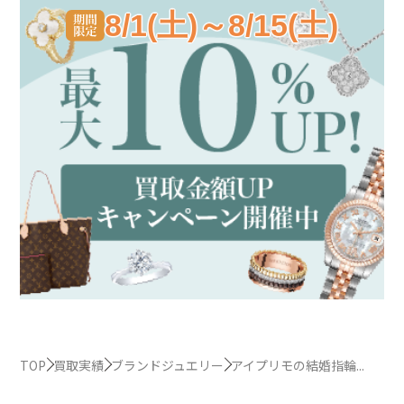
8/1(土)～8/15(土)
TOP
買取実績
ブランドジュエリー
アイプリモの結婚指輪...