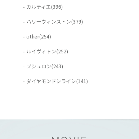
-
カルティエ
(396)
-
ハリーウィンストン
(379)
-
other
(254)
-
ルイヴィトン
(252)
-
ブシュロン
(243)
-
ダイヤモンドシライシ
(141)