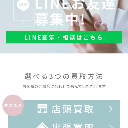
LINEお友達
募集中!
LINE査定・相談はこちら
選べる3つの買取方法
お客様のご都合に合わせて選んでいただけます
店頭買取
オススメ
出張買取