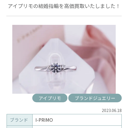
アイプリモの結婚指輪を高価買取いたしました！
アイプリモ
ブランドジュエリー
2023.06.18
ブランド
I-PRIMO