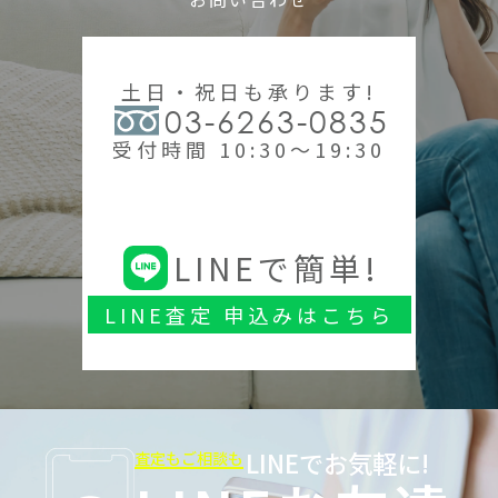
土日・祝日も承ります!
03-6263-0835
受付時間 10:30～19:30
LINEで簡単!
LINE査定 申込みはこちら
LINEでお気軽に!
査定もご相談も