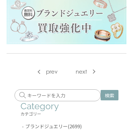
prev
next
検索
Category
カテゴリー
-
ブランドジュエリー
(2699)