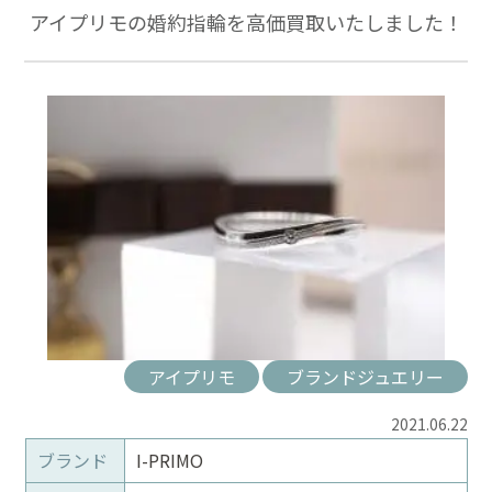
アイプリモの婚約指輪を高価買取いたしました！
アイプリモ
ブランドジュエリー
2021.06.22
ブランド
I-PRIMO