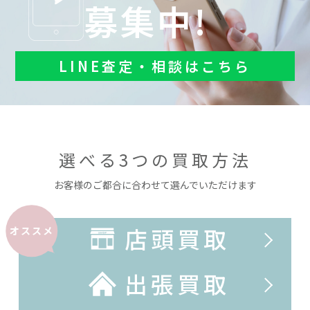
募集中!
LINE査定・相談はこちら
選べる3つの買取方法
お客様のご都合に合わせて選んでいただけます
店頭買取
オススメ
出張買取