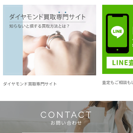
査定もご相談もL
ダイヤモンド買取専門サイト
CONTACT
お問い合わせ