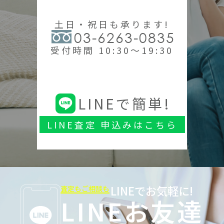
土日・祝日も承ります!
03-6263-0835
受付時間 10:30～19:30
LINEで簡単!
LINE査定 申込みはこちら
LINEでお気軽に!
査定もご相談も
LINEお友達