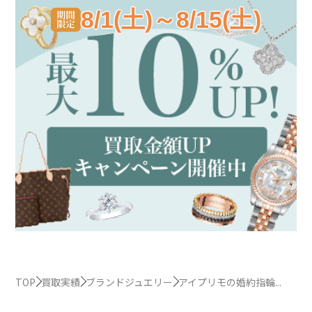
8/1(土)～8/15(土)
TOP
買取実績
ブランドジュエリー
アイプリモの婚約指輪...