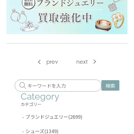
prev
next
検索
Category
カテゴリー
-
ブランドジュエリー
(2699)
-
シューズ
(1349)