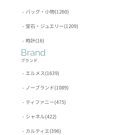
-
バッグ・小物
(1260)
-
宝石・ジュエリー
(1209)
-
時計
(16)
Brand
ブランド
-
エルメス
(1639)
-
ノーブランド
(1089)
-
ティファニー
(475)
-
シャネル
(422)
-
カルティエ
(396)