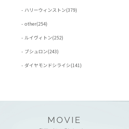
-
ハリーウィンストン
(379)
-
other
(254)
-
ルイヴィトン
(252)
-
ブシュロン
(243)
-
ダイヤモンドシライシ
(141)
MOVIE