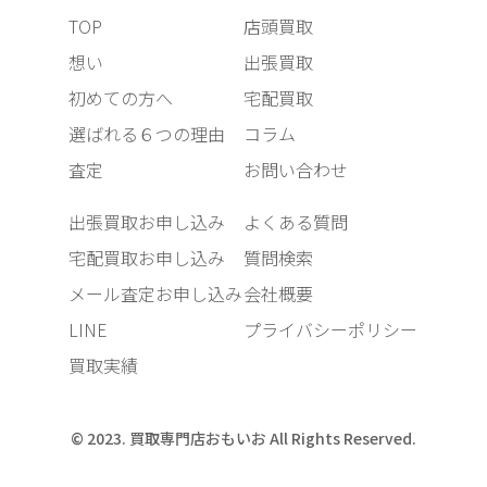
TOP
店頭買取
想い
出張買取
初めての方へ
宅配買取
選ばれる６つの理由
コラム
査定
お問い合わせ
出張買取お申し込み
よくある質問
宅配買取お申し込み
質問検索
メール査定お申し込み
会社概要
LINE
プライバシーポリシー
買取実績
© 2023. 買取専門店おもいお All Rights Reserved.