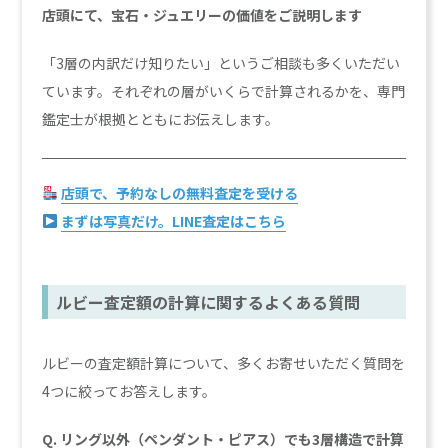
店頭にて、宝石・ジュエリーの価値をご説明します
「3層の内訳だけ知りたい」というご相談も多くいただい
ています。それぞれの層がいくらで計算されるかを、専門
鑑定士が根拠とともにお伝えします。
店頭で、予約なしの無料査定を受ける
まずは写真だけ。LINE査定はこちら
ルビー査定額の計算に関するよくある質問
ルビーの査定額計算について、多くお寄せいただく質問を
4つに絞ってお答えします。
Q. リング以外（ペンダント・ピアス）でも3層構造で計算