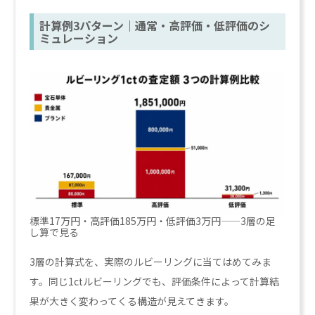
計算例3パターン｜通常・高評価・低評価のシ
ミュレーション
標準17万円・高評価185万円・低評価3万円——3層の足
し算で見る
3層の計算式を、実際のルビーリングに当てはめてみま
す。同じ1ctルビーリングでも、評価条件によって計算結
果が大きく変わってくる構造が見えてきます。