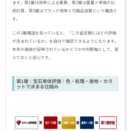
ます。第1層は倍率による乗算、第2層は重量×単価の比
例計算、第3層はブランド倍率と付属品加算という構造で
す。
この3層構造を知っていると、「この査定額にはどの評価
が含まれているか」を自分で確認できるようになります。
本来の価値が反映されているかどうかの判断軸として、覚
えておくと安心です。
第1層：宝石単体評価｜色・処理・産地・カラ
ットで決まる仕組み