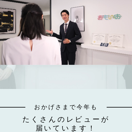
おかげさまで今年も
たくさんのレビューが
届いています！