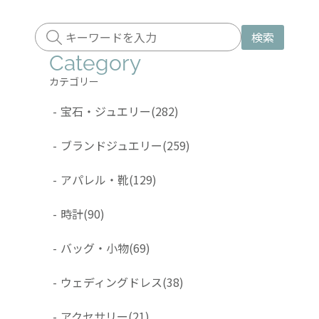
検索
Category
カテゴリー
-
宝石・ジュエリー
(282)
-
ブランドジュエリー
(259)
-
アパレル・靴
(129)
-
時計
(90)
-
バッグ・小物
(69)
-
ウェディングドレス
(38)
-
アクセサリー
(21)