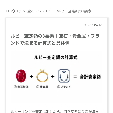
TOP
コラム
宝石・ジュエリー
ルビー査定額の3要素...
2026/05/18
ルビー査定額の3要素｜宝石・貴金属・ブラ
ンドで決まる計算式と具体例
ルビーリングを査定に出したら、何を基準に金額が決ま