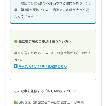
・一般店では第2層のみ評価される傾向があり、第1
層・第3層が反映されない構造で査定額が大きく変
わってきます
先に査定額の目安だけ知りたい方へ
写真を送るだけで、おおよその査定額が1分でわかり
ます。
かんたん1分！LINE査定はこちら
この記事を監修する「おもいお」について
GIA G.G.（米国宝石学会認定鑑定士）が在籍