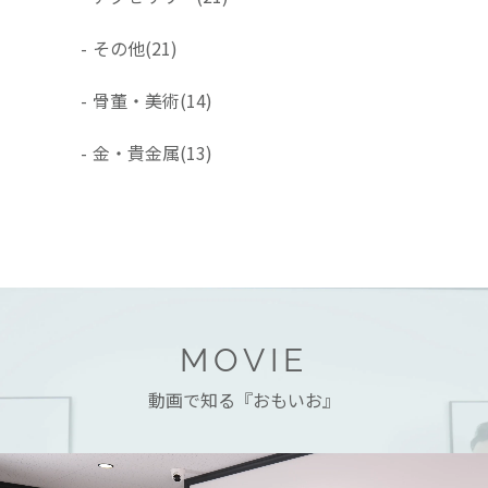
-
その他
(21)
-
骨董・美術
(14)
-
金・貴金属
(13)
MOVIE
動画で知る『おもいお』