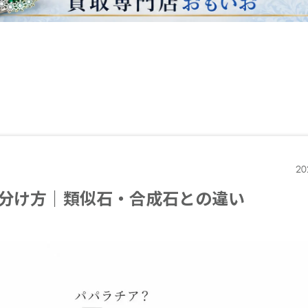
20
分け方｜類似石・合成石との違い