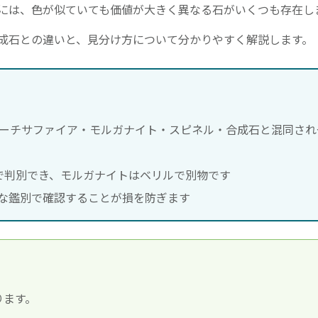
には、色が似ていても価値が大きく異なる石がいくつも存在し
成石との違いと、見分け方について分かりやすく解説します。
ーチサファイア・モルガナイト・スピネル・合成石と混同され
.00で判別でき、モルガナイトはベリルで別物です
な鑑別で確認することが損を防ぎます
ります。