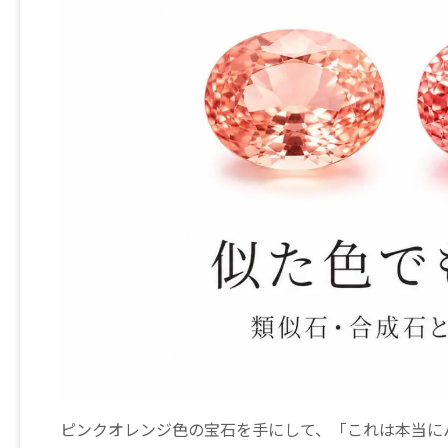
ピンクオレンジ色の宝石を手にして、「これは本当に