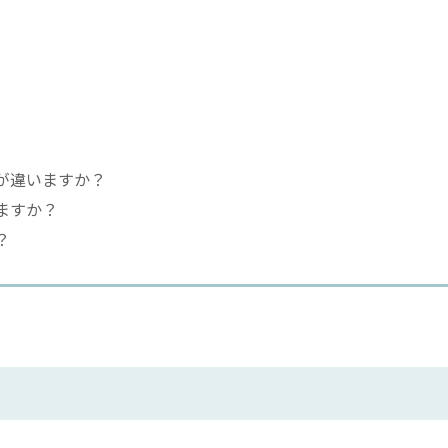
何が違いますか？
ますか？
？