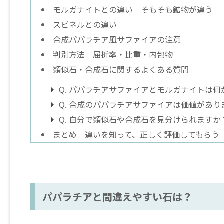
モルガナイトとの違い｜そもそも鉱物が違う
スピネルとの違い
合成パパラチア風サファイアの注意
判別方法｜屈折率・比重・内包物
類似石・合成石に関するよくある質問
Q. パパラチアサファイアとモルガナイトは
Q. 合成のパパラチアサファイアは価値があり
Q. 自分で類似石や合成石を見分けられますか
まとめ｜違いを知って、正しく評価してもらう
パパラチアと間違えやすい石は？