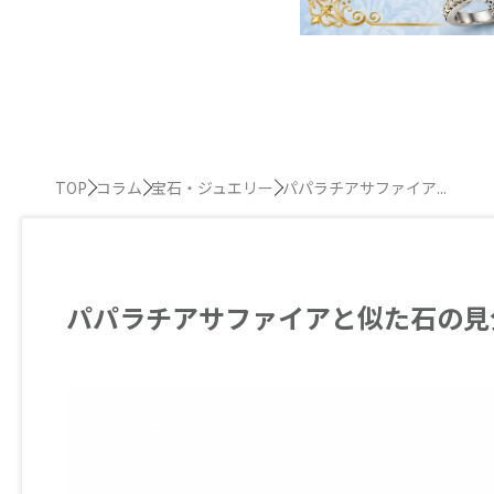
TOP
コラム
宝石・ジュエリー
パパラチアサファイア...
パパラチアサファイアと似た石の見