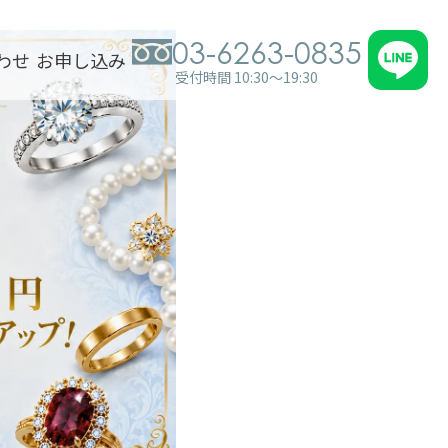
03-6263-0835
わせ
お申し込み
受付時間 10:30～19:30