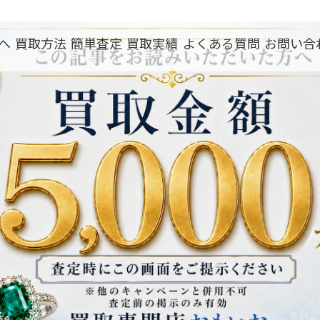
へ
買取方法
簡単査定
買取実績
よくある質問
お問い合