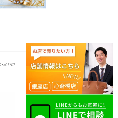
26/07/07