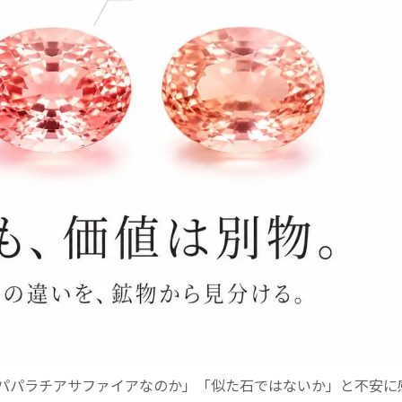
パパラチアサファイアなのか」「似た石ではないか」と不安に