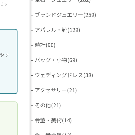
ます。
-
ブランドジュエリー
(259)
-
アパレル・靴
(129)
-
時計
(90)
やす
-
バッグ・小物
(69)
-
ウェディングドレス
(38)
-
アクセサリー
(21)
-
その他
(21)
-
骨董・美術
(14)