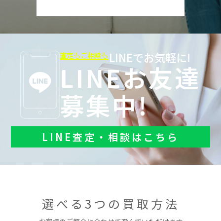
LINEでお気軽に!
査定もご相談も
LINEお友達
募集中!
LINE査定・相談はこちら
選べる3つの買取方法