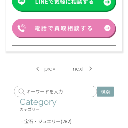
prev
next
検索
Category
カテゴリー
-
宝石・ジュエリー
(282)