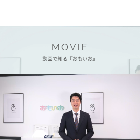
MOVIE
動画で知る『おもいお』