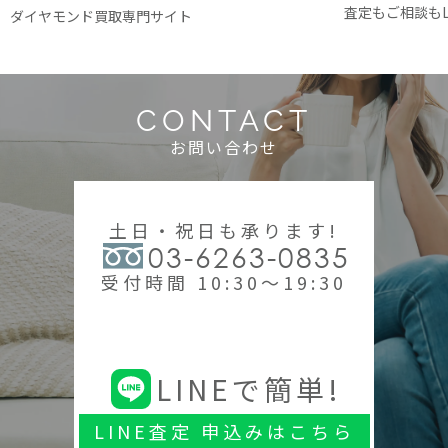
査定もご相談もL
ダイヤモンド買取専門サイト
CONTACT
お問い合わせ
土日・祝日も承ります!
03-6263-0835
受付時間 10:30～19:30
LINEで簡単!
LINE査定 申込みはこちら