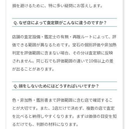
損を避けるために、特に多い疑問にお答えします。
Q. なぜ店によって査定額がこんなに違うのですか？
店舗の査定設備・鑑定士の有無・再販ルートによって、評
価できる範囲が異なるためです。宝石の個別評価や非加熱
判定を評価範囲に含まない場合、その分は査定額に反映
されません。同じ石でも評価範囲の違いで10倍以上の差
が出ることがあります。
Q. 損をしないためにはどうすればいいですか？
色・非加熱・鑑別書まで評価範囲に含む店で確認するこ
とが大切です。また、1店だけで決めず、複数の店で査定
を比べると納得しやすくなります。まずは価値の目安を知
るだけでも、判断の材料になります。