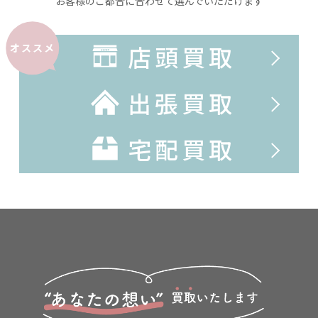
お客様のご都合に合わせて選んでいただけます
店頭買取
オススメ
出張買取
宅配買取