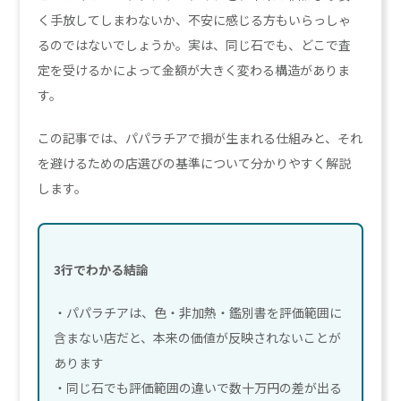
く手放してしまわないか、不安に感じる方もいらっしゃ
るのではないでしょうか。実は、同じ石でも、どこで査
定を受けるかによって金額が大きく変わる構造がありま
す。
この記事では、パパラチアで損が生まれる仕組みと、それ
を避けるための店選びの基準について分かりやすく解説
します。
3行でわかる結論
・パパラチアは、色・非加熱・鑑別書を評価範囲に
含まない店だと、本来の価値が反映されないことが
あります
・同じ石でも評価範囲の違いで数十万円の差が出る