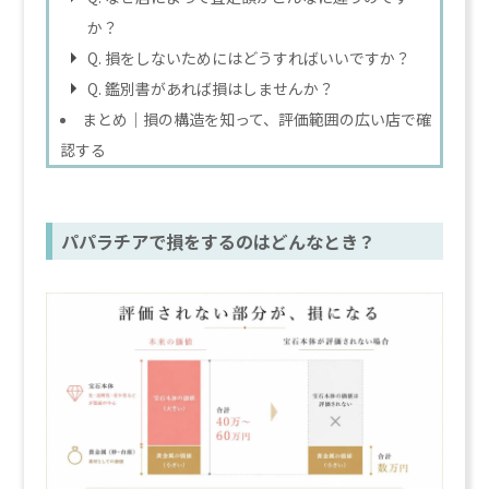
か？
Q. 損をしないためにはどうすればいいですか？
Q. 鑑別書があれば損はしませんか？
まとめ｜損の構造を知って、評価範囲の広い店で確
認する
パパラチアで損をするのはどんなとき？