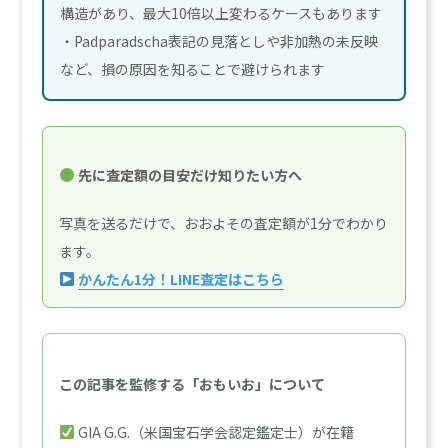
構造があり、最大10倍以上変わるケースもあります
・Padparadscha表記の見落としや非加熱の未反映
など、損の原因を知ることで避けられます
先に査定額の目安だけ知りたい方へ
写真を送るだけで、おおよその査定額が1分でわかり
ます。
かんたん1分！LINE査定はこちら
この記事を監修する「おもいお」について
GIA G.G.（米国宝石学会認定鑑定士）が在籍