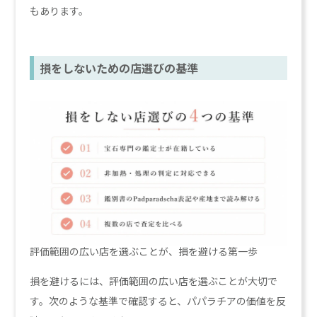
もあります。
損をしないための店選びの基準
評価範囲の広い店を選ぶことが、損を避ける第一歩
損を避けるには、評価範囲の広い店を選ぶことが大切で
す。次のような基準で確認すると、パパラチアの価値を反