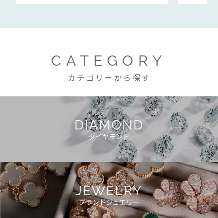
CATEGORY
カテゴリーから探す
DIAMOND
ダイヤモンド
JEWELRY
ブランドジュエリー