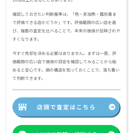
確認しておきたい判断基準は、「色・非加熱・鑑別書ま
で評価できる店かどうか」です。評価範囲の広い店を選
び、複数の査定を比べることで、本来の価値が反映されや
すくなります。
今すぐ売却を決める必要はありません。まずは一度、評
価範囲の広い店で価値の目安を確認してみることから始
めると安心です。損の構造を知っておくことで、落ち着い
て判断できます。