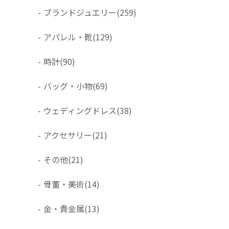
-
ブランドジュエリー
(259)
-
アパレル・靴
(129)
-
時計
(90)
-
バッグ・小物
(69)
-
ウェディングドレス
(38)
-
アクセサリー
(21)
-
その他
(21)
-
骨董・美術
(14)
-
金・貴金属
(13)