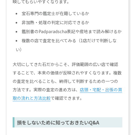
映してもらいやすくなります。
宝石専門の鑑定士が在籍しているか
非加熱・処理の判定に対応できるか
鑑別書のPadparadscha表記や産地まで読み解けるか
複数の店で査定を比べてみる（1店だけで判断しな
い）
大切にしてきた石だからこそ、評価範囲の広い店で確認
することで、本来の価値が反映されやすくなります。複数
の査定を比べることも、納得して判断するための一つの
方法です。実際の査定の進め方は、
店頭・宅配・出張の買
取の流れと方法比較
で確認できます。
損をしないために知っておきたいQ&A