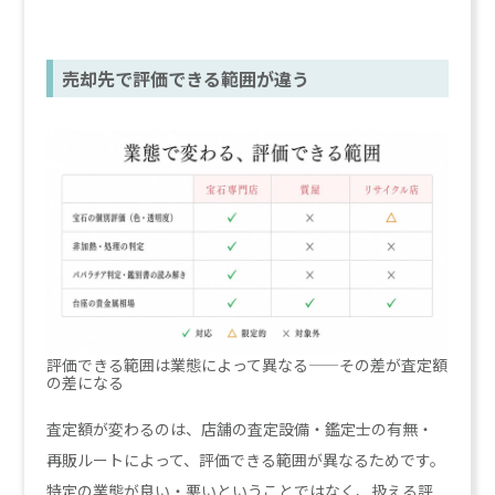
売却先で評価できる範囲が違う
評価できる範囲は業態によって異なる——その差が査定額
の差になる
査定額が変わるのは、店舗の査定設備・鑑定士の有無・
再販ルートによって、評価できる範囲が異なるためです。
特定の業態が良い・悪いということではなく、扱える評