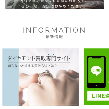
汚れや傷があっても買取は可能です。
ぜひ一度、査定にお持ちください。
INFORMATION
最新情報