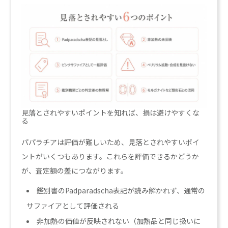
見落とされやすいポイントを知れば、損は避けやすくな
る
パパラチアは評価が難しいため、見落とされやすいポイ
ントがいくつもあります。これらを評価できるかどうか
が、査定額の差につながります。
鑑別書のPadparadscha表記が読み解かれず、通常の
サファイアとして評価される
非加熱の価値が反映されない（加熱品と同じ扱いに