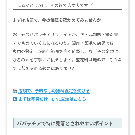
＼売るかどうかは、その後で大丈夫です／
まずは店頭で、今の価値を確かめてみませんか
お手元のパパラチアサファイアが、色・非加熱・鑑別書
まで含めていくらになるのか。銀座・築地の店頭では、
専門の鑑定士が評価範囲を広く確認し、なぜその金額に
なるのかを丁寧にお伝えします。査定料は無料で、その場
で売却を決める必要はありません。
店頭で、予約なしの無料査定を受ける
まずは写真だけ。LINE査定はこちら
パパラチアで特に見落とされやすいポイント