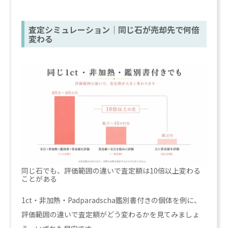
査定シミュレーション｜同じ石が売却先で何倍
変わる
同じ石でも、評価範囲の違いで査定額は10倍以上変わる
ことがある
1ct・非加熱・Padparadscha鑑別書付きの個体を例に、
評価範囲の違いで査定額がどう変わるかを見てみましょ