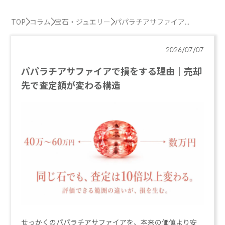
TOP
コラム
宝石・ジュエリー
パパラチアサファイア...
2026/07/07
パパラチアサファイアで損をする理由｜売却
先で査定額が変わる構造
せっかくのパパラチアサファイアを、本来の価値より安