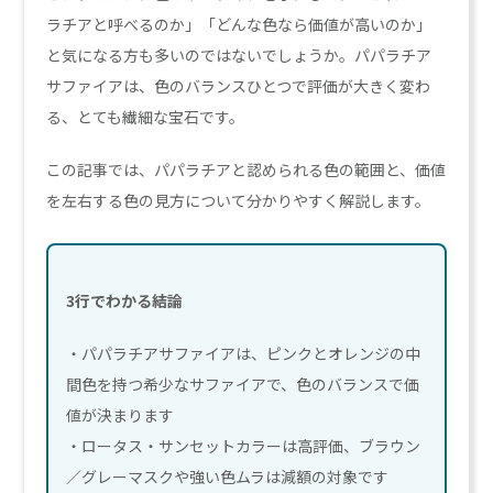
ラチアと呼べるのか」「どんな色なら価値が高いのか」
と気になる方も多いのではないでしょうか。パパラチア
サファイアは、色のバランスひとつで評価が大きく変わ
る、とても繊細な宝石です。
この記事では、パパラチアと認められる色の範囲と、価値
を左右する色の見方について分かりやすく解説します。
3行でわかる結論
・パパラチアサファイアは、ピンクとオレンジの中
間色を持つ希少なサファイアで、色のバランスで価
値が決まります
・ロータス・サンセットカラーは高評価、ブラウン
／グレーマスクや強い色ムラは減額の対象です