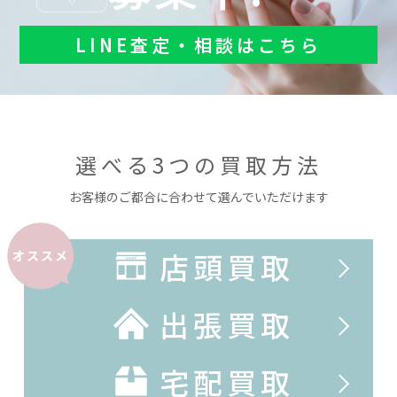
LINE査定・相談はこちら
選べる3つの買取方法
お客様のご都合に合わせて選んでいただけます
店頭買取
オススメ
出張買取
宅配買取