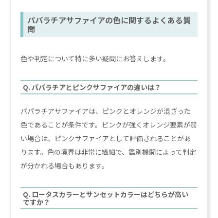
パパラチアサファイアの色に関するよくある質
問
色や判定について特に多い疑問にお答えします。
Q. パパラチアとピンクサファイアの違いは？
パパラチアサファイアは、ピンクとオレンジが混ざった
色であることが条件です。ピンクが強くオレンジ要素が弱
い場合は、ピンクサファイアとして評価されることがあ
ります。色の境界は非常に繊細で、鑑別機関によって判定
が分かれる場合もあります。
Q. ロータスカラーとサンセットカラーはどちらが高い
ですか？