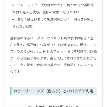
グレーマスク：灰色味がかかり、鮮やかさや透明感
が弱く見える状態。減額の対象になりやすい
濁り：彩度はあっても透明感が弱く、明るさが感じ
られない状態
透明感のあるロータス・サンセット系の個体は明るく澄
んで見え、高評価につながりやすい傾向です。反対に、マ
スクや濁りが強いと、同じカラット・同じ非加熱でも評価
が下がる場合があります。長く大切にされてきた石だから
こそ、今の状態で色の澄み具合を一度確認してみると安
心です。
カラーゾーニング（色ムラ）とパパラチア判定