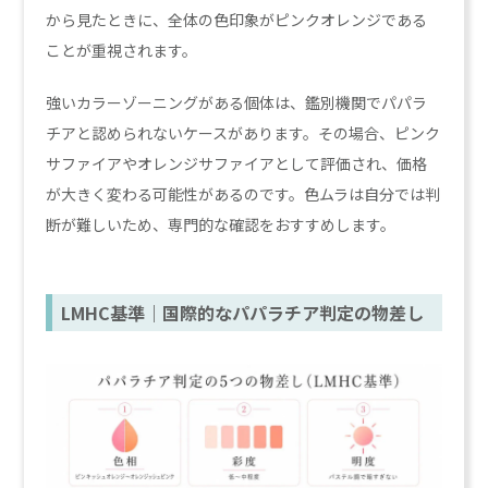
から見たときに、全体の色印象がピンクオレンジである
ことが重視されます。
強いカラーゾーニングがある個体は、鑑別機関でパパラ
チアと認められないケースがあります。その場合、ピンク
サファイアやオレンジサファイアとして評価され、価格
が大きく変わる可能性があるのです。色ムラは自分では判
断が難しいため、専門的な確認をおすすめします。
LMHC基準｜国際的なパパラチア判定の物差し