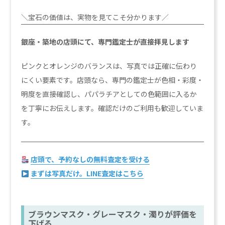
＼宝石の価値は、実物を見てこそ分かります／
銀座・築地の店頭にて、専門鑑定士が直接拝見します
ピンクとオレンジのバランスは、写真では正確に伝わり
にくい要素です。店頭なら、専門の鑑定士が色相・彩度・
明度を直接確認し、パパラチアとしての色範囲に入るか
を丁寧にお伝えします。確認だけのご利用も歓迎していま
す。
店頭で、予約なしの無料査定を受ける
まずは写真だけ。LINE査定はこちら
ブラウンマスク・グレーマスク・濁りが評価を
下げる