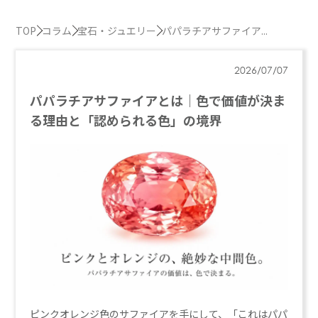
TOP
コラム
宝石・ジュエリー
パパラチアサファイア...
2026/07/07
パパラチアサファイアとは｜色で価値が決ま
る理由と「認められる色」の境界
ピンクオレンジ色のサファイアを手にして、「これはパパ