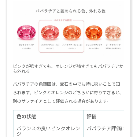
ピンクが強すぎても、オレンジが強すぎてもパパラチアか
ら外れる
パパラチアの色範囲は、宝石の中でも特に狭いことで知
られます。ピンクとオレンジのどちらかに寄りすぎると、
別のサファイアとして評価される場合があります。
色の状態
評価
バランスの良いピンクオレン
パパラチア評価になり
ジ