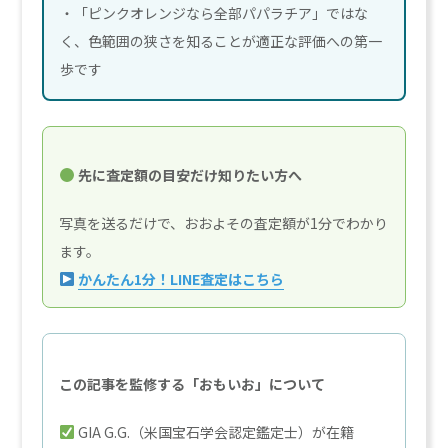
・「ピンクオレンジなら全部パパラチア」ではな
く、色範囲の狭さを知ることが適正な評価への第一
歩です
先に査定額の目安だけ知りたい方へ
写真を送るだけで、おおよその査定額が1分でわかり
ます。
かんたん1分！LINE査定はこちら
この記事を監修する「おもいお」について
GIA G.G.（米国宝石学会認定鑑定士）が在籍