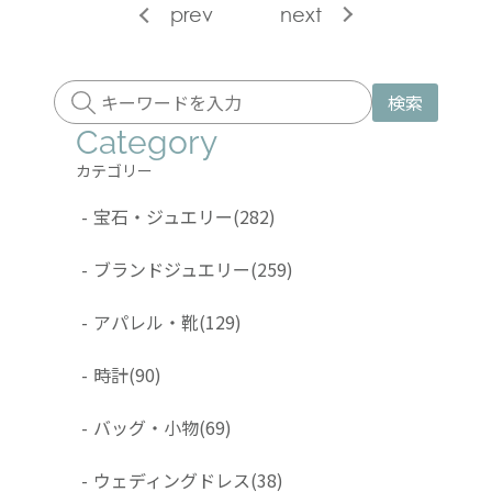
prev
next
検索
Category
カテゴリー
-
宝石・ジュエリー
(282)
-
ブランドジュエリー
(259)
-
アパレル・靴
(129)
-
時計
(90)
-
バッグ・小物
(69)
-
ウェディングドレス
(38)