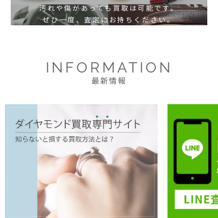
汚れや傷があっても買取は可能です。
ぜひ一度、査定にお持ちください。
INFORMATION
最新情報