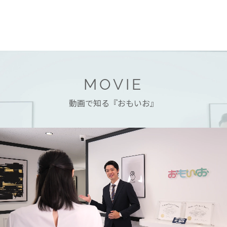
MOVIE
動画で知る『おもいお』