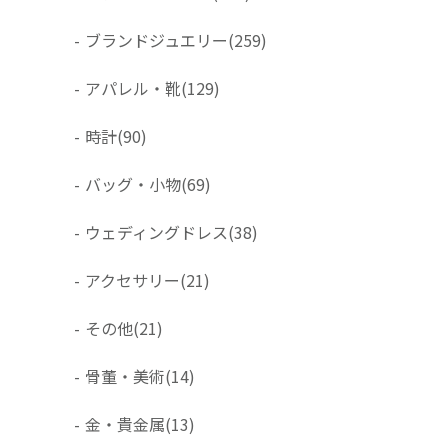
-
ブランドジュエリー
(259)
-
アパレル・靴
(129)
-
時計
(90)
-
バッグ・小物
(69)
-
ウェディングドレス
(38)
-
アクセサリー
(21)
-
その他
(21)
-
骨董・美術
(14)
-
金・貴金属
(13)