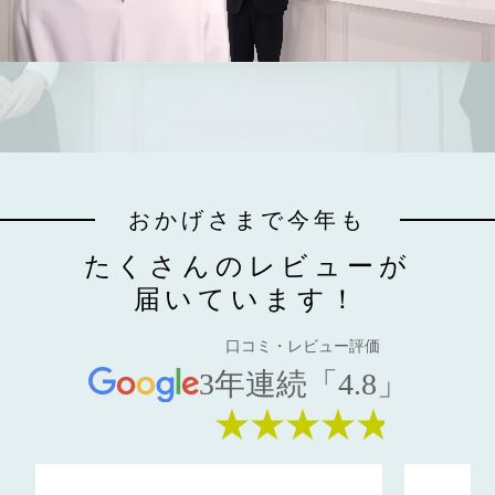
おかげさまで今年も
たくさんのレビューが
届いています！
口コミ・レビュー評価
3年連続「4.8」
★★★★★