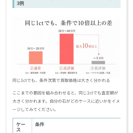
3例
同じ1ctでも、条件次第で買取価格は大きく分かれる
ここまでの要因を組み合わせると、同じ1ctでも査定額が
大きく分かれます。自分の石がどのケースに近いかをイメ
ージしてみてください。
ケー
条件
ス