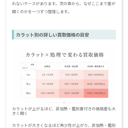
れないケースがあります。次の章から、なぜここまで差が
開くのかを一つずつ整理します。
カラット別の詳しい買取価格の目安
カラットが上がるほど、非加熱・鑑別書付きの価格差も大
きく開く
カラットが大きくなるほど希少性が上がり、非加熱・鑑別