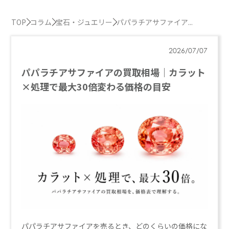
TOP
コラム
宝石・ジュエリー
パパラチアサファイア...
2026/07/07
パパラチアサファイアの買取相場｜カラット
×処理で最大30倍変わる価格の目安
パパラチアサファイアを売るとき、どのくらいの価格にな