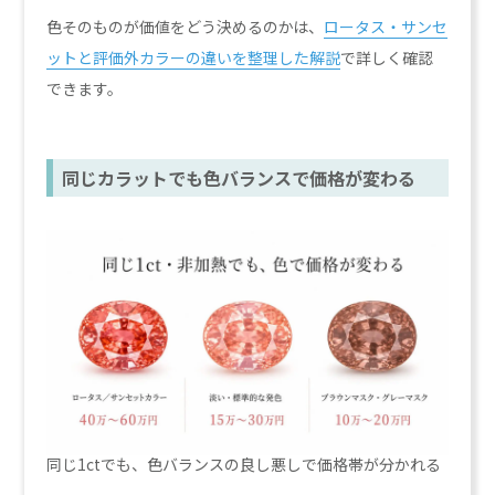
色そのものが価値をどう決めるのかは、
ロータス・サンセ
ットと評価外カラーの違いを整理した解説
で詳しく確認
できます。
同じカラットでも色バランスで価格が変わる
同じ1ctでも、色バランスの良し悪しで価格帯が分かれる