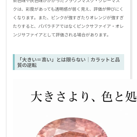
茶色味や灰色味がかかったブラウンマスク・グレーマス
クは、彩度があっても透明感が弱く見え、評価が伸びにく
くなります。また、ピンクが強すぎたりオレンジが強すぎ
たりすると、パパラチアではなくピンクサファイア・オレ
ンジサファイアとして評価される場合があります。
「大きい＝高い」とは限らない｜カラットと品
質の逆転