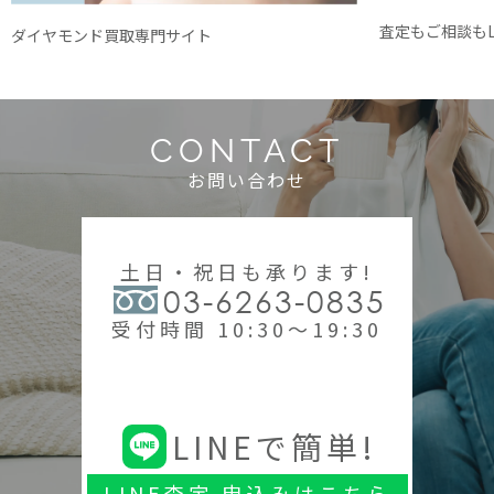
査定もご相談もL
ダイヤモンド買取専門サイト
CONTACT
お問い合わせ
土日・祝日も承ります!
03-6263-0835
受付時間 10:30～19:30
LINEで簡単!
LINE査定 申込みはこちら