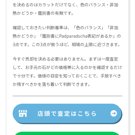
を決めるのはカラットだけでなく、色のバランス・非加
熱かどうか・鑑別書の有無です。
確認しておきたい判断基準は、「色のバランス」「非加
熱かどうか」「鑑別書にPadparadscha表記があるか」の
3点です。この3点が揃うほど、相場の上限に近づきます。
今すぐ売却を決める必要はありません。まずは一度査定
して、お手元の石がどの価格帯に入るのかを確認するだけ
で十分です。価値の目安を知っておくことで、手放すべき
か残すべきかを落ち着いて判断できます。