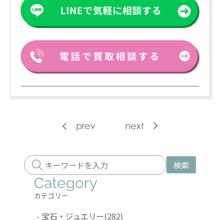
prev
next
検索
Category
カテゴリー
-
宝石・ジュエリー
(282)