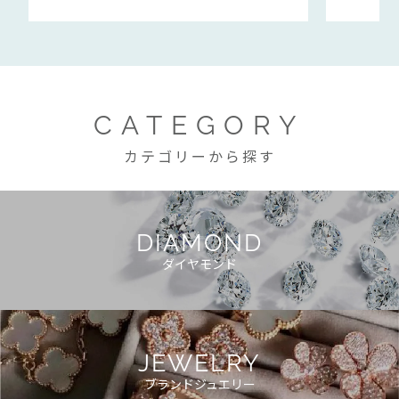
CATEGORY
カテゴリーから探す
DIAMOND
ダイヤモンド
JEWELRY
ブランドジュエリー