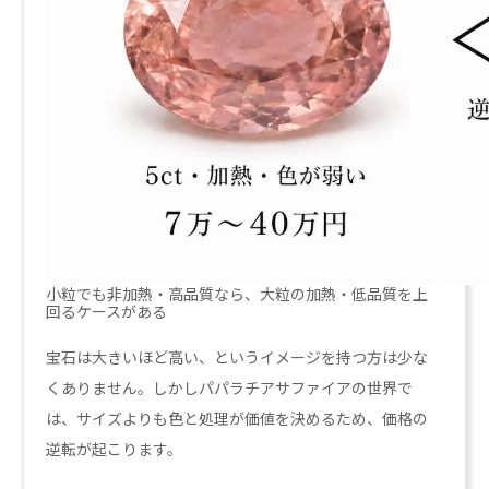
小粒でも非加熱・高品質なら、大粒の加熱・低品質を上
回るケースがある
宝石は大きいほど高い、というイメージを持つ方は少な
くありません。しかしパパラチアサファイアの世界で
は、サイズよりも色と処理が価値を決めるため、価格の
逆転が起こります。