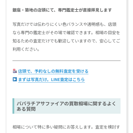
銀座・築地の店頭にて、専門鑑定士が直接拝見します
写真だけでは伝わりにくい色バランスや透明感も、店頭
なら専門の鑑定士がその場で確認できます。相場の目安を
知るための査定だけでも歓迎していますので、安心してご
利用ください。
店頭で、予約なしの無料査定を受ける
まずは写真だけ。LINE査定はこちら
パパラチアサファイアの買取相場に関するよく
ある質問
相場について特に多い疑問にお答えします。査定を検討す