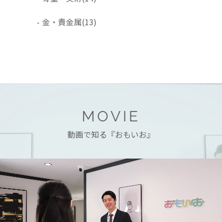
-
金・貴金属
(13)
MOVIE
動画で知る『おもいお』