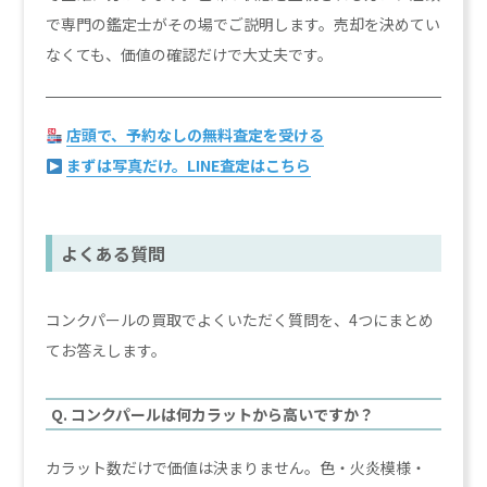
で専門の鑑定士がその場でご説明します。売却を決めてい
なくても、価値の確認だけで大丈夫です。
店頭で、予約なしの無料査定を受ける
まずは写真だけ。LINE査定はこちら
よくある質問
コンクパールの買取でよくいただく質問を、4つにまとめ
てお答えします。
Q. コンクパールは何カラットから高いですか？
カラット数だけで価値は決まりません。色・火炎模様・