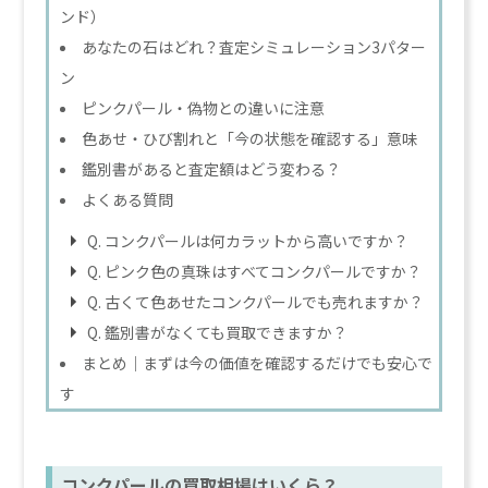
ンド）
あなたの石はどれ？査定シミュレーション3パター
ン
ピンクパール・偽物との違いに注意
色あせ・ひび割れと「今の状態を確認する」意味
鑑別書があると査定額はどう変わる？
よくある質問
Q. コンクパールは何カラットから高いですか？
Q. ピンク色の真珠はすべてコンクパールですか？
Q. 古くて色あせたコンクパールでも売れますか？
Q. 鑑別書がなくても買取できますか？
まとめ｜まずは今の価値を確認するだけでも安心で
す
コンクパールの買取相場はいくら？