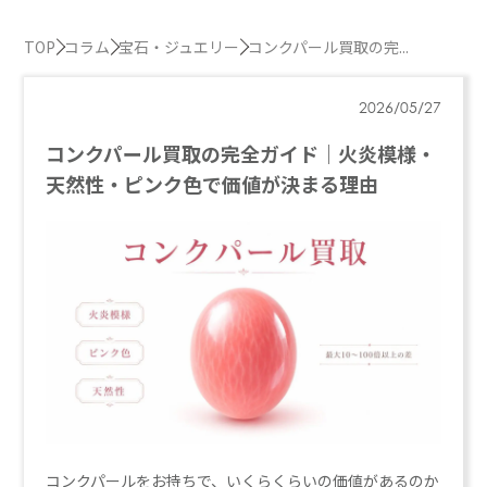
TOP
コラム
宝石・ジュエリー
コンクパール買取の完...
2026/05/27
コンクパール買取の完全ガイド｜火炎模様・
天然性・ピンク色で価値が決まる理由
コンクパールをお持ちで、いくらくらいの価値があるのか