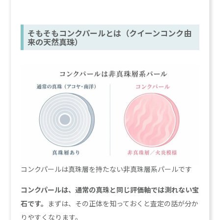
そもそもコンクパールとは（クイーンコンク由
来の天然真珠）
コンクパールは真珠層を持たない非真珠層系パールです
コンクパールは、通常の真珠と同じ評価軸では測れない宝
石です。
まずは、その正体を知っておくと査定の話が分か
りやすくなります。