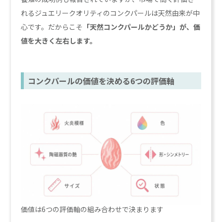
れるジュエリークオリティのコンクパールは天然由来が中
心です。だからこそ
「天然コンクパールかどうか」が、価
値を大きく左右します。
コンクパールの価値を決める6つの評価軸
価値は6つの評価軸の組み合わせで決まります