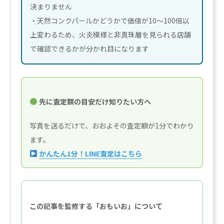
決まりません
・天然コンクパールかどうかで価値が10〜100倍以
上変わるため、火炎模様と非真珠層を見られる店舗
で確認できるかが分かれ目になります
先に査定額の目安だけ知りたい方へ
写真を送るだけで、おおよその査定額が1分でわかり
ます。
かんたん1分！LINE査定はこちら
この記事を監修する「おもいお」について