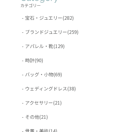
カテゴリー
-
宝石・ジュエリー
(282)
-
ブランドジュエリー
(259)
-
アパレル・靴
(129)
-
時計
(90)
-
バッグ・小物
(69)
-
ウェディングドレス
(38)
-
アクセサリー
(21)
-
その他
(21)
-
骨董・美術
(14)