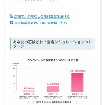
店頭で、予約なしの無料査定を受ける
まずは写真だけ。LINE査定はこちら
あなたの石はどれ？査定シミュレーション3パ
ターン