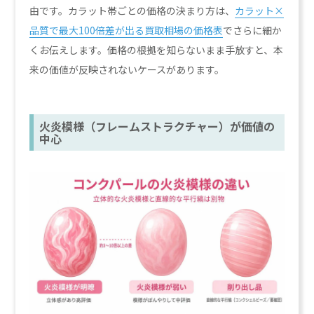
由です。カラット帯ごとの価格の決まり方は、
カラット×
品質で最大100倍差が出る買取相場の価格表
でさらに細か
くお伝えします。価格の根拠を知らないまま手放すと、本
来の価値が反映されないケースがあります。
火炎模様（フレームストラクチャー）が価値の
中心