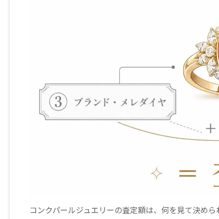
コンクパールジュエリーの査定額は、何を見て決めら