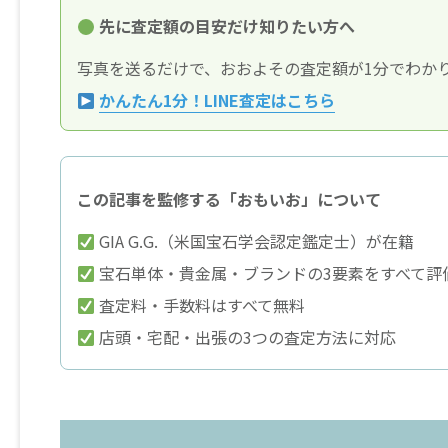
先に査定額の目安だけ知りたい方へ
写真を送るだけで、おおよその査定額が1分でわか
かんたん1分！LINE査定はこちら
この記事を監修する「おもいお」について
GIA G.G.（米国宝石学会認定鑑定士）が在籍
宝石単体・貴金属・ブランドの3要素をすべて評
査定料・手数料はすべて無料
店頭・宅配・出張の3つの査定方法に対応