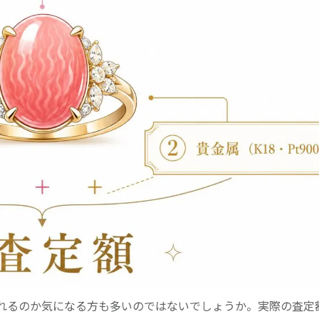
れるのか気になる方も多いのではないでしょうか。実際の査定