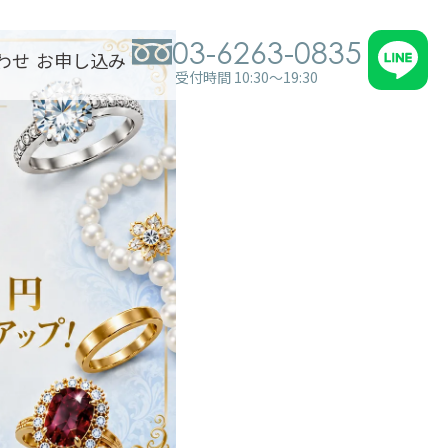
03-6263-0835
わせ
お申し込み
受付時間 10:30～19:30