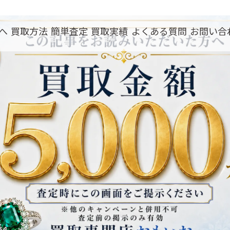
へ
買取方法
簡単査定
買取実績
よくある質問
お問い合