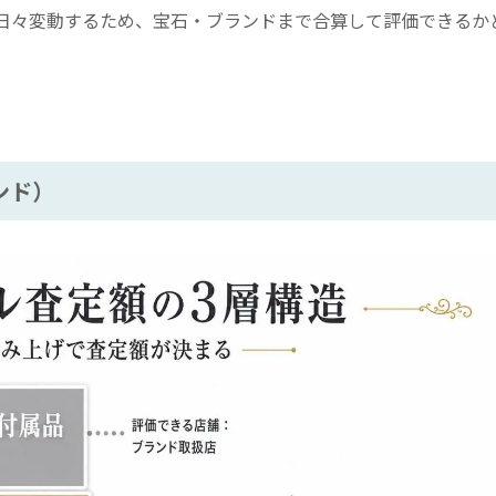
日々変動するため、宝石・ブランドまで合算して評価できるか
ンド）