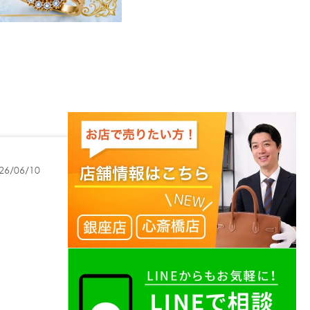
26/06/10