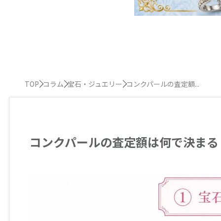
TOP
コラム
宝石・ジュエリー
コンクパールの査定額...
コンクパールの査定額は何で決まる