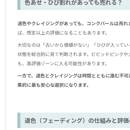
色あせ・ひび割れがあっても売れる？
退色やクレイジングがあっても、コンクパールは売れ
ば、想定以上の評価になることもあります。
大切なのは「古いから価値がない」「ひびが入ってい
状態を総合的に見て判断されます。ビビッドピンクや
も、高評価ゾーンに入る可能性があります。
一方で、退色とクレイジングは時間とともに進む不可
果的に最も安心な選択になります。
退色（フェーディング）の仕組みと評価