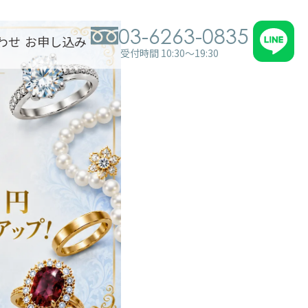
03-6263-0835
わせ
お申し込み
受付時間 10:30～19:30