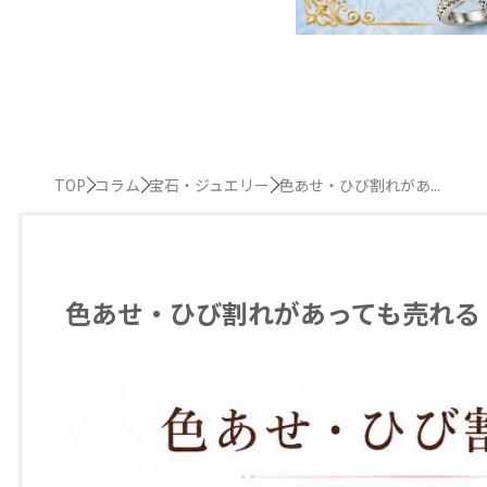
TOP
コラム
宝石・ジュエリー
色あせ・ひび割れがあ...
色あせ・ひび割れがあっても売れる