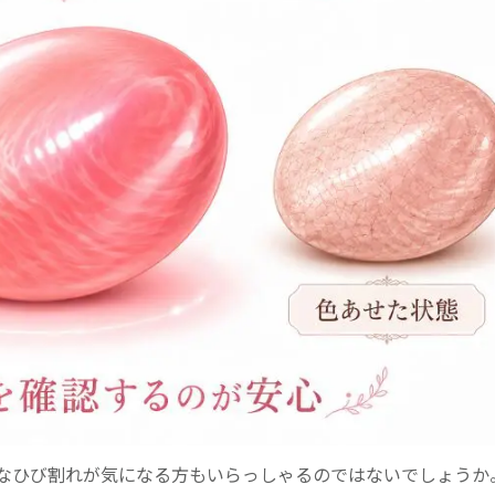
なひび割れが気になる方もいらっしゃるのではないでしょうか