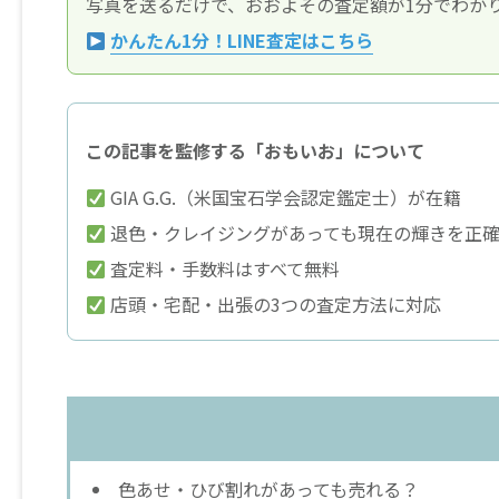
写真を送るだけで、おおよその査定額が1分でわか
かんたん1分！LINE査定はこちら
この記事を監修する「おもいお」について
GIA G.G.（米国宝石学会認定鑑定士）が在籍
退色・クレイジングがあっても現在の輝きを正
査定料・手数料はすべて無料
店頭・宅配・出張の3つの査定方法に対応
色あせ・ひび割れがあっても売れる？