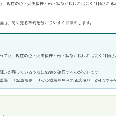
も、現在の色・火炎模様・形・状態が良ければ高く評価される
理由、高く売る準備を分かりやすくお伝えします。
っても、現在の色・火炎模様・形・状態が良ければ高く評価さ
輝きが残っているうちに価値を確認するのが安心です
準備」「写真撮影」「火炎模様を見られる店選び」の4つで十