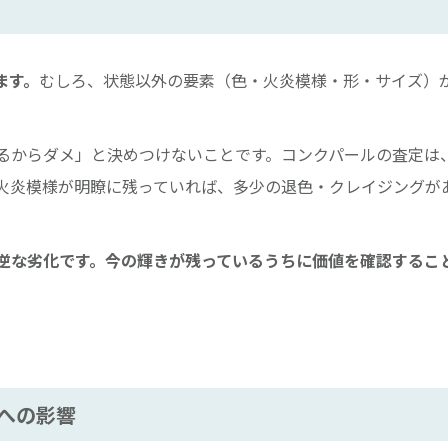
ます。
むしろ、状態以外の要素（色・火炎模様・形・サイズ）
るからダメ」と決めつけないことです。コンクパールの査定は
火炎模様が明瞭に残っていれば、多少の退色・クレイジングが
逆な劣化です。今の輝きが残っているうちに価値を確認するこ
への影響