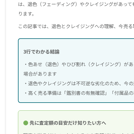
は、退色（フェーディング）やクレイジングがあって
ります。
この記事では、退色とクレイジングへの理解、今売る
3行でわかる結論
・色あせ（退色）やひび割れ（クレイジング）があ
場合があります
・退色やクレイジングは不可逆な劣化のため、今の
・高く売る準備は「鑑別書の有無確認」「付属品の
先に査定額の目安だけ知りたい方へ