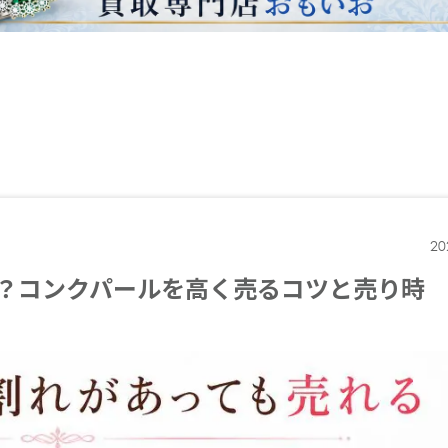
20
？コンクパールを高く売るコツと売り時