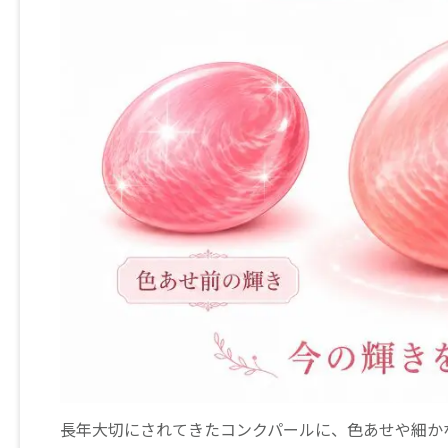
長年大切にされてきたコンクパールに、色あせや細か