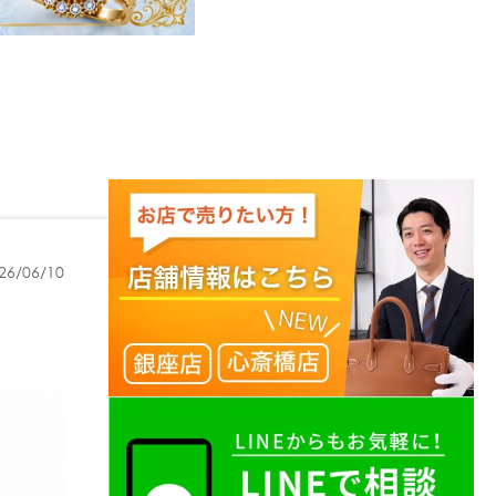
26/06/10