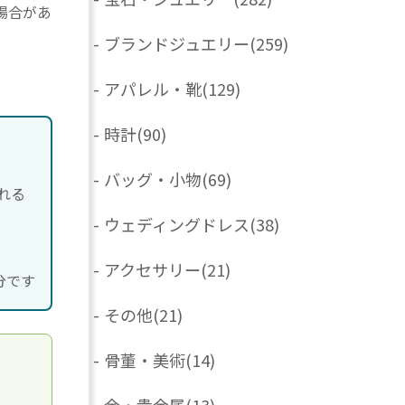
場合があ
-
ブランドジュエリー
(259)
-
アパレル・靴
(129)
-
時計
(90)
-
バッグ・小物
(69)
れる
-
ウェディングドレス
(38)
-
アクセサリー
(21)
分です
-
その他
(21)
-
骨董・美術
(14)