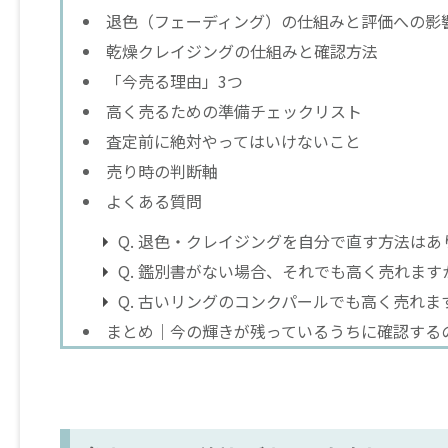
退色（フェーディング）の仕組みと評価への影
乾燥クレイジングの仕組みと確認方法
「今売る理由」3つ
高く売るための準備チェックリスト
査定前に絶対やってはいけないこと
売り時の判断軸
よくある質問
Q. 退色・クレイジングを自分で直す方法はあ
Q. 鑑別書がない場合、それでも高く売れます
Q. 古いリングのコンクパールでも高く売れま
まとめ｜今の輝きが残っているうちに確認する