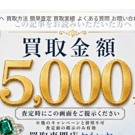
へ
買取方法
簡単査定
買取実績
よくある質問
お問い合