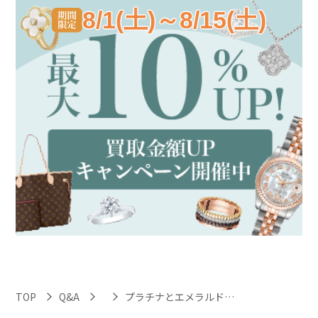
8/1(土)～8/15(土)
TOP
Q&A
プラチナとエメラルドが使われているネックレスだと、ブランドがなくても高価買取になりますか？