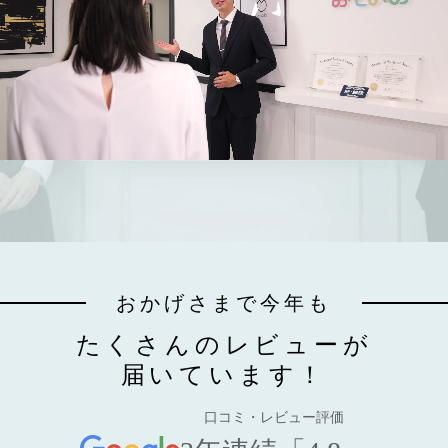
おかげさまで今年も
たくさんのレビューが
届いています！
口コミ・レビュー評価