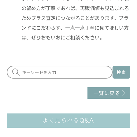
の留め方が丁寧であれば、再販価値も見込まれる
ためプラス査定につながることがあります。ブラ
ンドにこだわらず、一点一点丁寧に見てほしい方
は、ぜひおもいおにご相談ください。
検索
一覧に戻る
Q&A
よく見られる