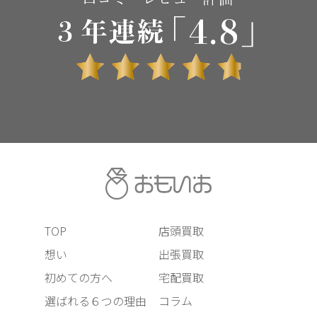
TOP
店頭買取
想い
出張買取
初めての方へ
宅配買取
選ばれる６つの理由
コラム