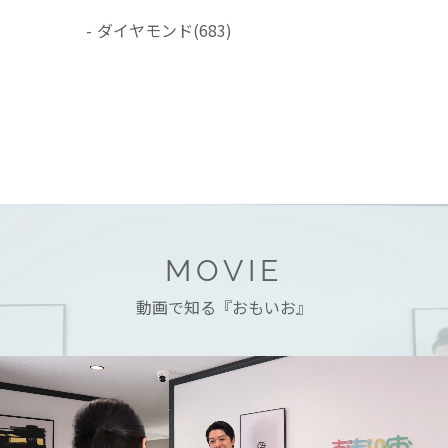
ダイヤモンド
(683)
MOVIE
動画で知る『おもいお』