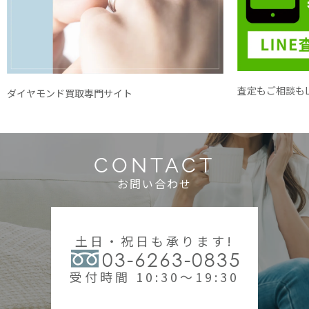
査定もご相談もL
ダイヤモンド買取専門サイト
CONTACT
お問い合わせ
土日・祝日も承ります!
03-6263-0835
受付時間 10:30～19:30