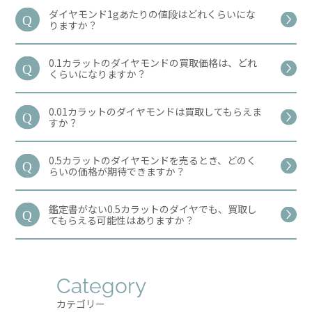
ダイヤモンド1gあたりの値段はどれくらいにな
りますか？
0.1カラットのダイヤモンドの買取価格は、どれ
くらいになりますか？
0.01カラットのダイヤモンドは買取してもらえま
すか？
0.5カラットのダイヤモンドを売るとき、どのく
らいの価格が期待できますか？
鑑定書がない0.5カラットのダイヤでも、買取し
てもらえる可能性はありますか？
Category
カテゴリー