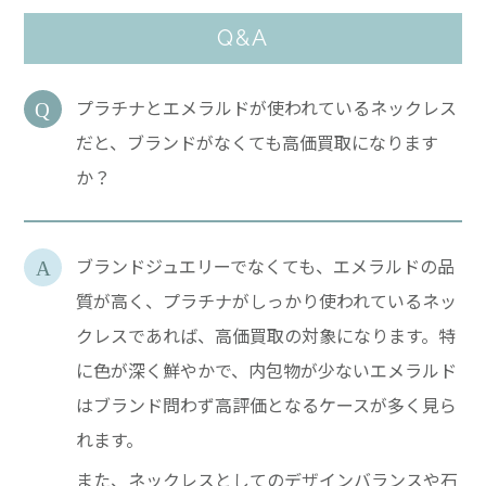
Q&A
プラチナとエメラルドが使われているネックレス
だと、ブランドがなくても高価買取になります
か？
ブランドジュエリーでなくても、エメラルドの品
質が高く、プラチナがしっかり使われているネッ
クレスであれば、高価買取の対象になります。特
に色が深く鮮やかで、内包物が少ないエメラルド
はブランド問わず高評価となるケースが多く見ら
れます。
また、ネックレスとしてのデザインバランスや石