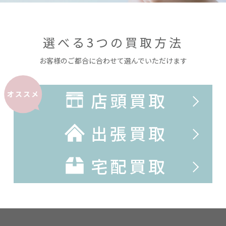
選べる3つの買取方法
お客様のご都合に合わせて選んでいただけます
店頭買取
オススメ
出張買取
宅配買取