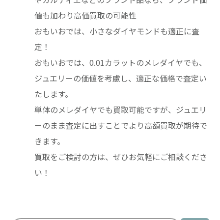
値も加わり高価買取の可能性
おもいおでは、小さなダイヤモンドも適正に査
定！
おもいおでは、0.01カラットのメレダイヤでも、
ジュエリーの価値を考慮し、適正な価格で査定い
たします。
単体のメレダイヤでも買取可能ですが、ジュエリ
ーのまま査定に出すことでより高額買取が期待で
きます。
買取をご検討の方は、ぜひお気軽にご相談くださ
い！