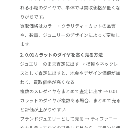
れる小粒のダイヤで、単体では買取価格が低くな
りがちです。
買取価格はカラー・クラリティ・カットの品質
や、数量、ジュエリーのデザインによって変動し
ます。
2. 0.01カラットのダイヤを高く売る方法
ジュエリーのまま査定に出す → 指輪やネックレ
スとして査定に出すと、地金やデザイン価値が加
わり、買取価格が高くなる
複数のメレダイヤをまとめて査定に出す → 0.01
カラットのダイヤが複数ある場合、まとめて売る
と評価が上がりやすい
ブランドジュエリーとして売る → ティファニー
やカルティエなどのブランド品なら、ブランド価