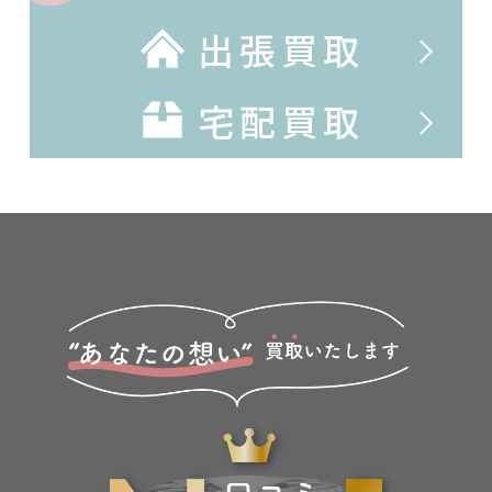
出張買取
宅配買取