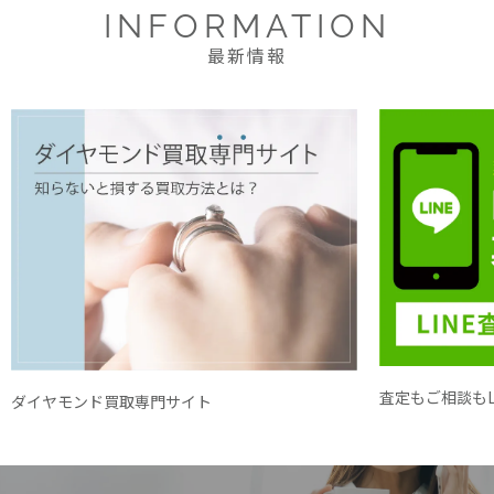
INFORMATION
最新情報
査定もご相談もL
ダイヤモンド買取専門サイト