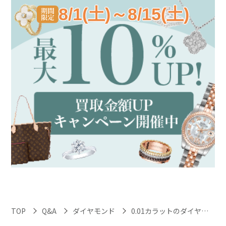
8/1(土)～8/15(土)
TOP
Q&A
ダイヤモンド
0.01カラットのダイヤモンドは買取してもらえますか？