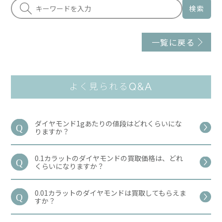
検索
一覧に戻る
Q&A
よく見られる
ダイヤモンド1gあたりの値段はどれくらいにな
りますか？
0.1カラットのダイヤモンドの買取価格は、どれ
くらいになりますか？
0.01カラットのダイヤモンドは買取してもらえま
すか？