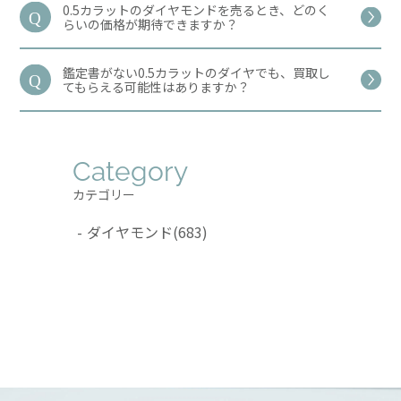
0.5カラットのダイヤモンドを売るとき、どのく
らいの価格が期待できますか？
鑑定書がない0.5カラットのダイヤでも、買取し
てもらえる可能性はありますか？
Category
カテゴリー
ダイヤモンド
(683)