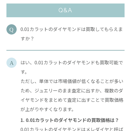
Q&A
0.01カラットのダイヤモンドは買取してもらえま
すか？
はい、0.01カラットのダイヤモンドも買取可能で
す。
ただし、単体では市場価値が低くなることが多い
ため、ジュエリーのまま査定に出すか、複数のダ
イヤモンドをまとめて査定に出すことで買取価格
が上がりやすくなります。
1. 0.01カラットのダイヤモンドの買取価格は？
0.01カラットのダイヤモンドはメレダイヤと呼ば