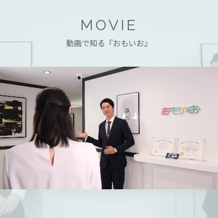
MOVIE
動画で知る『おもいお』