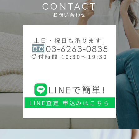
CONTACT
お問い合わせ
土日・祝日も承ります!
03-6263-0835
受付時間 10:30～19:30
LINEで簡単!
LINE査定 申込みはこちら