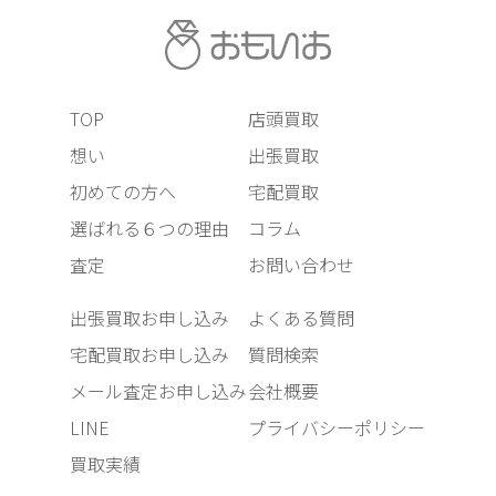
TOP
店頭買取
想い
出張買取
初めての方へ
宅配買取
選ばれる６つの理由
コラム
査定
お問い合わせ
出張買取お申し込み
よくある質問
宅配買取お申し込み
質問検索
メール査定お申し込み
会社概要
LINE
プライバシーポリシー
買取実績