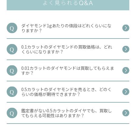
Q&A
よく見られる
ダイヤモンド1gあたりの値段はどれくらいにな
りますか？
0.1カラットのダイヤモンドの買取価格は、どれ
くらいになりますか？
0.01カラットのダイヤモンドは買取してもらえま
すか？
0.5カラットのダイヤモンドを売るとき、どのく
らいの価格が期待できますか？
鑑定書がない0.5カラットのダイヤでも、買取し
てもらえる可能性はありますか？