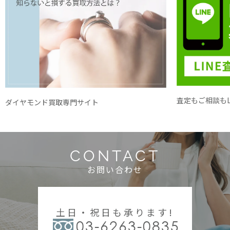
査定もご相談もL
ダイヤモンド買取専門サイト
CONTACT
お問い合わせ
土日・祝日も承ります!
03-6263-0835