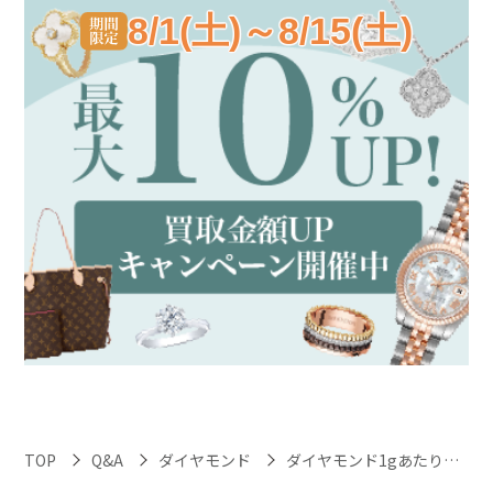
8/1(土)～8/15(土)
TOP
Q&A
ダイヤモンド
ダイヤモンド1gあたりの値段はどれくらいになりますか？