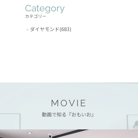
Category
カテゴリー
ダイヤモンド
(683)
MOVIE
動画で知る『おもいお』