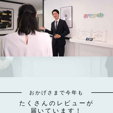
おかげさまで今年も
たくさんのレビューが
届いています！