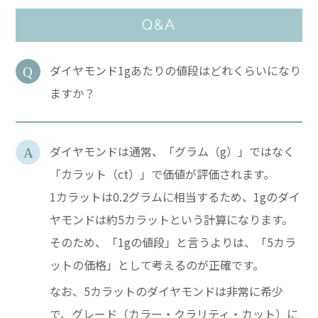
Q&A
ダイヤモンド1gあたりの値段はどれくらいになり
ますか？
ダイヤモンドは通常、「グラム（g）」ではなく
「カラット（ct）」で価値が評価されます。
1カラットは0.2グラムに相当するため、1gのダイ
ヤモンドは約5カラットという計算になります。
そのため、「1gの値段」と言うよりは、「5カラ
ットの価格」として考えるのが正確です。
なお、5カラットのダイヤモンドは非常に希少
で、グレード（カラー・クラリティ・カット）に