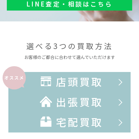
LINE査定・相談はこちら
選べる3つの買取方法
お客様のご都合に合わせて選んでいただけます
店頭買取
オススメ
出張買取
宅配買取