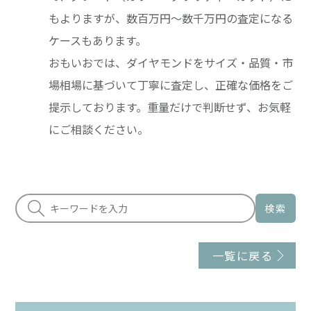
もよりますが、数百万円〜数千万円の査定になる
ケースもあります。
おもいおでは、ダイヤモンドをサイズ・品質・市
場相場に基づいて丁寧に査定し、正確な価格をご
提示しております。重量だけで判断せず、お気軽
にご相談ください。
検索
一覧に戻る