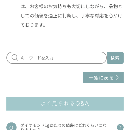
は、お客様のお気持ちも大切にしながら、品物と
しての価値を適正に判断し、丁寧な対応を心がけ
ております。
検索
一覧に戻る
Q&A
よく見られる
ダイヤモンド1gあたりの値段はどれくらいにな
りますか？