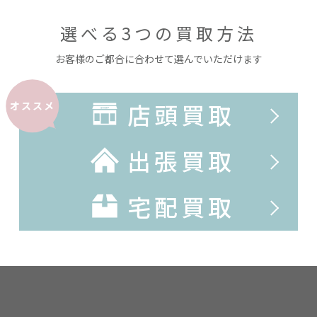
選べる3つの買取方法
お客様のご都合に合わせて選んでいただけます
店頭買取
オススメ
出張買取
宅配買取