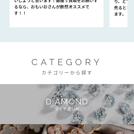
いしようと思います！銀座で買取をお願いす
り、とて
るなら、おもいおさんが断然オススメで
売るとき
す！！
ます。
CATEGORY
カテゴリーから探す
DIAMOND
ダイヤモンド