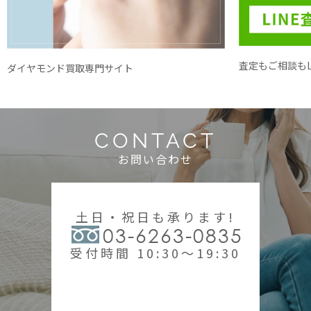
査定もご相談もL
ダイヤモンド買取専門サイト
CONTACT
お問い合わせ
土日・祝日も承ります!
03-6263-0835
受付時間 10:30～19:30