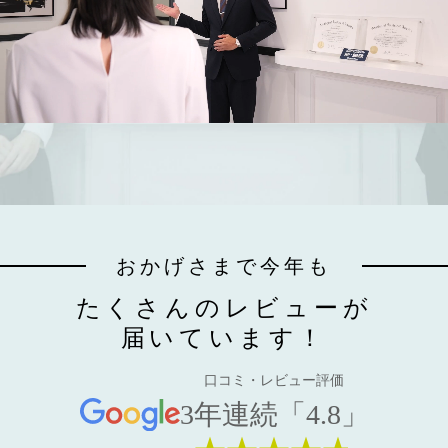
おかげさまで今年も
たくさんのレビューが
届いています！
口コミ・レビュー評価
3年連続「4.8」