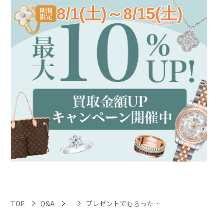
8/1(土)～8/15(土)
TOP
Q&A
プレゼントでもらったエメラルドのピアスを売ってもいいのでしょうか？