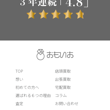
TOP
店頭買取
想い
出張買取
初めての方へ
宅配買取
選ばれる６つの理由
コラム
査定
お問い合わせ