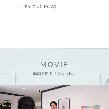
ダイヤモンド
(683)
MOVIE
動画で知る『おもいお』