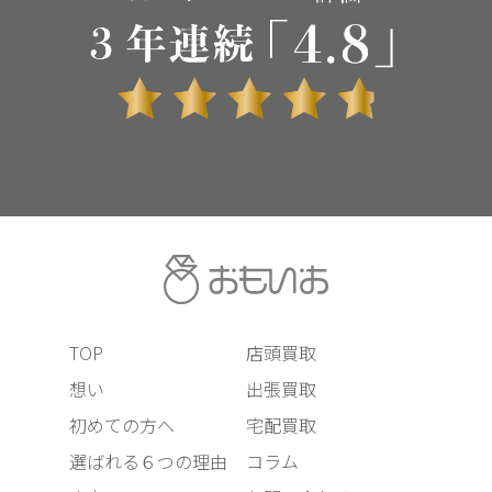
TOP
店頭買取
想い
出張買取
初めての方へ
宅配買取
選ばれる６つの理由
コラム