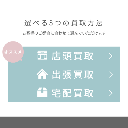
選べる3つの買取方法
お客様のご都合に合わせて選んでいただけます
店頭買取
オススメ
出張買取
宅配買取