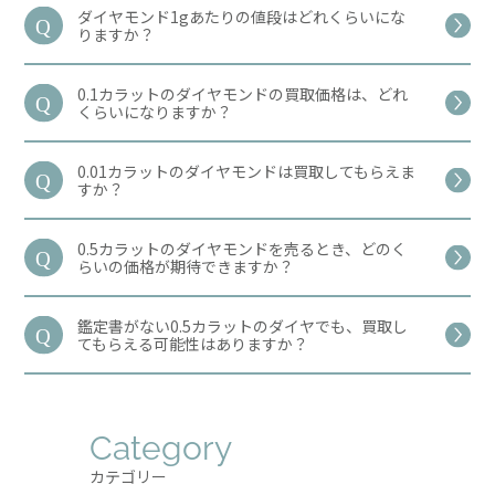
ダイヤモンド1gあたりの値段はどれくらいにな
りますか？
0.1カラットのダイヤモンドの買取価格は、どれ
くらいになりますか？
0.01カラットのダイヤモンドは買取してもらえま
すか？
0.5カラットのダイヤモンドを売るとき、どのく
らいの価格が期待できますか？
鑑定書がない0.5カラットのダイヤでも、買取し
てもらえる可能性はありますか？
Category
カテゴリー