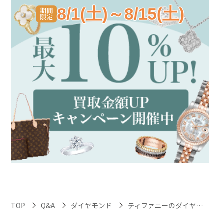
8/1(土)～8/15(土)
TOP
Q&A
ダイヤモンド
ティファニーのダイヤモンドジュエリーを買取に出すとき、箱や証明書がなくても大丈夫ですか？