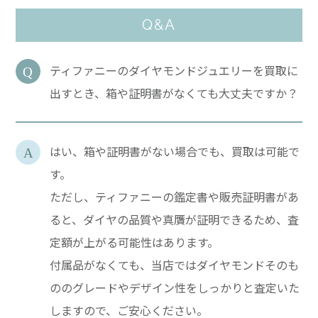
Q&A
ティファニーのダイヤモンドジュエリーを買取に
出すとき、箱や証明書がなくても大丈夫ですか？
はい、箱や証明書がない場合でも、買取は可能で
す。
ただし、ティファニーの鑑定書や販売証明書があ
ると、ダイヤの品質や真贋が証明できるため、査
定額が上がる可能性はあります。
付属品がなくても、当店ではダイヤモンドそのも
ののグレードやデザイン性をしっかりと査定いた
しますので、ご安心ください。