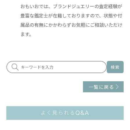
おもいおでは、ブランドジュエリーの査定経験が
豊富な鑑定士が在籍しておりますので、状態や付
属品の有無にかかわらずお気軽にご相談いただけ
ます。
検索
一覧に戻る
Q&A
よく見られる