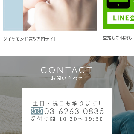
査定もご相談もL
ダイヤモンド買取専門サイト
CONTACT
お問い合わせ
土日・祝日も承ります!
03-6263-0835
受付時間 10:30～19:30