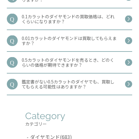
0.1カラットのダイヤモンドの買取価格は、どれ
くらいになりますか？
0.01カラットのダイヤモンドは買取してもらえま
すか？
0.5カラットのダイヤモンドを売るとき、どのく
らいの価格が期待できますか？
鑑定書がない0.5カラットのダイヤでも、買取し
てもらえる可能性はありますか？
Category
カテゴリー
ダイヤモンド
(683)