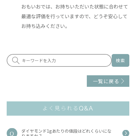
おもいおでは、お持ちいただいた状態に合わせて
最適な評価を行っていますので、どうぞ安心して
お持ち込みください。
検索
一覧に戻る
Q&A
よく見られる
ダイヤモンド1gあたりの値段はどれくらいにな
りますか？