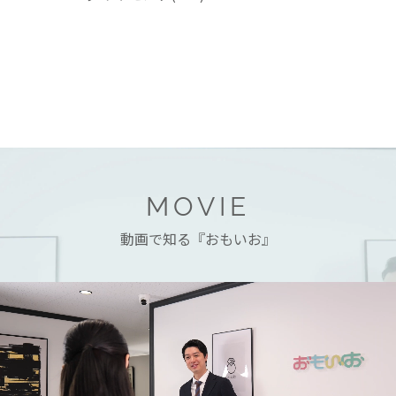
MOVIE
動画で知る『おもいお』