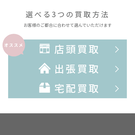
選べる3つの買取方法
お客様のご都合に合わせて選んでいただけます
店頭買取
オススメ
出張買取
宅配買取