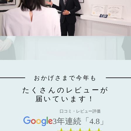
おかげさまで今年も
たくさんのレビューが
届いています！
口コミ・レビュー評価
3年連続「4.8」