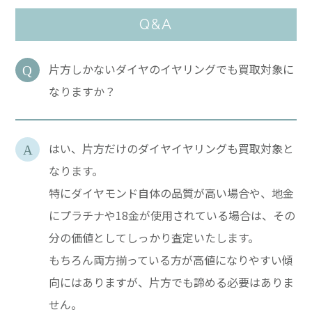
Q&A
片方しかないダイヤのイヤリングでも買取対象に
なりますか？
はい、片方だけのダイヤイヤリングも買取対象と
なります。
特にダイヤモンド自体の品質が高い場合や、地金
にプラチナや18金が使用されている場合は、その
分の価値としてしっかり査定いたします。
もちろん両方揃っている方が高値になりやすい傾
向にはありますが、片方でも諦める必要はありま
せん。