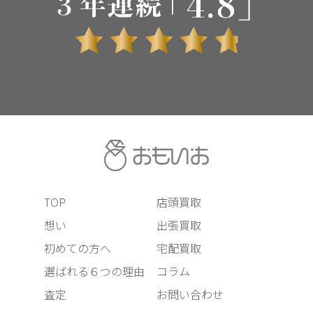
TOP
店頭買取
想い
出張買取
初めての方へ
宅配買取
選ばれる６つの理由
コラム
査定
お問い合わせ