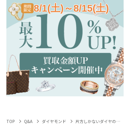
8/1(土)～8/15(土)
TOP
Q&A
ダイヤモンド
片方しかないダイヤのイヤリングでも買取対象になりますか？